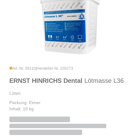
Art.-Nr. 39110
|
Hersteller-Nr. 100273
ERNST HINRICHS Dental
Lötmasse L36
Löten
Packung: Eimer
Inhalt: 10 kg