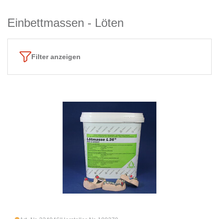
Einbettmassen - Löten
Filter anzeigen