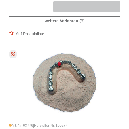
weitere Varianten
(3)
Auf Produktliste
Art.-Nr. 63776
|
Hersteller-Nr. 100274