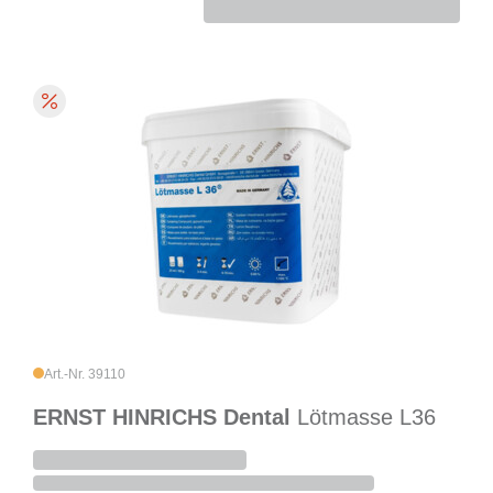
Art.-Nr. 39110
ERNST HINRICHS Dental
Lötmasse L36