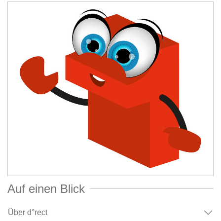
Auf einen Blick
Über d°rect