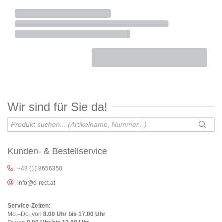
Wir sind für Sie da!
Kunden- & Bestellservice
+43 (1) 8656350
info@d-rect.at
Service-Zeiten:
Mo.–Do. von
8.00 Uhr bis 17.00 Uhr