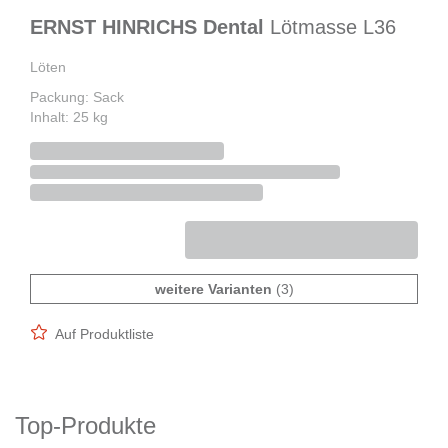
ERNST HINRICHS Dental
Lötmasse L36
Löten
Packung: Sack
Inhalt: 25 kg
weitere Varianten
(3)
Auf Produktliste
Top-Produkte