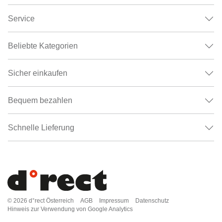
Service
Beliebte Kategorien
Sicher einkaufen
Bequem bezahlen
Schnelle Lieferung
© 2026
d°rect Österreich
AGB
Impressum
Datenschutz
Hinweis zur Verwendung von Google Analytics