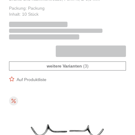
Packung: Packung
Inhalt: 10 Stück
weitere Varianten
(3)
Auf Produktliste