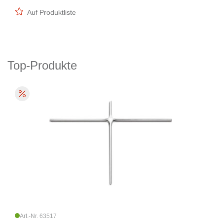
Auf Produktliste
Top-Produkte
Art.-Nr. 63517