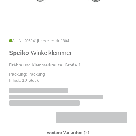
Art.-Nr. 205941
|
Hersteller-Nr. 1804
Speiko
Winkelklemmer
Drähte und Klammerkreuze, Größe 1
Packung: Packung
Inhalt: 10 Stück
weitere Varianten
(2)