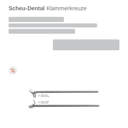
Scheu-Dental
Klammerkreuze