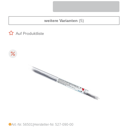
weitere Varianten
(5)
Auf Produktliste
Art.-Nr. 56501
|
Hersteller-Nr. 527-090-00