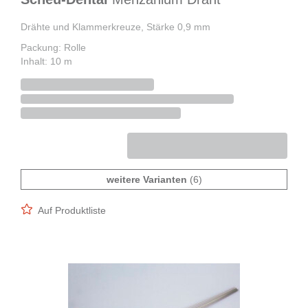
Drähte und Klammerkreuze, Stärke 0,9 mm
Packung: Rolle
Inhalt: 10 m
weitere Varianten
(6)
Auf Produktliste