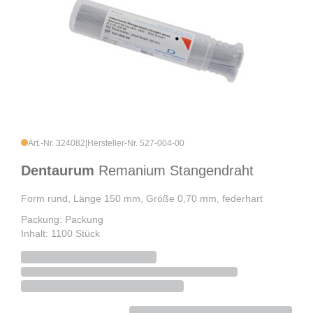
Art.-Nr. 324082
|
Hersteller-Nr. 527-004-00
Dentaurum
Remanium Stangendraht
Form rund, Länge 150 mm, Größe 0,70 mm, federhart
Packung: Packung
Inhalt: 1100 Stück