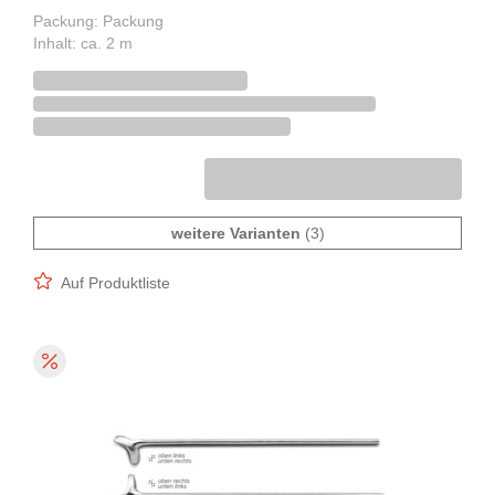
Packung: Packung
Inhalt: ca. 2 m
weitere Varianten
(3)
Auf Produktliste