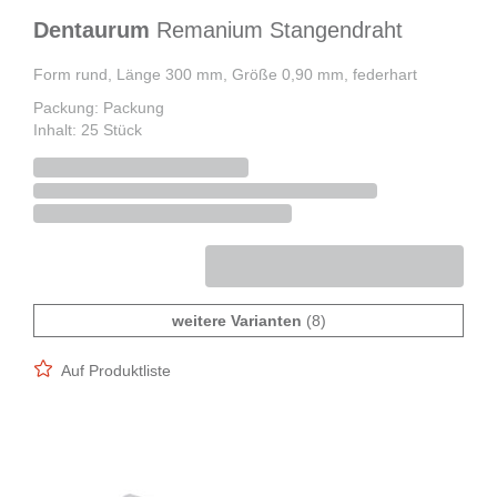
Dentaurum
Remanium Stangendraht
Form rund, Länge 300 mm, Größe 0,90 mm, federhart
Packung: Packung
Inhalt: 25 Stück
weitere Varianten
(8)
Auf Produktliste