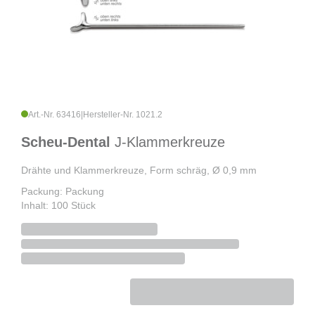
Art.-Nr. 63416
|
Hersteller-Nr. 1021.2
Scheu-Dental
J-Klammerkreuze
Drähte und Klammerkreuze, Form schräg, Ø 0,9 mm
Packung: Packung
Inhalt: 100 Stück