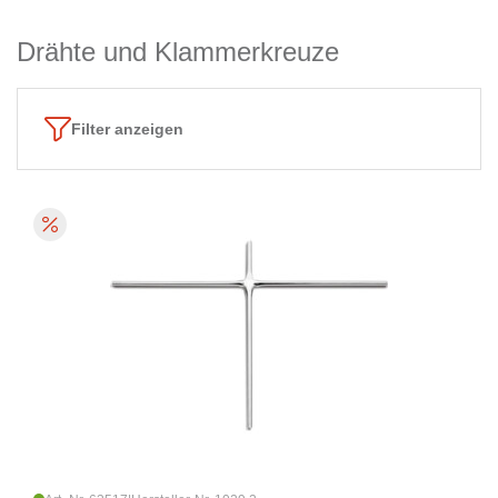
Drähte und Klammerkreuze
Filter anzeigen