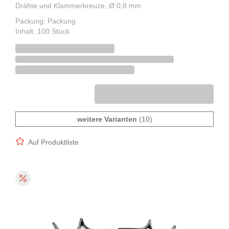
Drähte und Klammerkreuze, Ø 0,8 mm
Packung: Packung
Inhalt: 100 Stück
weitere Varianten
(10)
Auf Produktliste