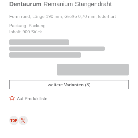
Dentaurum
Remanium Stangendraht
Form rund, Länge 190 mm, Größe 0,70 mm, federhart
Packung: Packung
Inhalt: 900 Stück
weitere Varianten
(8)
Auf Produktliste