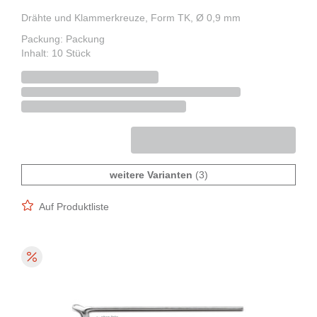
Drähte und Klammerkreuze, Form TK, Ø 0,9 mm
Packung: Packung
Inhalt: 10 Stück
weitere Varianten
(3)
Auf Produktliste