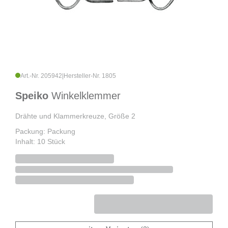
Art.-Nr. 205942
|
Hersteller-Nr. 1805
Speiko
Winkelklemmer
Drähte und Klammerkreuze, Größe 2
Packung: Packung
Inhalt: 10 Stück