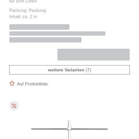
für zum Löten
Packung: Packung
Inhalt: ca. 2 m
weitere Varianten
(7)
Auf Produktliste