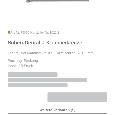
Art.-Nr. 75860
|
Hersteller-Nr. 1022.1
Scheu-Dental
J-Klammerkreuze
Drähte und Klammerkreuze, Form schräg, Ø 1,0 mm
Packung: Packung
Inhalt: 10 Stück
weitere Varianten
(5)