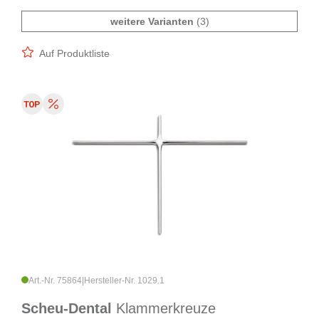
weitere Varianten
(3)
Auf Produktliste
Art.-Nr. 75864
|
Hersteller-Nr. 1029.1
Scheu-Dental
Klammerkreuze