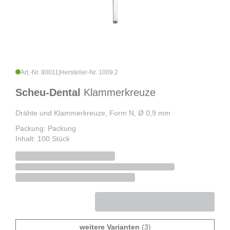
Art.-Nr. 80011
|
Hersteller-Nr. 1009.2
Scheu-Dental
Klammerkreuze
Drähte und Klammerkreuze, Form N, Ø 0,9 mm
Packung: Packung
Inhalt: 100 Stück
weitere Varianten
(3)