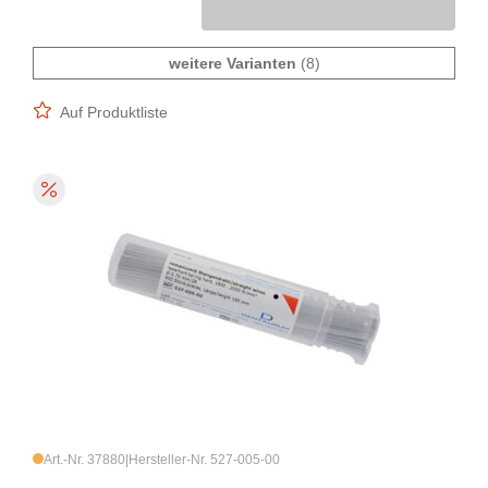
weitere Varianten
(8)
Auf Produktliste
Art.-Nr. 37880
|
Hersteller-Nr. 527-005-00