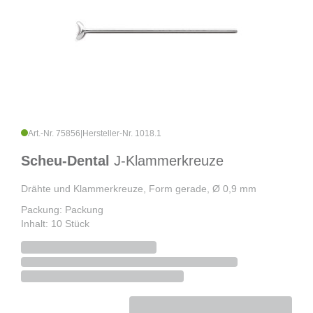
Art.-Nr. 75856
|
Hersteller-Nr. 1018.1
Scheu-Dental
J-Klammerkreuze
Drähte und Klammerkreuze, Form gerade, Ø 0,9 mm
Packung: Packung
Inhalt: 10 Stück