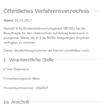
Öffentliches Verfahrensverzeichnis
Stand:
01.01.2017
Gemäß § 4g Bundesdatenschutzgesetz (BDSG) hat der
Beauftragte für den Datenschutz auf Antrag jedermann in
geeigneter Weise die in § 4e BDSG festgelegten Angaben
verfügbar zu machen.
Dieser Verpflichtung kommen wir hiermit unmittelbar nach.
1. Verantwortliche Stelle
d°rect Österreich
Firmenbuchgericht Wien
Firmenbuchnummer: 265492f
1a. Anschrift