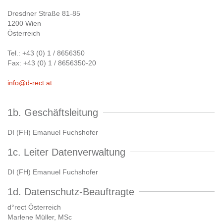
Dresdner Straße 81-85
1200 Wien
Österreich
Tel.: +43 (0) 1 / 8656350
Fax: +43 (0) 1 / 8656350-20
info@d-rect.at
1b. Geschäftsleitung
DI (FH) Emanuel Fuchshofer
1c. Leiter Datenverwaltung
DI (FH) Emanuel Fuchshofer
1d. Datenschutz-Beauftragte
d°rect Österreich
Marlene Müller, MSc