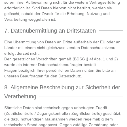
sofern ihre Aufbewahrung nicht für die weitere Vertragserfüllung
erforderlich ist. Sind Daten hiervon nicht berührt, werden sie
gelöscht, sobald der Zweck für die Erhebung, Nutzung und
Verarbeitung weggefallen ist.
7. Datenübermittlung an Drittstaaten
Eine Übermittlung von Daten an Dritte außerhalb der EU oder an
Länder mit einem nicht gleichzusetzenden Datenschutzniveau
erfolgt derzeit nicht.
Den gesetzlichen Vorschriften gemäß (BDSG § 4f Abs. 1 und 2)
wurde ein interner Datenschutzbeauftragter bestellt.
Fragen bezüglich Ihrer persönlichen Daten richten Sie bitte an
unseren Beauftragten für den Datenschutz.
8. Allgemeine Beschreibung zur Sicherheit der
Verarbeitung
Sämtliche Daten sind technisch gegen unbefugten Zugriff
(Zutrittskontrolle / Zugangskontrolle / Zugriffskontrolle) geschützt,
die dazu notwendigen Maßnahmen werden regelmäßig dem
technischen Stand angepasst. Gegen zufällige Zerstörung oder