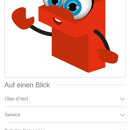
Auf einen Blick
Über d°rect
Service