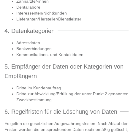
Zahnärzte/-innen
Dentallabore
Interessenten/Nichtkunden
Lieferanten/Hersteller/Dienstleister
4. Datenkategorien
Adressdaten
Bankverbindungen
Kommunikations- und Kontaktdaten
5. Empfänger der Daten oder Kategorien von
Empfängern
Dritte im Kundenauftrag
Dritte zur Abwicklung/Erfüllung der unter Punkt 2 genannten
Zweckbestimmung
6. Regelfristen für die Löschung von Daten
Es gelten die gesetzlichen Aufgewahrungsfristen. Nach Ablauf der
Fristen werden die entsprechenden Daten routinemäßig gelöscht,