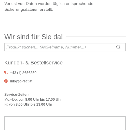
Verlust von Daten werden täglich entsprechende
Sicherungsdateien erstellt.
Wir sind für Sie da!
Kunden- & Bestellservice
+43 (1) 8656350
info@d-rect.at
Service-Zeiten:
Mo.–Do. von
8.00 Uhr bis 17.00 Uhr
Fr. von
8.00 Uhr bis 13.00 Uhr