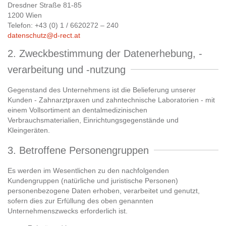
Dresdner Straße 81-85
1200 Wien
Telefon: +43 (0) 1 / 6620272 – 240
datenschutz@d-rect.at
2. Zweckbestimmung der Datenerhebung, -
verarbeitung und -nutzung
Gegenstand des Unternehmens ist die Belieferung unserer
Kunden - Zahnarztpraxen und zahntechnische Laboratorien - mit
einem Vollsortiment an dentalmedizinischen
Verbrauchsmaterialien, Einrichtungsgegenstände und
Kleingeräten.
3. Betroffene Personengruppen
Es werden im Wesentlichen zu den nachfolgenden
Kundengruppen (natürliche und juristische Personen)
personenbezogene Daten erhoben, verarbeitet und genutzt,
sofern dies zur Erfüllung des oben genannten
Unternehmenszwecks erforderlich ist.