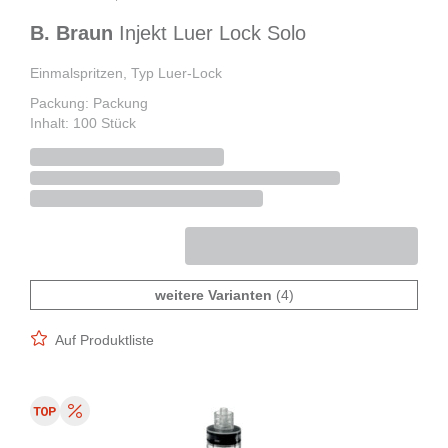
B. Braun
Injekt Luer Lock Solo
Einmalspritzen, Typ Luer-Lock
Packung: Packung
Inhalt: 100 Stück
weitere Varianten
(4)
Auf Produktliste