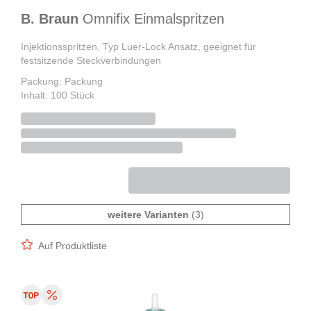
B. Braun
Omnifix Einmalspritzen
Injektionsspritzen, Typ Luer-Lock Ansatz, geeignet für
festsitzende Steckverbindungen
Packung: Packung
Inhalt: 100 Stück
weitere Varianten
(3)
Auf Produktliste