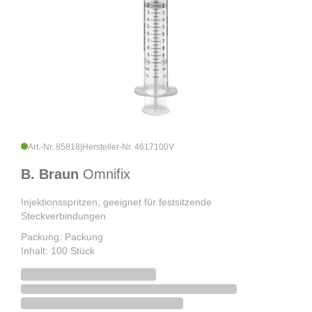
Art.-Nr. 85818
|
Hersteller-Nr. 4617100V
B. Braun
Omnifix
Injektionsspritzen, geeignet für festsitzende
Steckverbindungen
Packung: Packung
Inhalt: 100 Stück