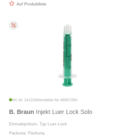
Auf Produktliste
Art.-Nr. 141234
|
Hersteller-Nr. 4606728V
B. Braun
Injekt Luer Lock Solo
Einmalspritzen, Typ Luer-Lock
Packung: Packung