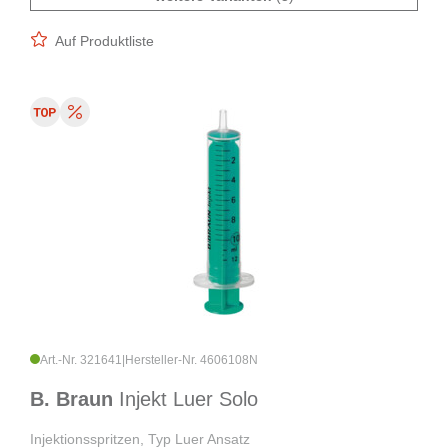
Auf Produktliste
Art.-Nr. 321641
|
Hersteller-Nr. 4606108N
B. Braun
Injekt Luer Solo
Injektionsspritzen, Typ Luer Ansatz