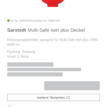
Art.-Nr. 306303
|
Hersteller-Nr. 3888.043
Sarstedt
Multi-Safe twin plus Deckel
Entsorgungsbehälter, geeignet für Multi-Safe twin plus 1500-
5000 ml
Packung: Packung
Inhalt: 1 Stück
weitere Varianten
(2)