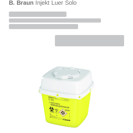
B. Braun
Injekt Luer Solo