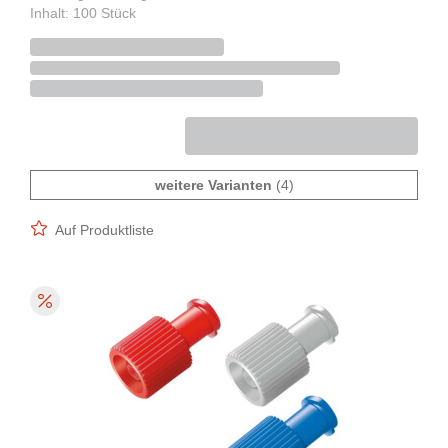
Inhalt: 100 Stück
weitere Varianten
(4)
Auf Produktliste