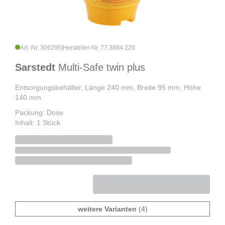
Art.-Nr. 306295
|
Hersteller-Nr. 77.3884.220
Sarstedt
Multi-Safe twin plus
Entsorgungsbehälter, Länge 240 mm, Breite 95 mm, Höhe
140 mm
Packung: Dose
Inhalt: 1 Stück
weitere Varianten
(4)