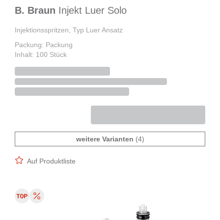
B. Braun
Injekt Luer Solo
Injektionsspritzen, Typ Luer Ansatz
Packung: Packung
Inhalt: 100 Stück
weitere Varianten
(4)
Auf Produktliste