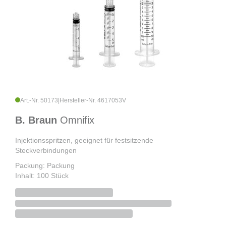
Art.-Nr. 50173
|
Hersteller-Nr. 4617053V
B. Braun
Omnifix
Injektionsspritzen, geeignet für festsitzende
Steckverbindungen
Packung: Packung
Inhalt: 100 Stück