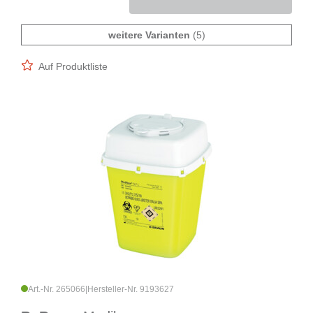
weitere Varianten
(5)
Auf Produktliste
Art.-Nr. 265066
|
Hersteller-Nr. 9193627