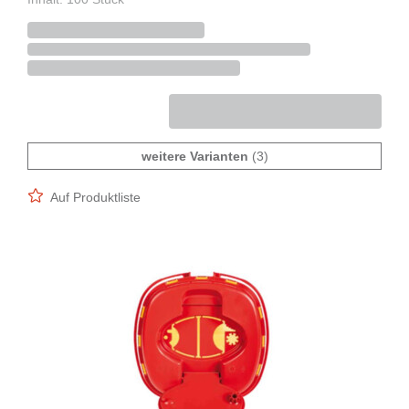
weitere Varianten
(3)
Auf Produktliste