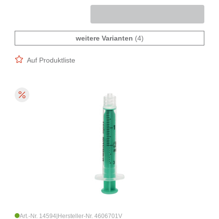
weitere Varianten
(4)
Auf Produktliste
Art.-Nr. 14594
|
Hersteller-Nr. 4606701V