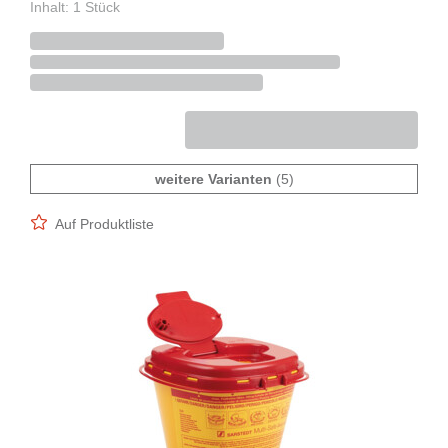
Inhalt: 1 Stück
weitere Varianten
(5)
Auf Produktliste