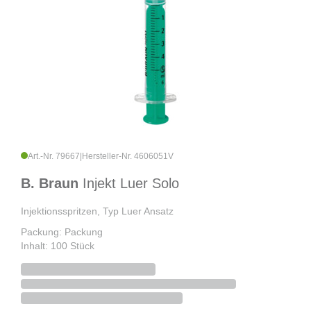
Art.-Nr. 79667
|
Hersteller-Nr. 4606051V
B. Braun
Injekt Luer Solo
Injektionsspritzen, Typ Luer Ansatz
Packung: Packung
Inhalt: 100 Stück