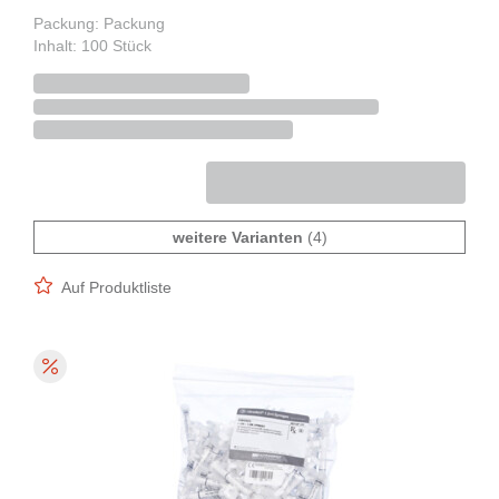
Packung: Packung
Inhalt: 100 Stück
weitere Varianten
(4)
Auf Produktliste