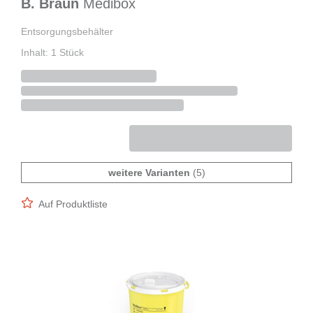
B. Braun
Medibox
Entsorgungsbehälter
Inhalt: 1 Stück
weitere Varianten
(5)
Auf Produktliste