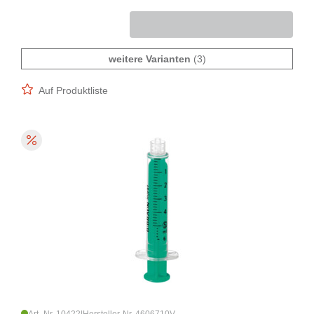
weitere Varianten
(3)
Auf Produktliste