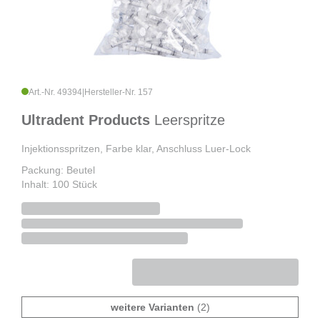
Art.-Nr. 49394
|
Hersteller-Nr. 157
Ultradent Products
Leerspritze
Injektionsspritzen, Farbe klar, Anschluss Luer-Lock
Packung: Beutel
Inhalt: 100 Stück
weitere Varianten
(2)