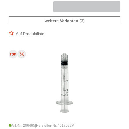
weitere Varianten
(3)
Auf Produktliste
Art.-Nr. 206495
|
Hersteller-Nr. 4617022V