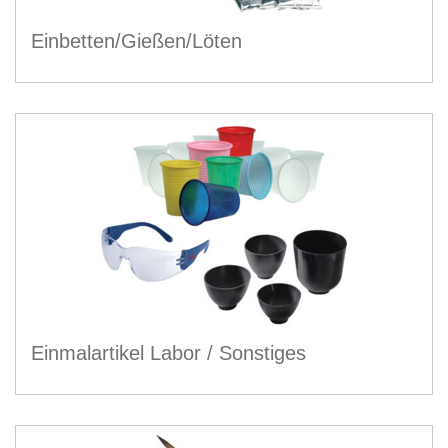
Einbetten/Gießen/Löten
Einmalartikel Labor / Sonstiges