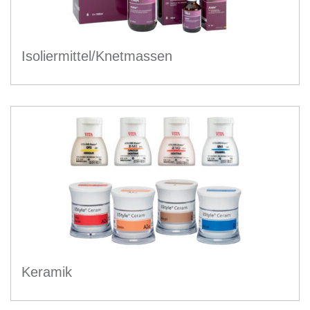
Isoliermittel/Knetmassen
Keramik