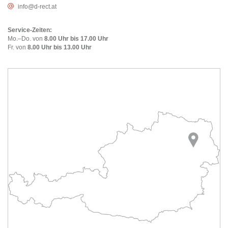
info@d-rect.at
Service-Zeiten:
Mo.–Do. von
8.00 Uhr bis 17.00 Uhr
Fr. von
8.00 Uhr bis 13.00 Uhr