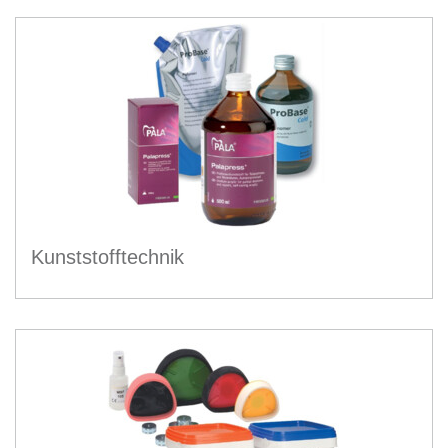
Kunststofftechnik