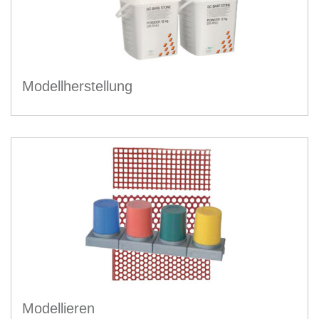
Modellherstellung
Modellieren