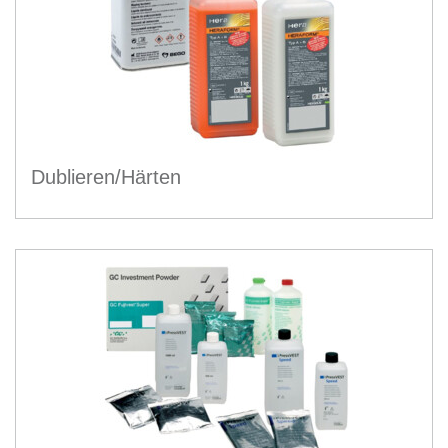
Dublieren/Härten