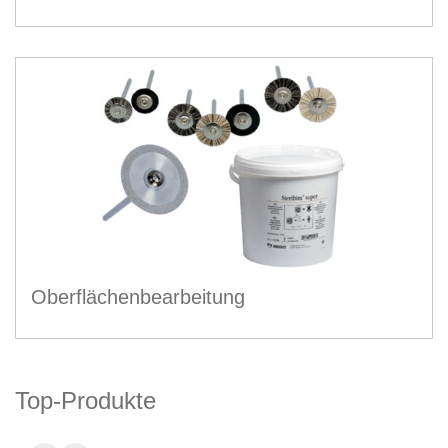
Oberflächenbearbeitung
Top-Produkte