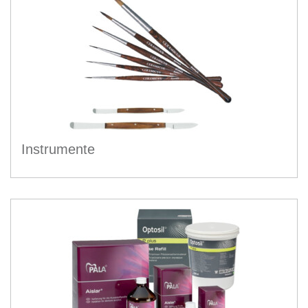
Instrumente