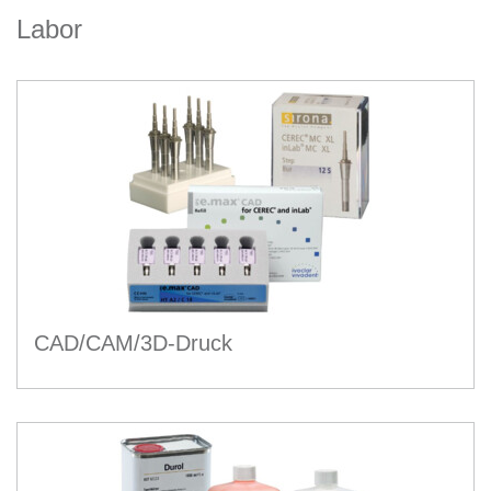
Labor
CAD/CAM/3D-Druck