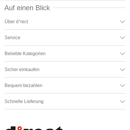
Auf einen Blick
Über d°rect
Service
Beliebte Kategorien
Sicher einkaufen
Bequem bezahlen
Schnelle Lieferung