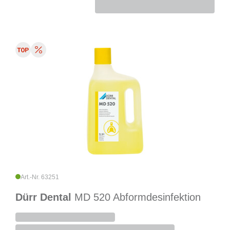
Art.-Nr. 63251
Dürr Dental
MD 520 Abformdesinfektion