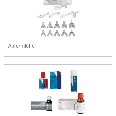
Abformlöffel