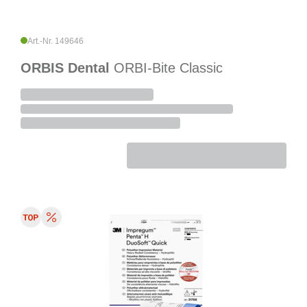
Art.-Nr. 149646
ORBIS Dental
ORBI-Bite Classic