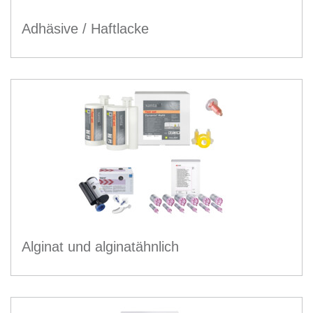
Adhäsive / Haftlacke
Alginat und alginatähnlich