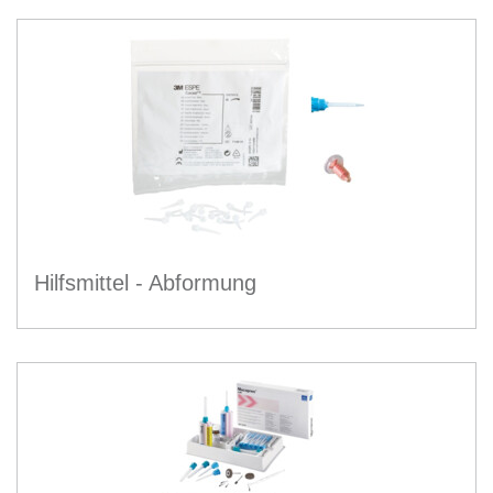
Hilfsmittel - Abformung