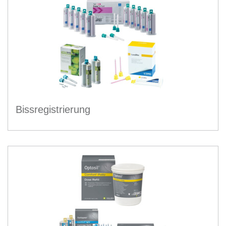
Bissregistrierung