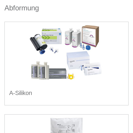
Abformung
A-Silikon