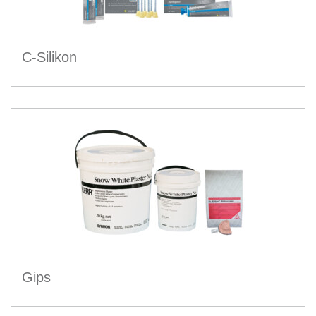
C-Silikon
Gips