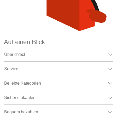
Auf einen Blick
Über d°rect
Service
Beliebte Kategorien
Sicher einkaufen
Bequem bezahlen