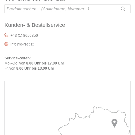
Kunden- & Bestellservice
+43 (1) 8656350
info@d-rect.at
Service-Zeiten:
Mo.–Do. von
8.00 Uhr bis 17.00 Uhr
Fr. von
8.00 Uhr bis 13.00 Uhr