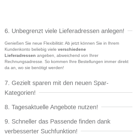
6. Unbegrenzt viele Lieferadressen anlegen!
Genießen Sie neue Flexibilität: Ab jetzt können Sie in Ihrem
Kundenkonto beliebig viele
verschiedene
Lieferadressen
angeben, abweichend von Ihrer
Rechnungsadresse. So kommen Ihre Bestellungen immer direkt
da an, wo sie benötigt werden!
7. Gezielt sparen mit den neuen Spar-
Kategorien!
8. Tagesaktuelle Angebote nutzen!
9. Schneller das Passende finden dank
verbesserter Suchfunktion!