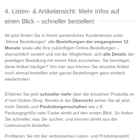
4. Listen- & Artikelansicht: Mehr Infos auf
einen Blick – schneller bestellen!
Ab jetzt finden Sie in Ihrem persönlichen Kundenkonto unter
„Meine Bestellungen“ alle
Bestellungen der vergangenen 12
Monate
sowie alle Ihre zukünftigen Online-Bestellungen –
übersichtlich sortiert und mit der Möglichkeit, sich
alle Details
der
jeweiligen Bestellung mit einem Klick anzusehen. Sie benötigen
diese Artikel häufiger? Von hier aus können Sie einzelne Artikel
noch einmal bestellen oder ganze Bestellungen ganz einfach
wiederholen!
Erfahren Sie jetzt
schneller mehr
über die einzelnen Produkte im
d°rect Online-Shop: Bereits in der
Übersicht
sehen Sie ab jetzt
mehr Details und
Produkteigenschaften
wie z.B.
Packungsgröße oder Farbe direkt auf den ersten Blick. So finden
Sie schneller, was Sie suchen, und können direkt aus der
Listenansicht bestellen.
Profitieren Sie mit der verbesserten Listen- und Produktansicht