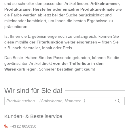
und so schneller den passenden Artikel finden:
Artikelnummer,
Produktname, Hersteller oder einzelne Produktmerkmale
wie
die Farbe werden ab jetzt bei der Suche berücksichtigt und
miteinander kombiniert, um Ihnen die besten Ergebnisse zu
präsentieren.
Ist Ihnen die Ergebnismenge noch zu umfangreich, können Sie
diese mithilfe der
Filterfunktion
weiter eingrenzen – filtern Sie
z.B. nach Hersteller, Inhalt oder Preis.
Das Beste: Haben Sie das Passende gefunden, können Sie die
gewünschten Artikel direkt
von der Trefferliste in den
Warenkorb
legen. Schneller bestellen geht kaum!
Wir sind für Sie da!
Kunden- & Bestellservice
+43 (1) 8656350