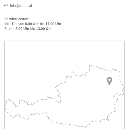
info@d-rect.at
Service-Zeiten:
Mo.–Do. von
8.00 Uhr bis 17.00 Uhr
Fr. von
8.00 Uhr bis 13.00 Uhr