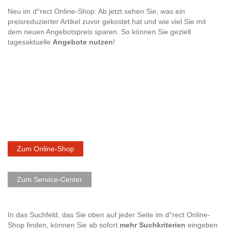
Neu im d°rect Online-Shop: Ab jetzt sehen Sie, was ein
preisreduzierter Artikel zuvor gekostet hat und wie viel Sie mit
dem neuen Angebotspreis sparen. So können Sie gezielt
tagesaktuelle
Angebote nutzen
!
Zum Online-Shop
Zum Service-Center
In das Suchfeld, das Sie oben auf jeder Seite im d°rect Online-
Shop finden, können Sie ab sofort
mehr Suchkriterien
eingeben