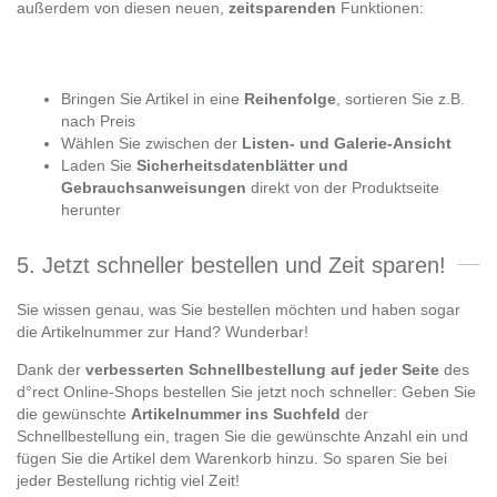
außerdem von diesen neuen,
zeitsparenden
Funktionen:
Bringen Sie Artikel in eine
Reihenfolge
, sortieren Sie z.B.
nach Preis
Wählen Sie zwischen der
Listen- und Galerie-Ansicht
Laden Sie
Sicherheitsdatenblätter
und
Gebrauchsanweisungen
direkt von der Produktseite
herunter
5. Jetzt schneller bestellen und Zeit sparen!
Sie wissen genau, was Sie bestellen möchten und haben sogar
die Artikelnummer zur Hand? Wunderbar!
Dank der
verbesserten Schnellbestellung
auf jeder Seite
des
d°rect Online-Shops bestellen Sie jetzt noch schneller: Geben Sie
die gewünschte
Artikelnummer ins Suchfeld
der
Schnellbestellung ein, tragen Sie die gewünschte Anzahl ein und
fügen Sie die Artikel dem Warenkorb hinzu. So sparen Sie bei
jeder Bestellung richtig viel Zeit!