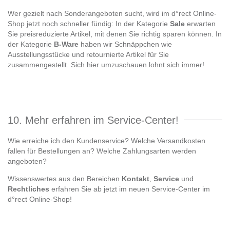
Wer gezielt nach Sonderangeboten sucht, wird im d°rect Online-
Shop jetzt noch schneller fündig: In der Kategorie
Sale
erwarten
Sie preisreduzierte Artikel, mit denen Sie richtig sparen können. In
der Kategorie
B-Ware
haben wir Schnäppchen wie
Ausstellungsstücke und retournierte Artikel für Sie
zusammengestellt. Sich hier umzuschauen lohnt sich immer!
10. Mehr erfahren im Service-Center!
Wie erreiche ich den Kundenservice? Welche Versandkosten
fallen für Bestellungen an? Welche Zahlungsarten werden
angeboten?
Wissenswertes aus den Bereichen
Kontakt
,
Service
und
Rechtliches
erfahren Sie ab jetzt im neuen Service-Center im
d°rect Online-Shop!