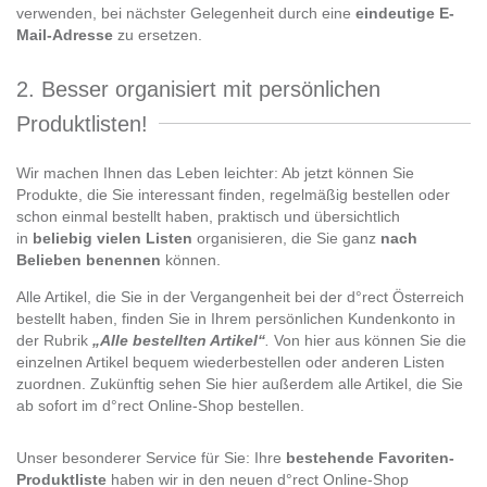
verwenden, bei nächster Gelegenheit durch eine
eindeutige E-
Mail-Adresse
zu ersetzen.
2. Besser organisiert mit persönlichen
Produktlisten!
Wir machen Ihnen das Leben leichter: Ab jetzt können Sie
Produkte, die Sie interessant finden, regelmäßig bestellen oder
schon einmal bestellt haben, praktisch und übersichtlich
in
beliebig vielen Listen
organisieren, die Sie ganz
nach
Belieben benennen
können.
Alle Artikel, die Sie in der Vergangenheit bei der d°rect Österreich
bestellt haben, finden Sie in Ihrem persönlichen Kundenkonto in
der Rubrik
„Alle bestellten Artikel“
.
Von hier aus können Sie die
einzelnen Artikel bequem wiederbestellen oder anderen Listen
zuordnen. Zukünftig sehen Sie hier außerdem alle Artikel, die Sie
ab sofort im d°rect Online-Shop bestellen.
Unser besonderer Service für Sie: Ihre
bestehende Favoriten-
Produktliste
haben wir in den neuen d°rect Online-Shop