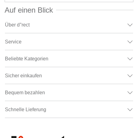
Auf einen Blick
Über d°rect
Service
Beliebte Kategorien
Sicher einkaufen
Bequem bezahlen
Schnelle Lieferung