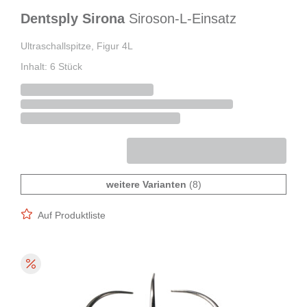
Dentsply Sirona
Siroson-L-Einsatz
Ultraschallspitze, Figur 4L
Inhalt: 6 Stück
weitere Varianten
(8)
Auf Produktliste