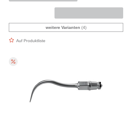
weitere Varianten
(4)
Auf Produktliste