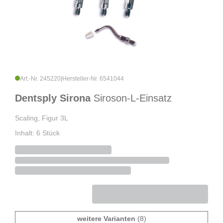
Art.-Nr. 245220
|
Hersteller-Nr. 6541044
Dentsply Sirona
Siroson-L-Einsatz
Scaling, Figur 3L
Inhalt: 6 Stück
weitere Varianten
(8)