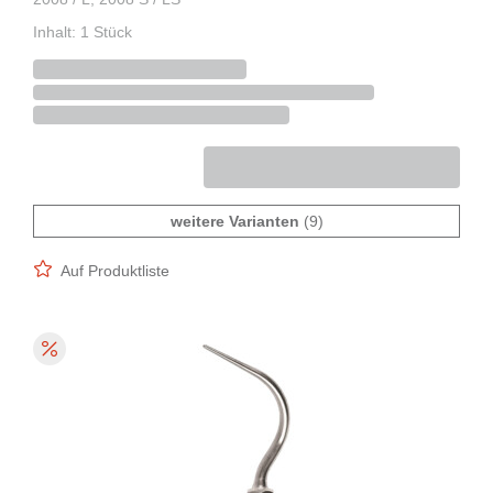
Inhalt: 1 Stück
weitere Varianten
(9)
Auf Produktliste