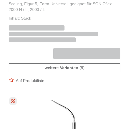
Scaling, Figur 5, Form Universal, geeignet für SONICflex
2000 N / L, 2003 / L
Inhalt: Stück
weitere Varianten
(9)
Auf Produktliste