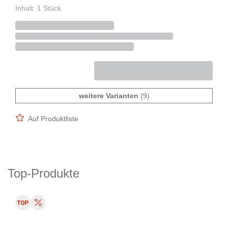
Inhalt: 1 Stück
weitere Varianten
(9)
Auf Produktliste
Top-Produkte