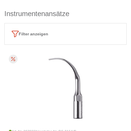
Instrumentenansätze
Filter anzeigen