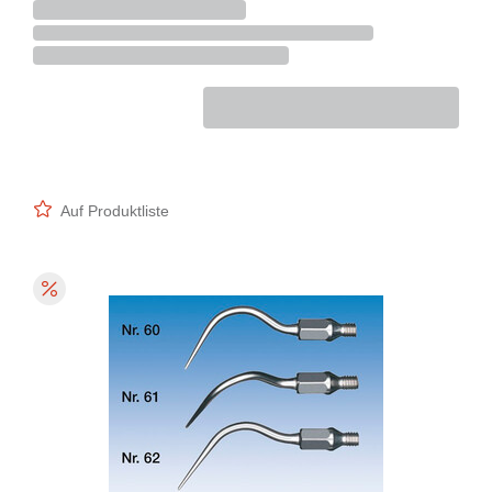
Auf Produktliste