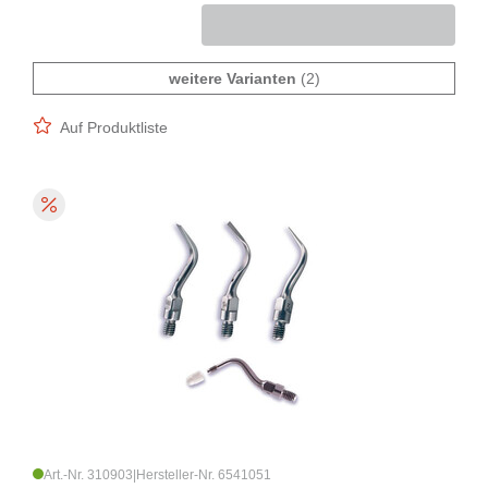
weitere Varianten
(2)
Auf Produktliste
Art.-Nr. 310903
|
Hersteller-Nr. 6541051