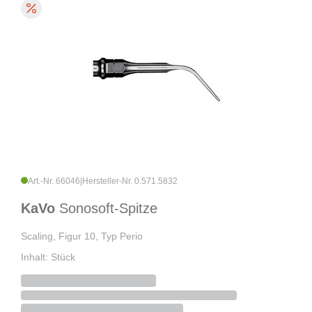
Art.-Nr. 66046
|
Hersteller-Nr. 0.571.5832
KaVo
Sonosoft-Spitze
Scaling, Figur 10, Typ Perio
Inhalt: Stück