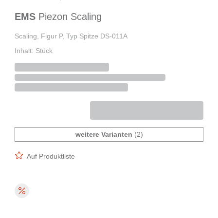
EMS
Piezon Scaling
Scaling, Figur P, Typ Spitze DS-011A
Inhalt: Stück
weitere Varianten
(2)
Auf Produktliste