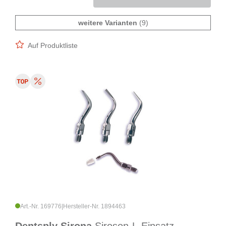
weitere Varianten
(9)
Auf Produktliste
Art.-Nr. 169776
|
Hersteller-Nr. 1894463