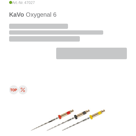
Art.-Nr. 47027
KaVo
Oxygenal 6