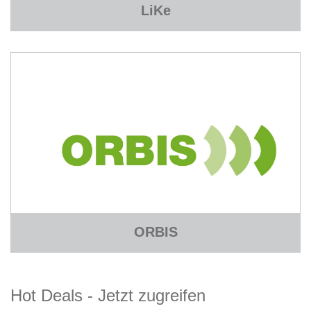
LiKe
ORBIS
Hot Deals - Jetzt zugreifen