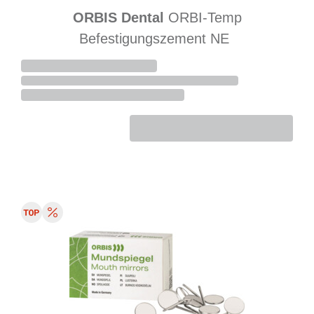
ORBIS Dental
ORBI-Temp
Befestigungszement NE