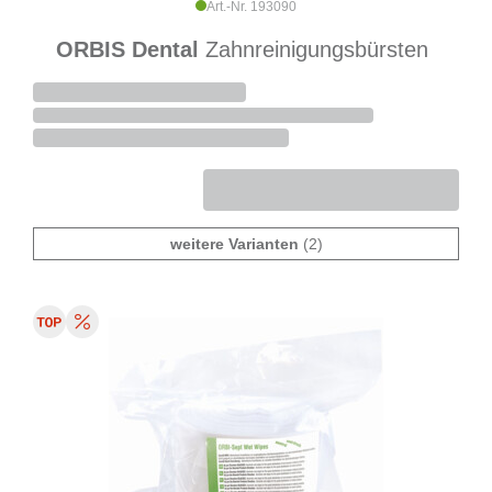
Art.-Nr. 193090
ORBIS Dental
Zahnreinigungsbürsten
weitere Varianten
(2)