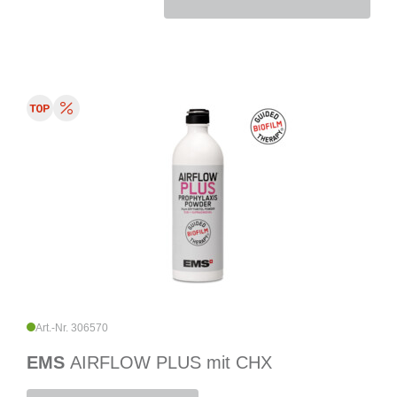
Art.-Nr. 306570
EMS
AIRFLOW PLUS mit CHX