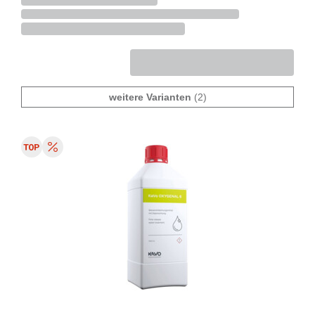
weitere Varianten
(2)