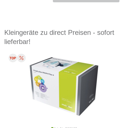
Kleingeräte zu direct Preisen - sofort
lieferbar!