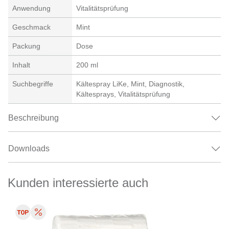
Anwendung
Vitalitätsprüfung
Geschmack
Mint
Packung
Dose
Inhalt
200 ml
Suchbegriffe
Kältespray LiKe, Mint, Diagnostik,
Kältesprays, Vitalitätsprüfung
Beschreibung
Downloads
Kunden interessierte auch