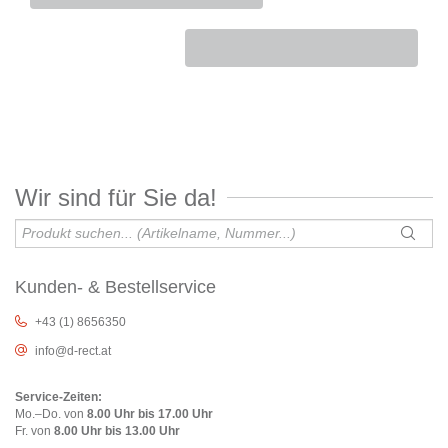
Wir sind für Sie da!
Kunden- & Bestellservice
+43 (1) 8656350
info@d-rect.at
Service-Zeiten:
Mo.–Do. von
8.00 Uhr bis 17.00 Uhr
Fr. von
8.00 Uhr bis 13.00 Uhr