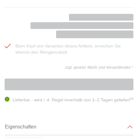
Beim Kauf von Varianten dieses Artikels, erreichen Sie
ebenso den Mengenrabatt.
zzgl. gesetzl. MwSt. und Versandkosten
*
16
Lieferbar - wird i. d. Regel innerhalb von 1–2 Tagen geliefert
Eigenschaften