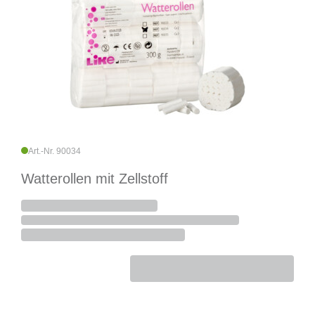
Art.-Nr. 90034
Watterollen mit Zellstoff