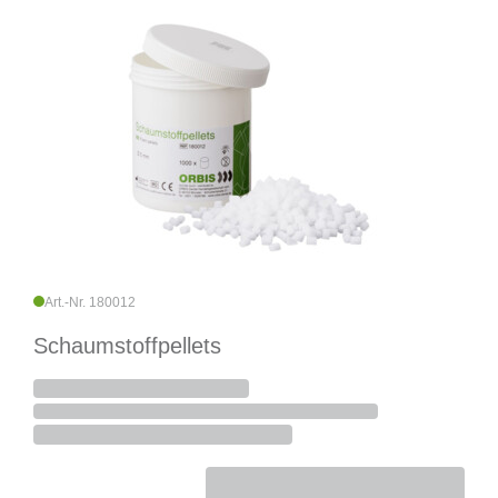
Art.-Nr. 180012
Schaumstoffpellets