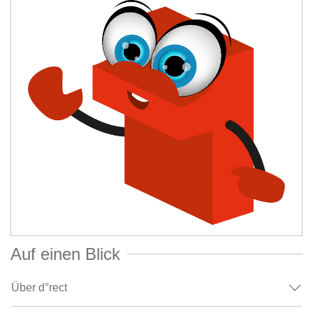
Auf einen Blick
Über d°rect