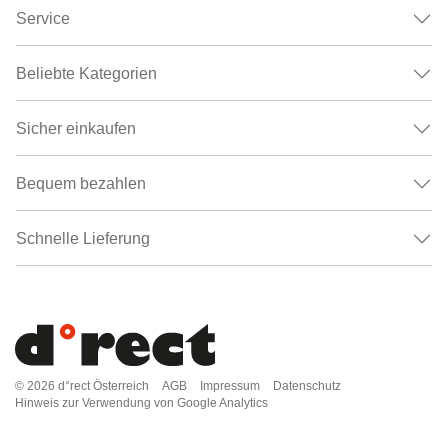
Service
Beliebte Kategorien
Sicher einkaufen
Bequem bezahlen
Schnelle Lieferung
© 2026
d°rect Österreich
AGB
Impressum
Datenschutz
Hinweis zur Verwendung von Google Analytics