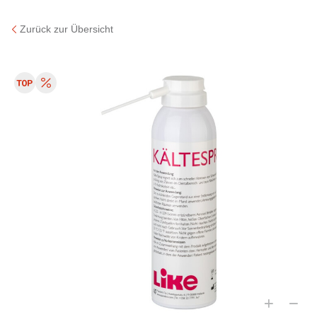
Zurück zur Übersicht