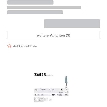
weitere Varianten
(3)
Auf Produktliste