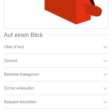
Auf einen Blick
Über d°rect
Service
Beliebte Kategorien
Sicher einkaufen
Bequem bezahlen