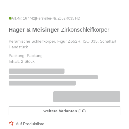
Art.-Nr. 167742
|
Hersteller-Nr. Z652R035 HD
Hager & Meisinger
Zirkonschleifkörper
Keramische Schleifkörper, Figur Z652R, ISO 035, Schaftart
Handstück
Packung: Packung
Inhalt: 2 Stück
weitere Varianten
(10)
Auf Produktliste