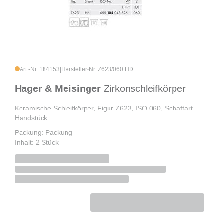
Art.-Nr. 184153
|
Hersteller-Nr. Z623/060 HD
Hager & Meisinger
Zirkonschleifkörper
Keramische Schleifkörper, Figur Z623, ISO 060, Schaftart
Handstück
Packung: Packung
Inhalt: 2 Stück