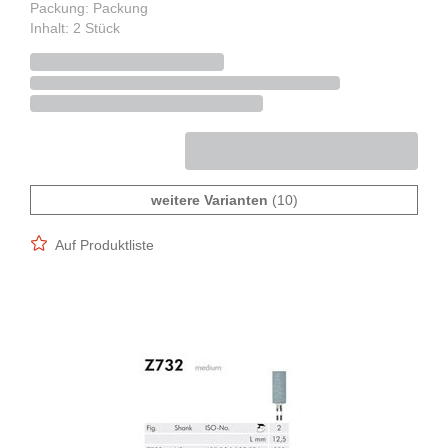
Packung: Packung
Inhalt: 2 Stück
weitere Varianten
(10)
Auf Produktliste