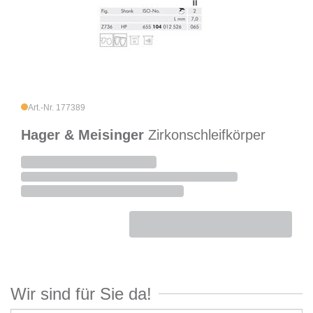
Art.-Nr. 177389
Hager & Meisinger
Zirkonschleifkörper
Wir sind für Sie da!