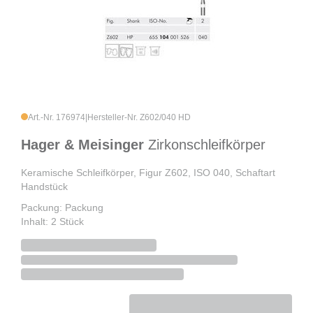
Art.-Nr. 176974
|
Hersteller-Nr. Z602/040 HD
Hager & Meisinger
Zirkonschleifkörper
Keramische Schleifkörper, Figur Z602, ISO 040, Schaftart
Handstück
Packung: Packung
Inhalt: 2 Stück