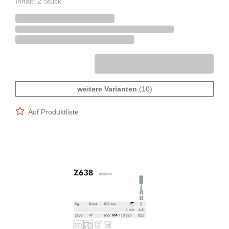
Inhalt: 2 Stück
weitere Varianten
(10)
Auf Produktliste