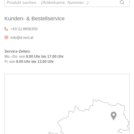
Kunden- & Bestellservice
+43 (1) 8656350
info@d-rect.at
Service-Zeiten:
Mo.–Do. von
8.00 Uhr bis 17.00 Uhr
Fr. von
8.00 Uhr bis 13.00 Uhr