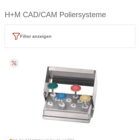
H+M CAD/CAM Poliersysteme
Filter anzeigen