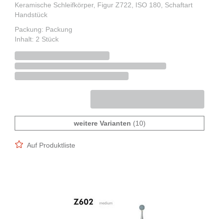
Keramische Schleifkörper, Figur Z722, ISO 180, Schaftart
Handstück
Packung: Packung
Inhalt: 2 Stück
weitere Varianten
(10)
Auf Produktliste