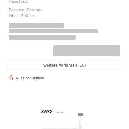
Handstück
Packung: Packung
Inhalt: 2 Stück
weitere Varianten
(10)
Auf Produktliste