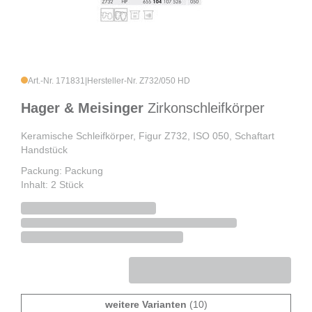
Art.-Nr. 171831
|
Hersteller-Nr. Z732/050 HD
Hager & Meisinger
Zirkonschleifkörper
Keramische Schleifkörper, Figur Z732, ISO 050, Schaftart
Handstück
Packung: Packung
Inhalt: 2 Stück
weitere Varianten
(10)