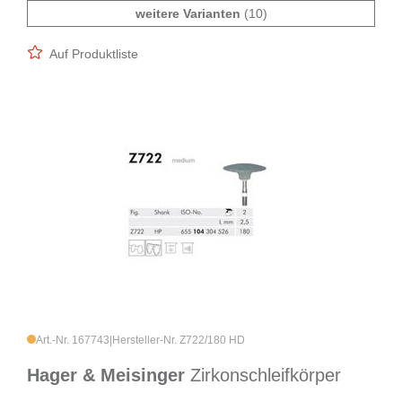
weitere Varianten
(10)
Auf Produktliste
Art.-Nr. 167743
|
Hersteller-Nr. Z722/180 HD
Hager & Meisinger
Zirkonschleifkörper