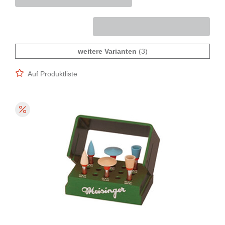
weitere Varianten
(3)
Auf Produktliste