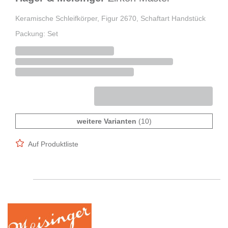
Keramische Schleifkörper, Figur 2670, Schaftart Handstück
Packung: Set
weitere Varianten
(10)
Auf Produktliste