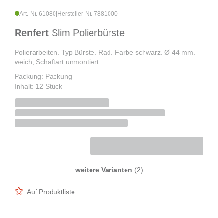
Art.-Nr. 61080
|
Hersteller-Nr. 7881000
Renfert
Slim Polierbürste
Polierarbeiten, Typ Bürste, Rad, Farbe schwarz, Ø 44 mm,
weich, Schaftart unmontiert
Packung: Packung
Inhalt: 12 Stück
weitere Varianten
(2)
Auf Produktliste