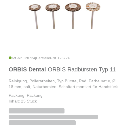
Art.-Nr. 128724
|
Hersteller-Nr. 128724
ORBIS Dental
ORBIS Radbürsten Typ 11
Reinigung, Polierarbeiten, Typ Bürste, Rad, Farbe natur, Ø
18 mm, soft, Naturborsten, Schaftart montiert für Handstück
Packung: Packung
Inhalt: 25 Stück