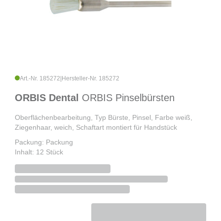
Art.-Nr. 185272
|
Hersteller-Nr. 185272
ORBIS Dental
ORBIS Pinselbürsten
Oberflächenbearbeitung, Typ Bürste, Pinsel, Farbe weiß,
Ziegenhaar, weich, Schaftart montiert für Handstück
Packung: Packung
Inhalt: 12 Stück