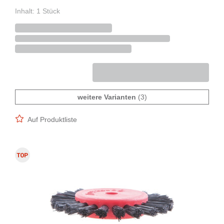
Inhalt: 1 Stück
weitere Varianten
(3)
Auf Produktliste