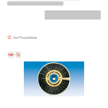
Auf Produktliste