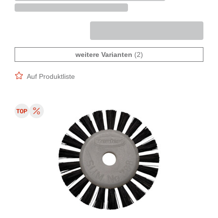
weitere Varianten
(2)
Auf Produktliste