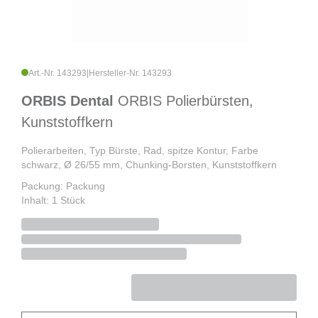
Art.-Nr. 143293
|
Hersteller-Nr. 143293
ORBIS Dental
ORBIS Polierbürsten,
Kunststoffkern
Polierarbeiten, Typ Bürste, Rad, spitze Kontur, Farbe
schwarz, Ø 26/55 mm, Chunking-Borsten, Kunststoffkern
Packung: Packung
Inhalt: 1 Stück