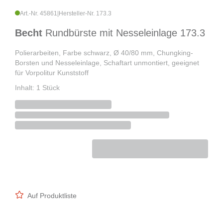
Art.-Nr. 45861
|
Hersteller-Nr. 173.3
Becht
Rundbürste mit Nesseleinlage 173.3
Polierarbeiten, Farbe schwarz, Ø 40/80 mm, Chungking-
Borsten und Nesseleinlage, Schaftart unmontiert, geeignet
für Vorpolitur Kunststoff
Inhalt: 1 Stück
Auf Produktliste