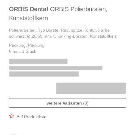
ORBIS Dental
ORBIS Polierbürsten,
Kunststoffkern
Polierarbeiten, Typ Bürste, Rad, spitze Kontur, Farbe
schwarz, Ø 26/55 mm, Chunking-Borsten, Kunststoffkern
Packung: Packung
Inhalt: 1 Stück
weitere Varianten
(3)
Auf Produktliste