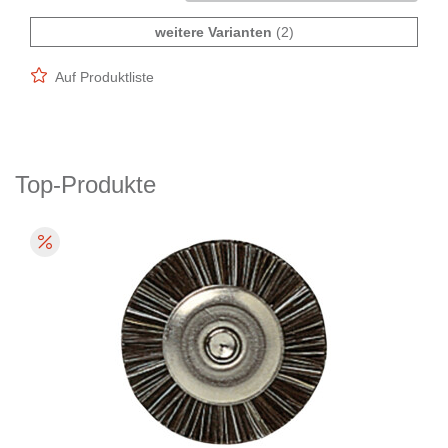
weitere Varianten
(2)
Auf Produktliste
Top-Produkte