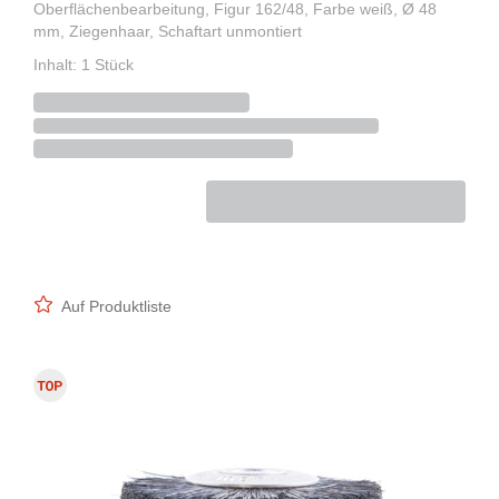
Oberflächenbearbeitung, Figur 162/48, Farbe weiß, Ø 48
mm, Ziegenhaar, Schaftart unmontiert
Inhalt: 1 Stück
Auf Produktliste