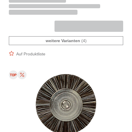
weitere Varianten
(4)
Auf Produktliste