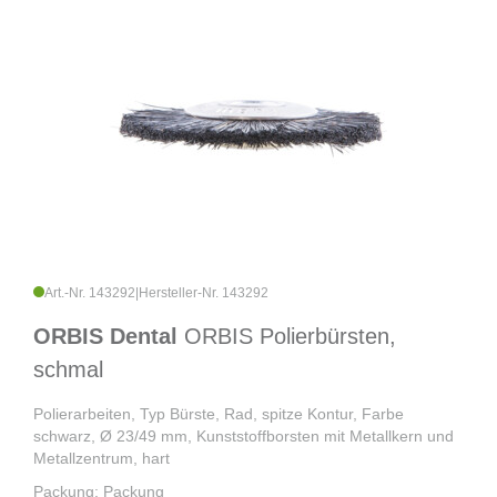
Art.-Nr. 143292
|
Hersteller-Nr. 143292
ORBIS Dental
ORBIS Polierbürsten,
schmal
Polierarbeiten, Typ Bürste, Rad, spitze Kontur, Farbe
schwarz, Ø 23/49 mm, Kunststoffborsten mit Metallkern und
Metallzentrum, hart
Packung: Packung