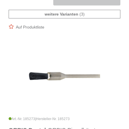
weitere Varianten
(3)
Auf Produktliste
Art.-Nr. 185273
|
Hersteller-Nr. 185273