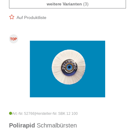
weitere Varianten
(3)
Auf Produktliste
Art.-Nr. 52766
|
Hersteller-Nr. SBK 12 100
Polirapid
Schmalbürsten