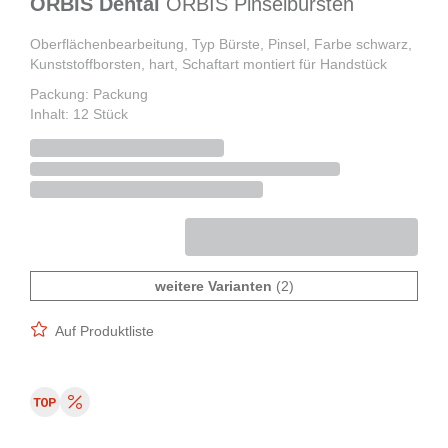
ORBIS Dental
ORBIS Pinselbürsten
Oberflächenbearbeitung, Typ Bürste, Pinsel, Farbe schwarz,
Kunststoffborsten, hart, Schaftart montiert für Handstück
Packung: Packung
Inhalt: 12 Stück
weitere Varianten
(2)
Auf Produktliste