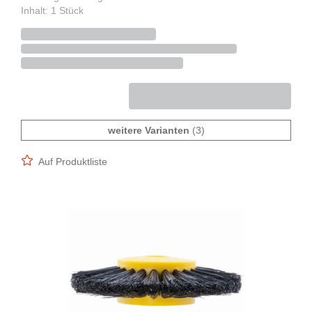
Inhalt: 1 Stück
weitere Varianten
(3)
Auf Produktliste