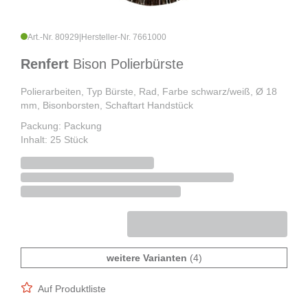
Art.-Nr. 80929
|
Hersteller-Nr. 7661000
Renfert
Bison Polierbürste
Polierarbeiten, Typ Bürste, Rad, Farbe schwarz/weiß, Ø 18
mm, Bisonborsten, Schaftart Handstück
Packung: Packung
Inhalt: 25 Stück
weitere Varianten
(4)
Auf Produktliste