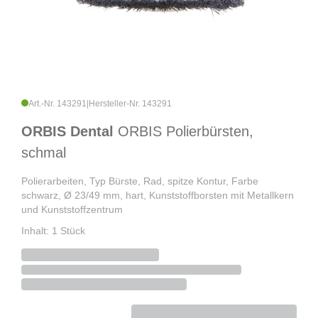
Art.-Nr. 143291
|
Hersteller-Nr. 143291
ORBIS Dental
ORBIS Polierbürsten,
schmal
Polierarbeiten, Typ Bürste, Rad, spitze Kontur, Farbe
schwarz, Ø 23/49 mm, hart, Kunststoffborsten mit Metallkern
und Kunststoffzentrum
Inhalt: 1 Stück