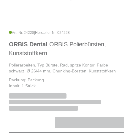
Art.-Nr. 24228
|
Hersteller-Nr. 024228
ORBIS Dental
ORBIS Polierbürsten,
Kunststoffkern
Polierarbeiten, Typ Bürste, Rad, spitze Kontur, Farbe
schwarz, Ø 26/44 mm, Chunking-Borsten, Kunststoffkern
Packung: Packung
Inhalt: 1 Stück