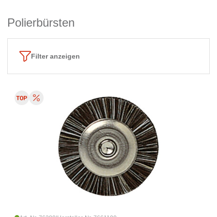
Polierbürsten
Filter anzeigen