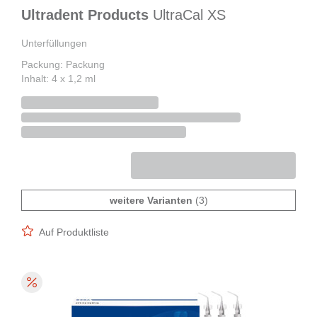
Ultradent Products
UltraCal XS
Unterfüllungen
Packung: Packung
Inhalt: 4 x 1,2 ml
weitere Varianten
(3)
Auf Produktliste