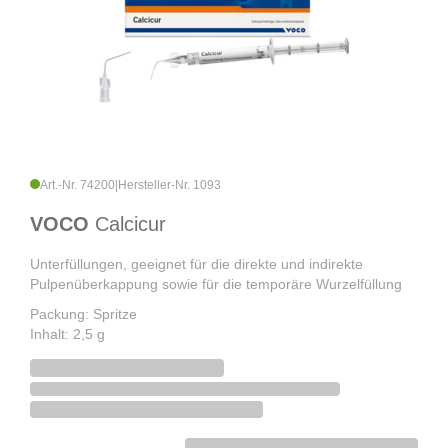
Art.-Nr. 74200
|
Hersteller-Nr. 1093
VOCO
Calcicur
Unterfüllungen, geeignet für die direkte und indirekte
Pulpenüberkappung sowie für die temporäre Wurzelfüllung
Packung: Spritze
Inhalt: 2,5 g