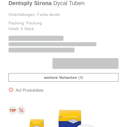
Dentsply Sirona
Dycal Tuben
Unterfüllungen, Farbe dentin
Packung: Packung
Inhalt: 6 Stück
weitere Varianten
(4)
Auf Produktliste