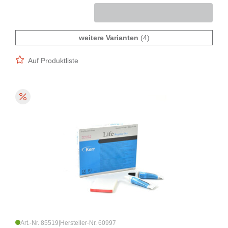
weitere Varianten
(4)
Auf Produktliste
Art.-Nr. 85519
|
Hersteller-Nr. 60997