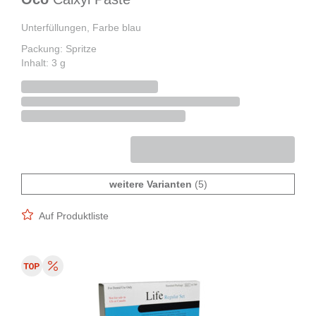
Unterfüllungen, Farbe blau
Packung: Spritze
Inhalt: 3 g
weitere Varianten
(5)
Auf Produktliste