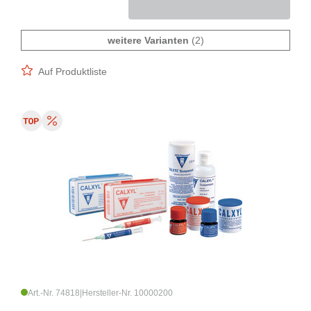
weitere Varianten
(2)
Auf Produktliste
Art.-Nr. 74818
|
Hersteller-Nr. 10000200