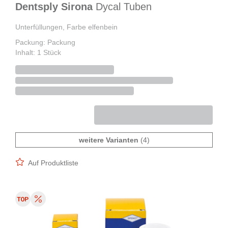
Dentsply Sirona
Dycal Tuben
Unterfüllungen, Farbe elfenbein
Packung: Packung
Inhalt: 1 Stück
weitere Varianten
(4)
Auf Produktliste