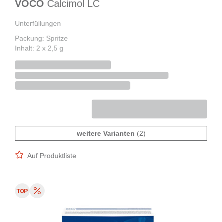
VOCO
Calcimol LC
Unterfüllungen
Packung: Spritze
Inhalt: 2 x 2,5 g
weitere Varianten
(2)
Auf Produktliste