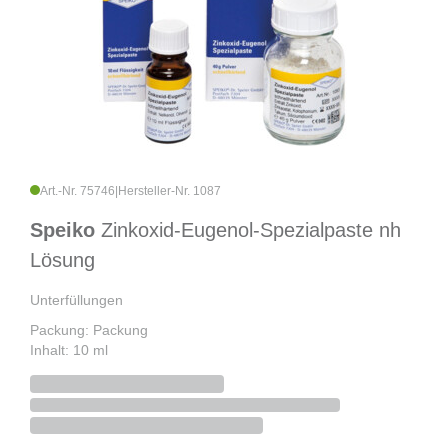
Art.-Nr. 75746
|
Hersteller-Nr. 1087
Speiko
Zinkoxid-Eugenol-Spezialpaste nh
Lösung
Unterfüllungen
Packung: Packung
Inhalt: 10 ml