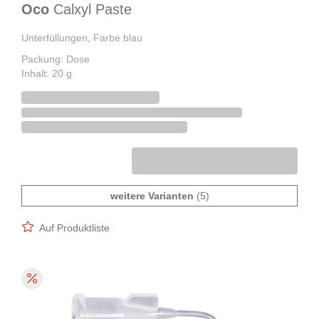
Oco
Calxyl Paste
Unterfüllungen, Farbe blau
Packung: Dose
Inhalt: 20 g
weitere Varianten
(5)
Auf Produktliste