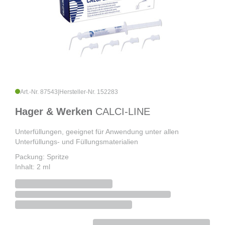
Art.-Nr. 87543
|
Hersteller-Nr. 152283
Hager & Werken
CALCI-LINE
Unterfüllungen, geeignet für Anwendung unter allen
Unterfüllungs- und Füllungsmaterialien
Packung: Spritze
Inhalt: 2 ml