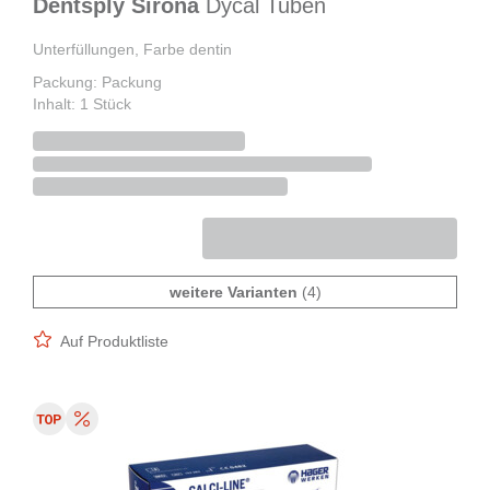
Dentsply Sirona
Dycal Tuben
Unterfüllungen, Farbe dentin
Packung: Packung
Inhalt: 1 Stück
weitere Varianten
(4)
Auf Produktliste