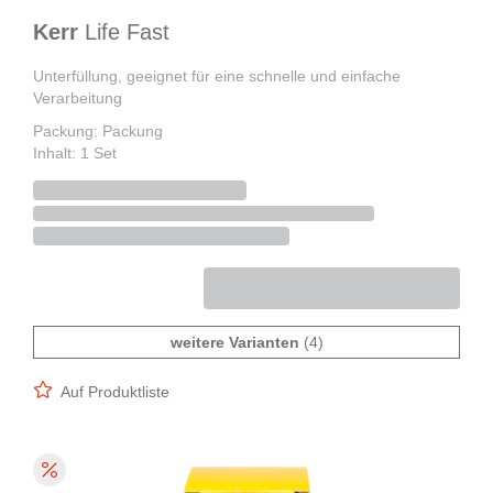
Kerr
Life Fast
Unterfüllung, geeignet für eine schnelle und einfache
Verarbeitung
Packung: Packung
Inhalt: 1 Set
weitere Varianten
(4)
Auf Produktliste