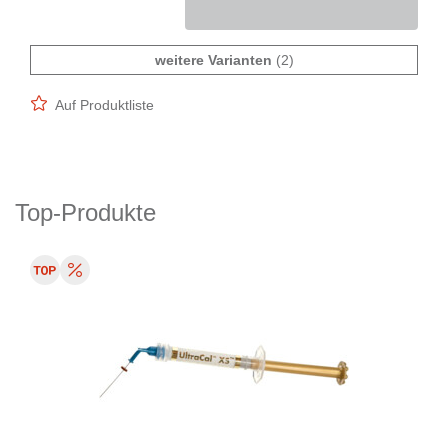
weitere Varianten
(2)
Auf Produktliste
Top-Produkte