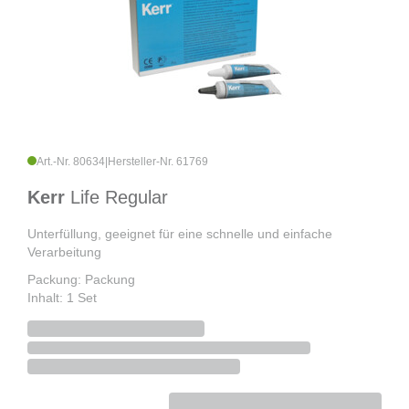
Art.-Nr. 80634
|
Hersteller-Nr. 61769
Kerr
Life Regular
Unterfüllung, geeignet für eine schnelle und einfache
Verarbeitung
Packung: Packung
Inhalt: 1 Set