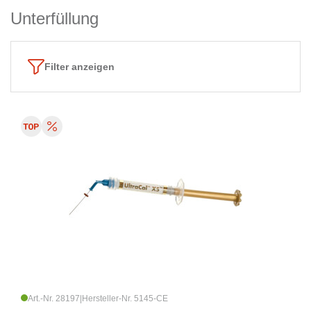
Unterfüllung
Filter anzeigen
Art.-Nr. 28197
|
Hersteller-Nr. 5145-CE