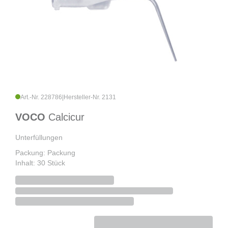
Art.-Nr. 228786
|
Hersteller-Nr. 2131
VOCO
Calcicur
Unterfüllungen
Packung: Packung
Inhalt: 30 Stück