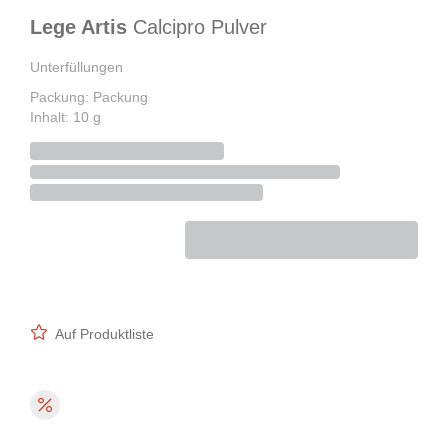
Lege Artis
Calcipro Pulver
Unterfüllungen
Packung: Packung
Inhalt: 10 g
Auf Produktliste