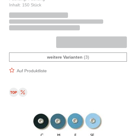
Inhalt: 150 Stück
weitere Varianten
(3)
Auf Produktliste