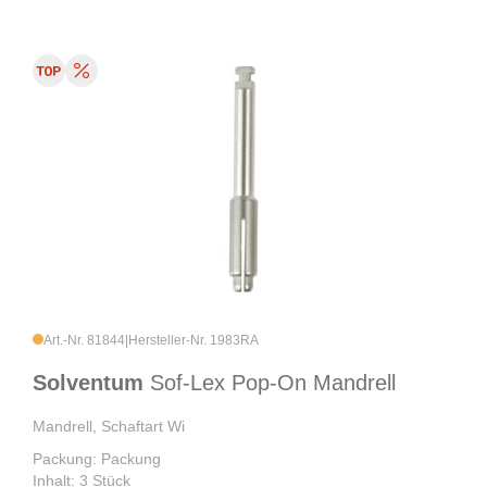
Art.-Nr. 81844
|
Hersteller-Nr. 1983RA
Solventum
Sof-Lex Pop-On Mandrell
Mandrell, Schaftart Wi
Packung: Packung
Inhalt: 3 Stück