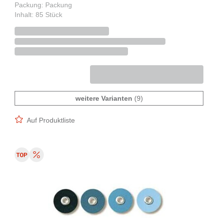
Packung: Packung
Inhalt: 85 Stück
weitere Varianten
(9)
Auf Produktliste