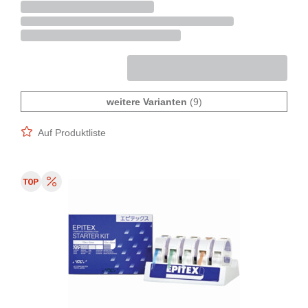
weitere Varianten
(9)
Auf Produktliste