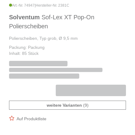
Art.-Nr. 74947
|
Hersteller-Nr. 2381C
Solventum
Sof-Lex XT Pop-On
Polierscheiben
Polierscheiben, Typ grob, Ø 9,5 mm
Packung: Packung
Inhalt: 85 Stück
weitere Varianten
(9)
Auf Produktliste