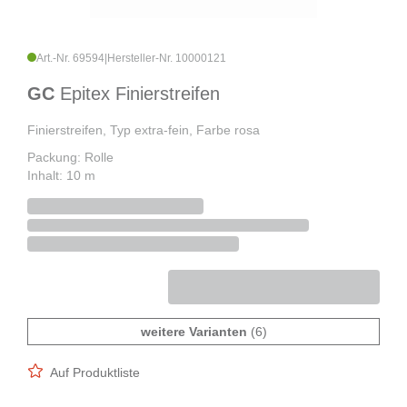
Art.-Nr. 69594
|
Hersteller-Nr. 10000121
GC
Epitex Finierstreifen
Finierstreifen, Typ extra-fein, Farbe rosa
Packung: Rolle
Inhalt: 10 m
weitere Varianten
(6)
Auf Produktliste