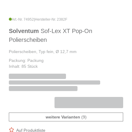
Art.-Nr. 74952
|
Hersteller-Nr. 2382F
Solventum
Sof-Lex XT Pop-On
Polierscheiben
Polierscheiben, Typ fein, Ø 12,7 mm
Packung: Packung
Inhalt: 85 Stück
weitere Varianten
(9)
Auf Produktliste