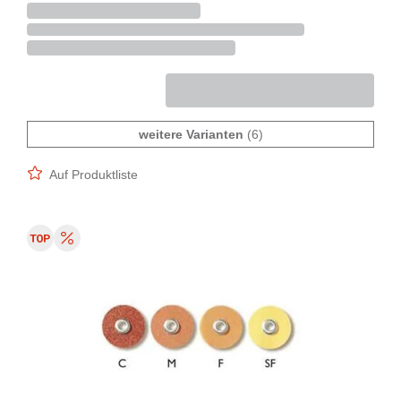
weitere Varianten
(6)
Auf Produktliste