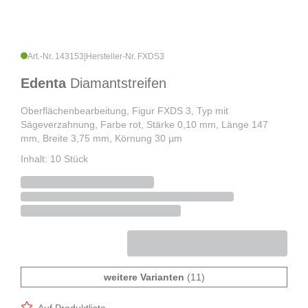
Art.-Nr. 143153
|
Hersteller-Nr. FXDS3
Edenta
Diamantstreifen
Oberflächenbearbeitung, Figur FXDS 3, Typ mit
Sägeverzahnung, Farbe rot, Stärke 0,10 mm, Länge 147
mm, Breite 3,75 mm, Körnung 30 µm
Inhalt: 10 Stück
weitere Varianten
(11)