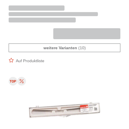
weitere Varianten
(10)
Auf Produktliste