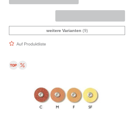
weitere Varianten
(9)
Auf Produktliste