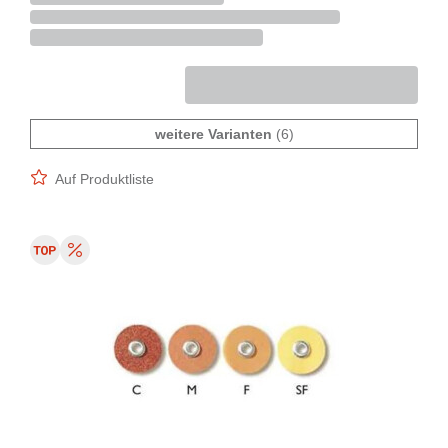
weitere Varianten
(6)
Auf Produktliste