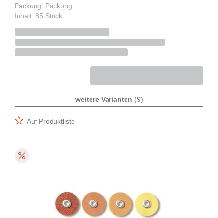
Packung: Packung
Inhalt: 85 Stück
weitere Varianten
(9)
Auf Produktliste