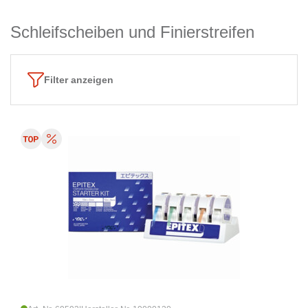
Schleifscheiben und Finierstreifen
Filter anzeigen