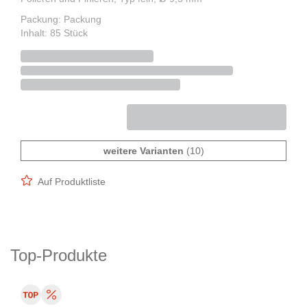
Packung: Packung
Inhalt: 85 Stück
weitere Varianten
(10)
Auf Produktliste
Top-Produkte