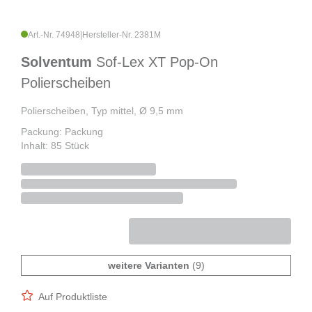
Art.-Nr. 74948
|
Hersteller-Nr. 2381M
Solventum
Sof-Lex XT Pop-On
Polierscheiben
Polierscheiben, Typ mittel, Ø 9,5 mm
Packung: Packung
Inhalt: 85 Stück
weitere Varianten
(9)
Auf Produktliste