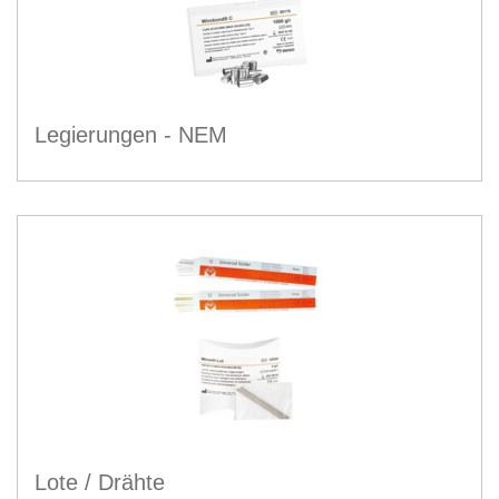
Legierungen - NEM
Lote / Drähte