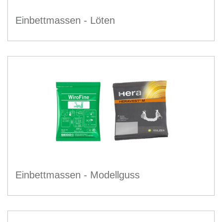
Einbettmassen - Löten
Einbettmassen - Modellguss