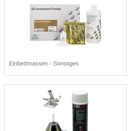
Einbettmassen - Sonstiges