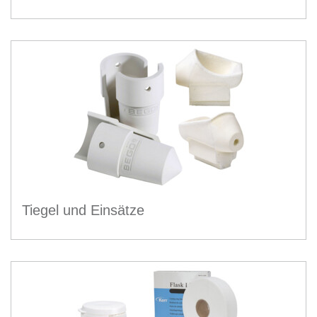
Tiegel und Einsätze