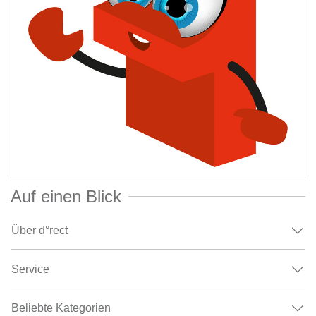
Auf einen Blick
Über d°rect
Service
Beliebte Kategorien