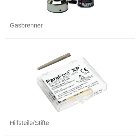
Gasbrenner
Hilfsteile/Stifte