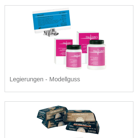
Legierungen - Modellguss