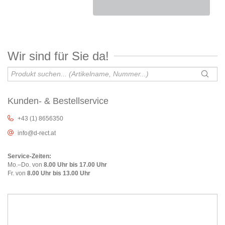
Wir sind für Sie da!
Kunden- & Bestellservice
+43 (1) 8656350
info@d-rect.at
Service-Zeiten:
Mo.–Do. von
8.00 Uhr bis 17.00 Uhr
Fr. von
8.00 Uhr bis 13.00 Uhr