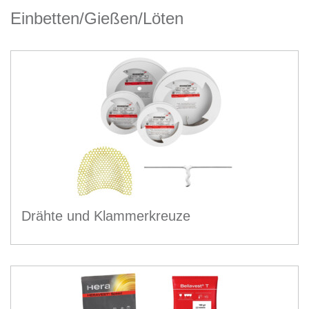
Einbetten/Gießen/Löten
Drähte und Klammerkreuze