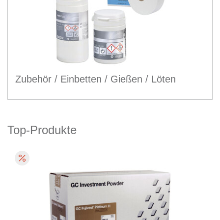
Zubehör / Einbetten / Gießen / Löten
Top-Produkte