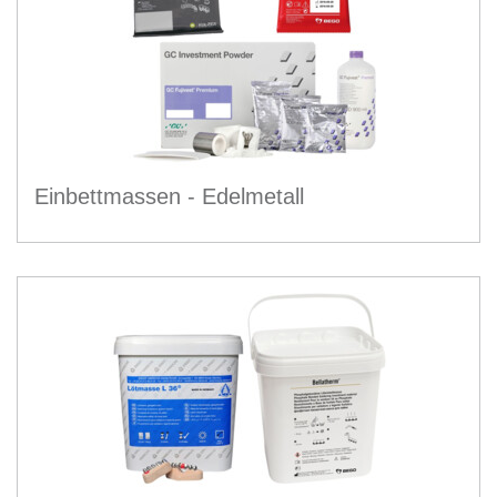
Einbettmassen - Edelmetall