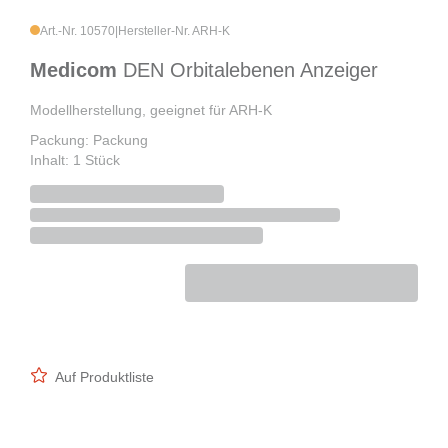
Art.-Nr. 10570
|
Hersteller-Nr. ARH-K
Medicom
DEN Orbitalebenen Anzeiger
Modellherstellung, geeignet für ARH-K
Packung: Packung
Inhalt: 1 Stück
Auf Produktliste