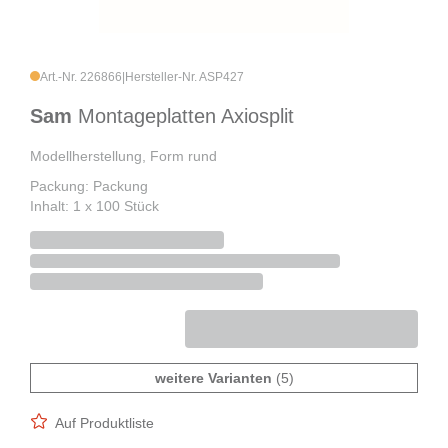
Art.-Nr. 226866
|
Hersteller-Nr. ASP427
Sam
Montageplatten Axiosplit
Modellherstellung, Form rund
Packung: Packung
Inhalt: 1 x 100 Stück
weitere Varianten
(5)
Auf Produktliste