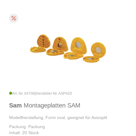
Art.-Nr. 64708
|
Hersteller-Nr. ASP420
Sam
Montageplatten SAM
Modellherstellung, Form oval, geeignet für Axiosplit
Packung: Packung
Inhalt: 20 Stück