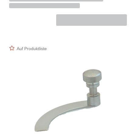
Auf Produktliste