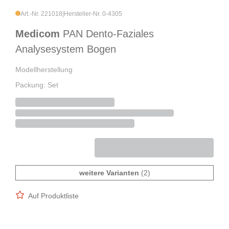
Art.-Nr. 221018
|
Hersteller-Nr. 0-4305
Medicom
PAN Dento-Faziales
Analysesystem Bogen
Modellherstellung
Packung: Set
weitere Varianten
(2)
Auf Produktliste