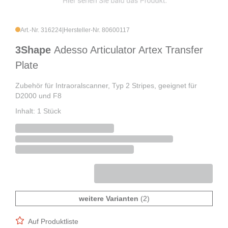
Art.-Nr. 316224
|
Hersteller-Nr. 80600117
3Shape
Adesso Articulator Artex Transfer
Plate
Zubehör für Intraoralscanner, Typ 2 Stripes, geeignet für
D2000 und F8
Inhalt: 1 Stück
weitere Varianten
(2)
Auf Produktliste