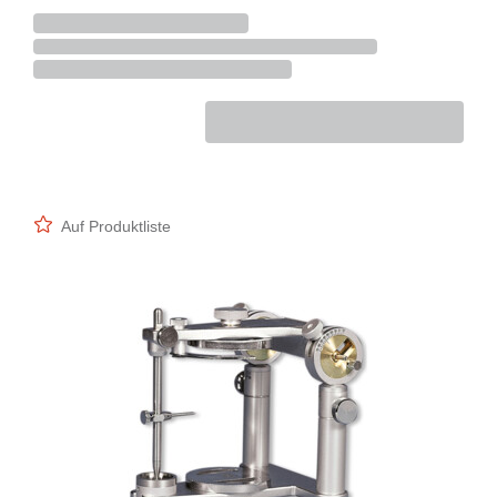
Auf Produktliste