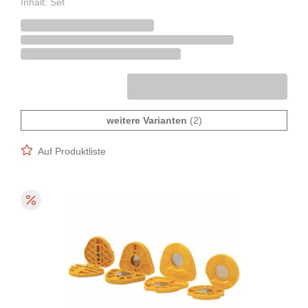
Inhalt: Set
weitere Varianten
(2)
Auf Produktliste