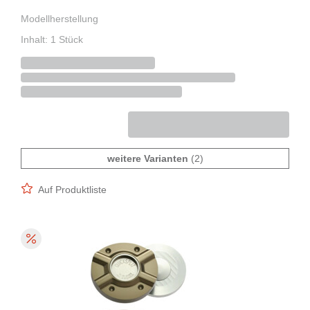
Modellherstellung
Inhalt: 1 Stück
weitere Varianten
(2)
Auf Produktliste