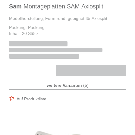
Sam
Montageplatten SAM Axiosplit
Modellherstellung, Form rund, geeignet für Axiosplit
Packung: Packung
Inhalt: 20 Stück
weitere Varianten
(5)
Auf Produktliste