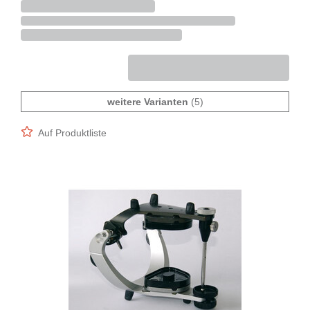
weitere Varianten
(5)
Auf Produktliste