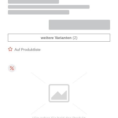
weitere Varianten
(2)
Auf Produktliste