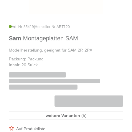
Art.-Nr. 85419
|
Hersteller-Nr. ART120
Sam
Montageplatten SAM
Modellherstellung, geeignet für SAM 2P, 2PX
Packung: Packung
Inhalt: 20 Stück
weitere Varianten
(5)
Auf Produktliste