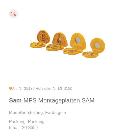
Art.-Nr. 35136
|
Hersteller-Nr. MPS150
Sam
MPS Montageplatten SAM
Modellherstellung, Farbe gelb
Packung: Packung
Inhalt: 20 Stück