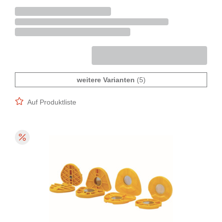
weitere Varianten
(5)
Auf Produktliste