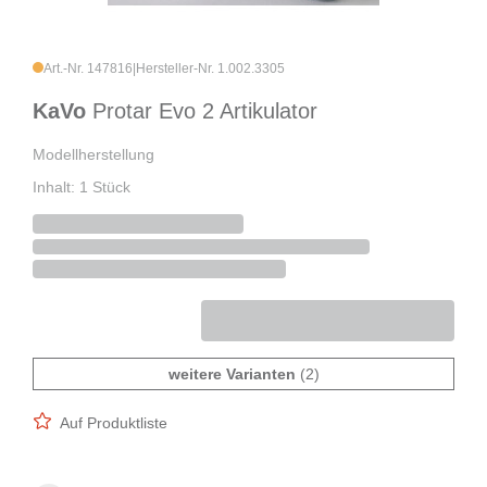
Art.-Nr. 147816
|
Hersteller-Nr. 1.002.3305
KaVo
Protar Evo 2 Artikulator
Modellherstellung
Inhalt: 1 Stück
weitere Varianten
(2)
Auf Produktliste