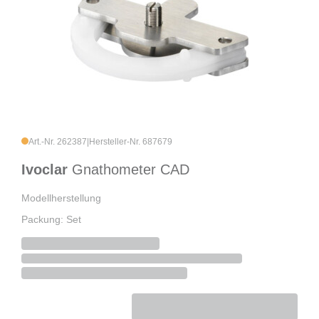
Art.-Nr. 262387
|
Hersteller-Nr. 687679
Ivoclar
Gnathometer CAD
Modellherstellung
Packung: Set