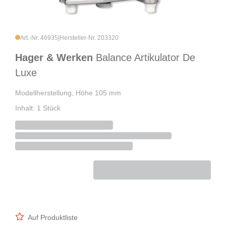
Art.-Nr. 46935
|
Hersteller-Nr. 203320
Hager & Werken
Balance Artikulator De
Luxe
Modellherstellung, Höhe 105 mm
Inhalt: 1 Stück
Auf Produktliste