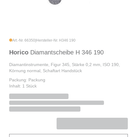
Art.-Nr. 66350
|
Hersteller-Nr. H346 190
Horico
Diamantscheibe H 346 190
Diamantinstrumente, Figur 345, Stärke 0,2 mm, ISO 190,
Körnung normal, Schaftart Handstück
Packung: Packung
Inhalt: 1 Stück