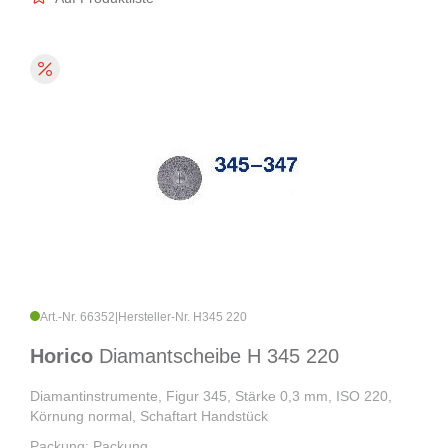
Art.-Nr. 66352
|
Hersteller-Nr. H345 220
Horico
Diamantscheibe H 345 220
Diamantinstrumente, Figur 345, Stärke 0,3 mm, ISO 220,
Körnung normal, Schaftart Handstück
Packung: Packung