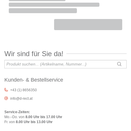
Wir sind für Sie da!
Kunden- & Bestellservice
+43 (1) 8656350
info@d-rect.at
Service-Zeiten:
Mo.–Do. von
8.00 Uhr bis 17.00 Uhr
Fr. von
8.00 Uhr bis 13.00 Uhr