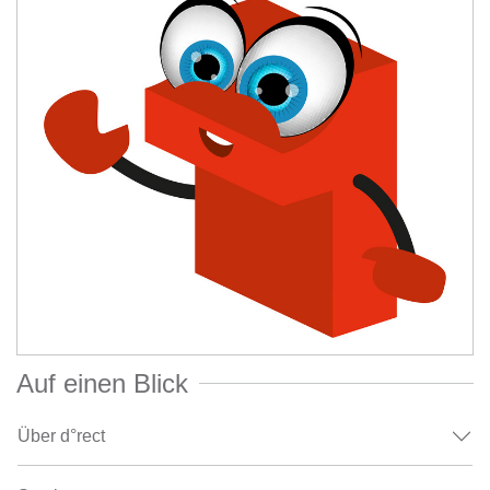
Auf einen Blick
Über d°rect