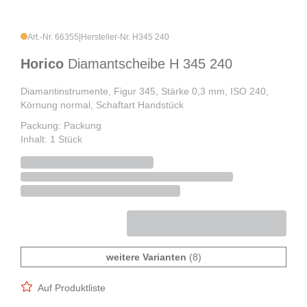
Art.-Nr. 66355
|
Hersteller-Nr. H345 240
Horico
Diamantscheibe H 345 240
Diamantinstrumente, Figur 345, Stärke 0,3 mm, ISO 240,
Körnung normal, Schaftart Handstück
Packung: Packung
Inhalt: 1 Stück
weitere Varianten
(8)
Auf Produktliste