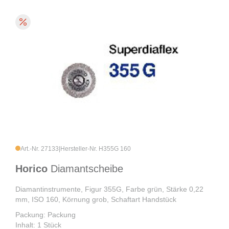
Art.-Nr. 27133
|
Hersteller-Nr. H355G 160
Horico
Diamantscheibe
Diamantinstrumente, Figur 355G, Farbe grün, Stärke 0,22
mm, ISO 160, Körnung grob, Schaftart Handstück
Packung: Packung
Inhalt: 1 Stück