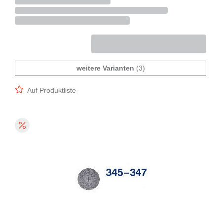
weitere Varianten
(3)
Auf Produktliste