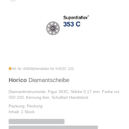
Art.-Nr. 40658
|
Hersteller-Nr. H353C 220
Horico
Diamantscheibe
Diamantinstrumente, Figur 353C, Stärke 0,17 mm, Farbe rot,
ISO 220, Körnung fein, Schaftart Handstück
Packung: Packung
Inhalt: 1 Stück