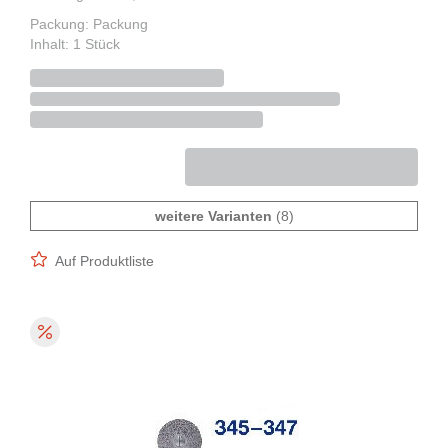
Packung: Packung
Inhalt: 1 Stück
weitere Varianten
(8)
Auf Produktliste