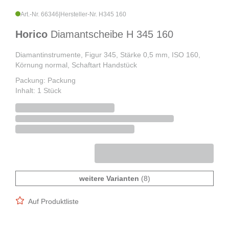
Art.-Nr. 66346
|
Hersteller-Nr. H345 160
Horico
Diamantscheibe H 345 160
Diamantinstrumente, Figur 345, Stärke 0,5 mm, ISO 160,
Körnung normal, Schaftart Handstück
Packung: Packung
Inhalt: 1 Stück
weitere Varianten
(8)
Auf Produktliste