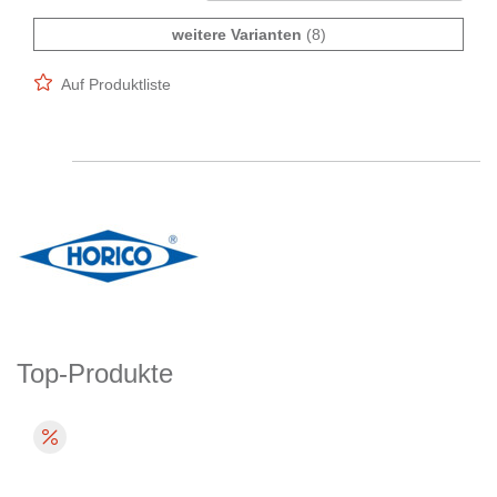
weitere Varianten
(8)
Auf Produktliste
Top-Produkte