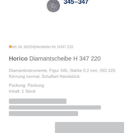
Art.-Nr. 66354
|
Hersteller-Nr. H347 220
Horico
Diamantscheibe H 347 220
Diamantinstrumente, Figur 345, Stärke 0,2 mm, ISO 220,
Körnung normal, Schaftart Handstück
Packung: Packung
Inhalt: 1 Stück