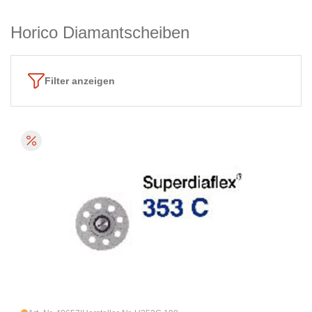
Horico Diamantscheiben
Filter anzeigen