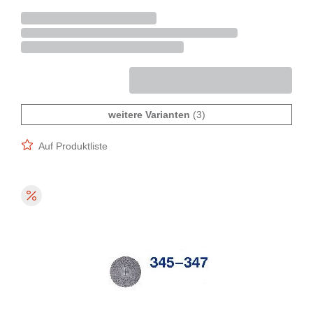
weitere Varianten
(3)
Auf Produktliste