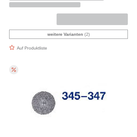
weitere Varianten
(2)
Auf Produktliste