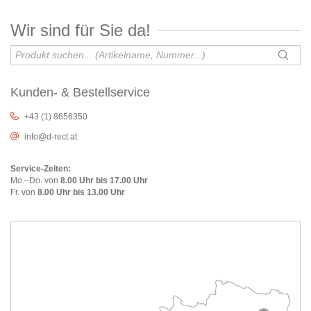
Wir sind für Sie da!
Kunden- & Bestellservice
+43 (1) 8656350
info@d-rect.at
Service-Zeiten:
Mo.–Do. von
8.00 Uhr bis 17.00 Uhr
Fr. von
8.00 Uhr bis 13.00 Uhr