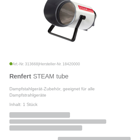
Art.-Nr. 313668
|
Hersteller-Nr. 18420000
Renfert
STEAM tube
Dampfstahlgerät-Zubehör, geeignet für alle
Dampfstrahlgeräte
Inhalt: 1 Stück