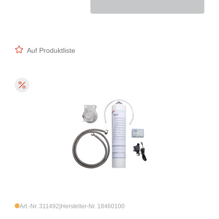
Auf Produktliste
Art.-Nr. 311492
|
Hersteller-Nr. 18460100