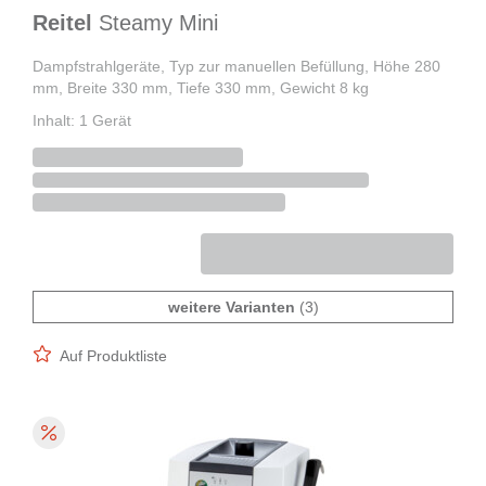
Reitel
Steamy Mini
Dampfstrahlgeräte, Typ zur manuellen Befüllung, Höhe 280
mm, Breite 330 mm, Tiefe 330 mm, Gewicht 8 kg
Inhalt: 1 Gerät
weitere Varianten
(3)
Auf Produktliste