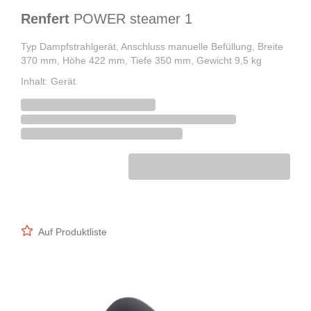
Renfert
POWER steamer 1
Typ Dampfstrahlgerät, Anschluss manuelle Befüllung, Breite
370 mm, Höhe 422 mm, Tiefe 350 mm, Gewicht 9,5 kg
Inhalt: Gerät
Auf Produktliste