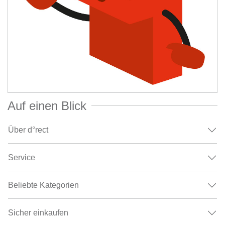
Auf einen Blick
Über d°rect
Service
Beliebte Kategorien
Sicher einkaufen