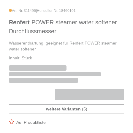
Art.-Nr. 311496
|
Hersteller-Nr. 18460101
Renfert
POWER steamer water softener
Durchflussmesser
Wasserenthärtung, geeignet für Renfert POWER steamer
water softener
Inhalt: Stück
weitere Varianten
(5)
Auf Produktliste