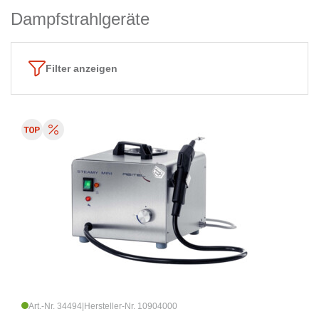
Dampfstrahlgeräte
Filter anzeigen
Art.-Nr. 34494
|
Hersteller-Nr. 10904000