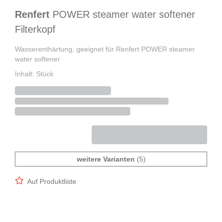
Renfert
POWER steamer water softener
Filterkopf
Wasserenthärtung, geeignet für Renfert POWER steamer
water softener
Inhalt: Stück
weitere Varianten
(5)
Auf Produktliste