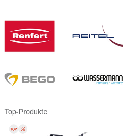
Top-Produkte