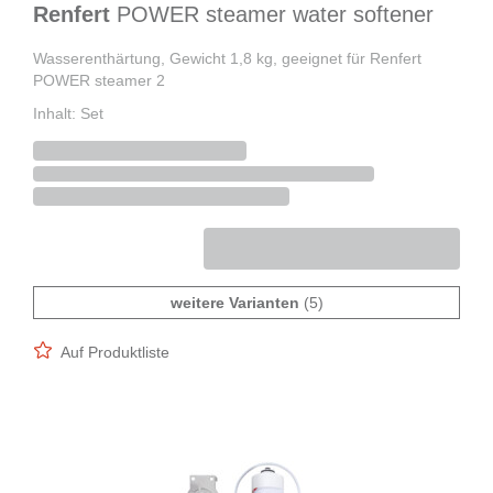
Renfert
POWER steamer water softener
Wasserenthärtung, Gewicht 1,8 kg, geeignet für Renfert
POWER steamer 2
Inhalt: Set
weitere Varianten
(5)
Auf Produktliste