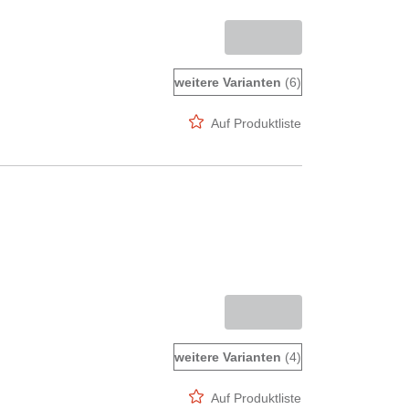
weitere Varianten
(6)
Auf Produktliste
weitere Varianten
(4)
Auf Produktliste