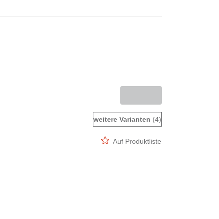
weitere Varianten
(4)
Auf Produktliste