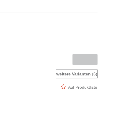
weitere Varianten
(6)
Auf Produktliste