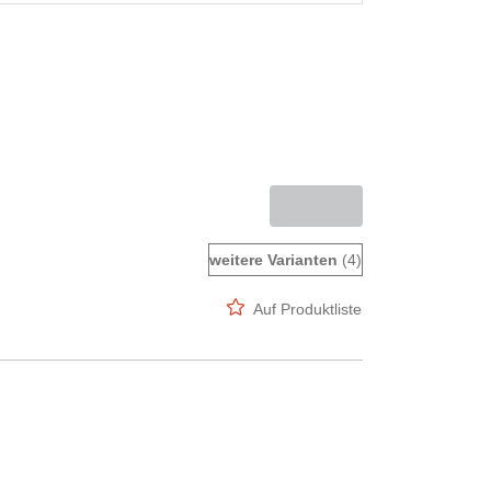
weitere Varianten
(4)
Auf Produktliste