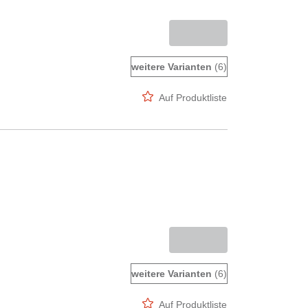
weitere Varianten
(6)
Auf Produktliste
weitere Varianten
(6)
Auf Produktliste