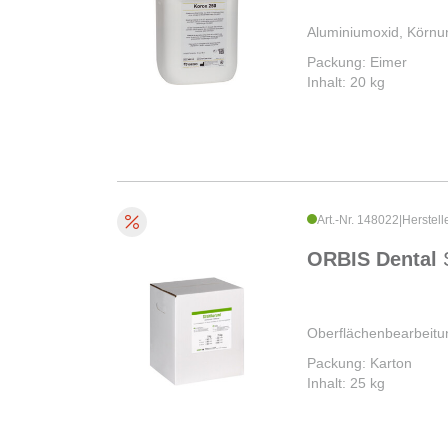
Aluminiumoxid, Körn
Packung: Eimer
Inhalt: 20 kg
Art.-Nr. 148022
|
Herstell
ORBIS Dental
Oberflächenbearbeitu
Packung: Karton
Inhalt: 25 kg