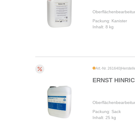
Oberflächenbearbeitu
Packung: Kanister
Inhalt: 8 kg
Art.-Nr. 261640
|
Herstell
ERNST HINRIC
Oberflächenbearbeitu
Packung: Sack
Inhalt: 25 kg