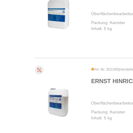
Oberflächenbearbeitu
Packung: Kanister
Inhalt: 5 kg
Art.-Nr. 302286
|
Herstell
ERNST HINRIC
Oberflächenbearbeitu
Packung: Kanister
Inhalt: 5 kg