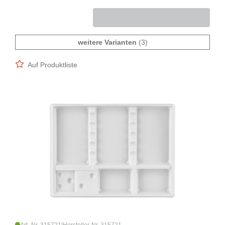
weitere Varianten
(3)
Auf Produktliste