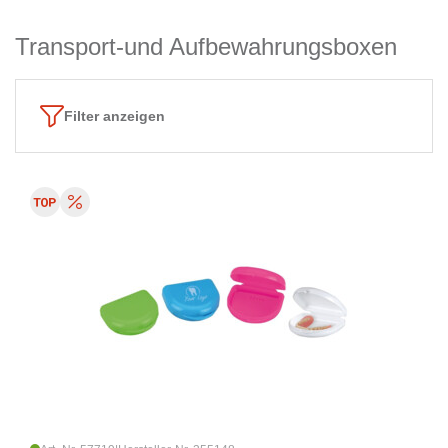
Transport-und Aufbewahrungsboxen
Filter anzeigen