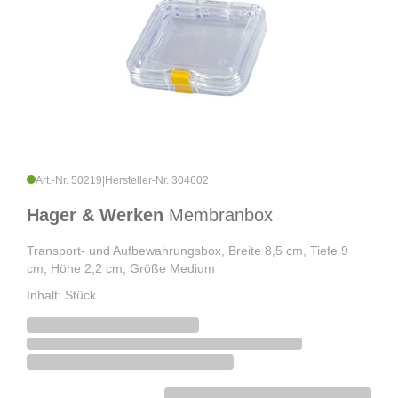
Art.-Nr. 50219
|
Hersteller-Nr. 304602
Hager & Werken
Membranbox
Transport- und Aufbewahrungsbox, Breite 8,5 cm, Tiefe 9
cm, Höhe 2,2 cm, Größe Medium
Inhalt: Stück