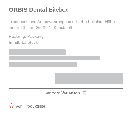
ORBIS Dental
Bitebox
Transport- und Aufbewahrungsbox, Farbe hellblau, Höhe
innen 23 mm, Größe 1, Kunststoff
Packung: Packung
Inhalt: 10 Stück
weitere Varianten
(6)
Auf Produktliste