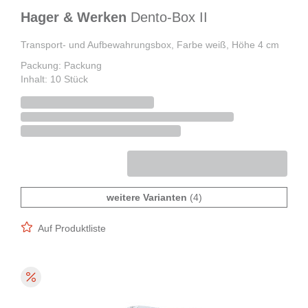
Hager & Werken
Dento-Box II
Transport- und Aufbewahrungsbox, Farbe weiß, Höhe 4 cm
Packung: Packung
Inhalt: 10 Stück
weitere Varianten
(4)
Auf Produktliste