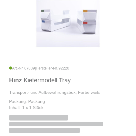
Art.-Nr. 67839
|
Hersteller-Nr. 92220
Hinz
Kiefermodell Tray
Transport- und Aufbewahrungsbox, Farbe weiß
Packung: Packung
Inhalt: 1 x 1 Stück