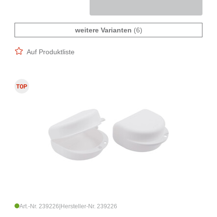
weitere Varianten
(6)
Auf Produktliste
Art.-Nr. 239226
|
Hersteller-Nr. 239226