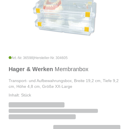
Art.-Nr. 36598
|
Hersteller-Nr. 304605
Hager & Werken
Membranbox
Transport- und Aufbewahrungsbox, Breite 19,2 cm, Tiefe 9,2
cm, Höhe 4,8 cm, Größe XX-Large
Inhalt: Stück