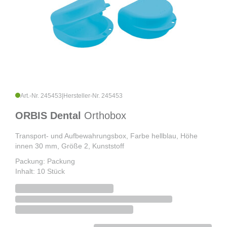
Art.-Nr. 245453
|
Hersteller-Nr. 245453
ORBIS Dental
Orthobox
Transport- und Aufbewahrungsbox, Farbe hellblau, Höhe
innen 30 mm, Größe 2, Kunststoff
Packung: Packung
Inhalt: 10 Stück