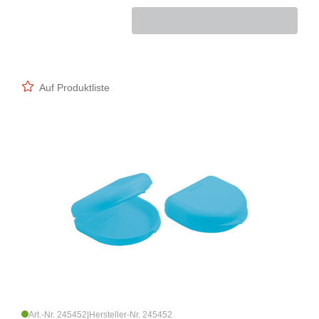
Auf Produktliste
Art.-Nr. 245452
|
Hersteller-Nr. 245452