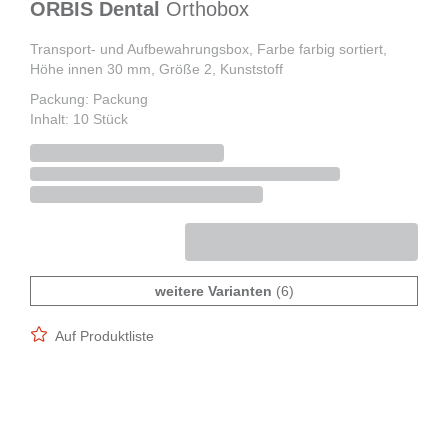
ORBIS Dental
Orthobox
Transport- und Aufbewahrungsbox, Farbe farbig sortiert,
Höhe innen 30 mm, Größe 2, Kunststoff
Packung: Packung
Inhalt: 10 Stück
weitere Varianten
(6)
Auf Produktliste