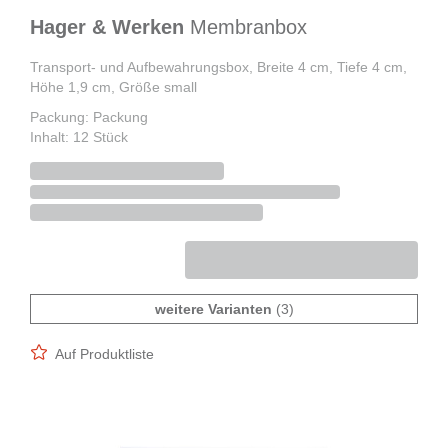
Hager & Werken
Membranbox
Transport- und Aufbewahrungsbox, Breite 4 cm, Tiefe 4 cm,
Höhe 1,9 cm, Größe small
Packung: Packung
Inhalt: 12 Stück
weitere Varianten
(3)
Auf Produktliste