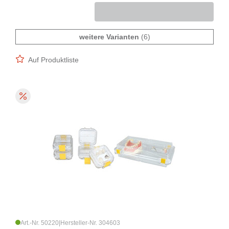
weitere Varianten
(6)
Auf Produktliste
Art.-Nr. 50220
|
Hersteller-Nr. 304603