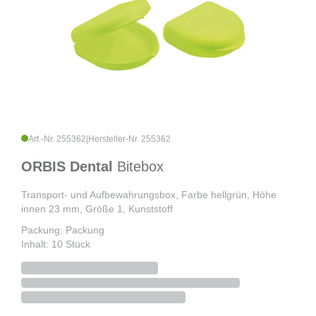
Art.-Nr. 255362
|
Hersteller-Nr. 255362
ORBIS Dental
Bitebox
Transport- und Aufbewahrungsbox, Farbe hellgrün, Höhe
innen 23 mm, Größe 1, Kunststoff
Packung: Packung
Inhalt: 10 Stück