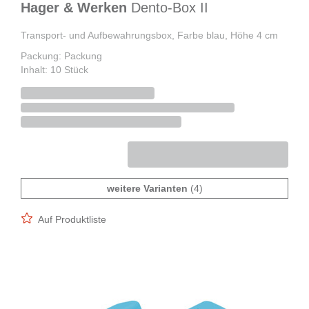
Hager & Werken
Dento-Box II
Transport- und Aufbewahrungsbox, Farbe blau, Höhe 4 cm
Packung: Packung
Inhalt: 10 Stück
weitere Varianten
(4)
Auf Produktliste