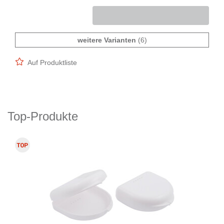
weitere Varianten
(6)
Auf Produktliste
Top-Produkte