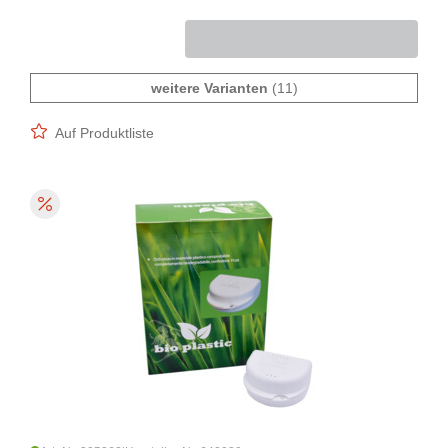
weitere Varianten
(11)
Auf Produktliste