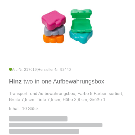
Art.-Nr. 217619
|
Hersteller-Nr. 92440
Hinz
two-in-one Aufbewahrungsbox
Transport- und Aufbewahrungsbox, Farbe 5 Farben sortiert,
Breite 7,5 cm, Tiefe 7,5 cm, Höhe 2,9 cm, Größe 1
Inhalt: 10 Stück