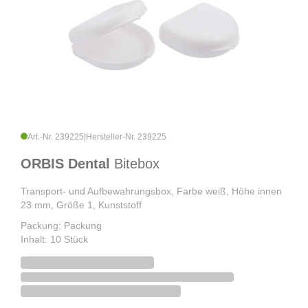
Art.-Nr. 239225
|
Hersteller-Nr. 239225
ORBIS Dental
Bitebox
Transport- und Aufbewahrungsbox, Farbe weiß, Höhe innen
23 mm, Größe 1, Kunststoff
Packung: Packung
Inhalt: 10 Stück