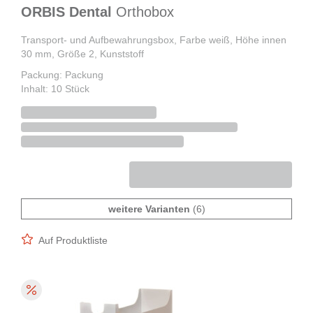
ORBIS Dental
Orthobox
Transport- und Aufbewahrungsbox, Farbe weiß, Höhe innen
30 mm, Größe 2, Kunststoff
Packung: Packung
Inhalt: 10 Stück
weitere Varianten
(6)
Auf Produktliste