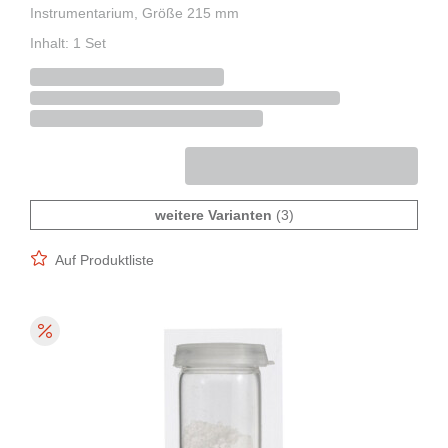
Instrumentarium, Größe 215 mm
Inhalt: 1 Set
weitere Varianten
(3)
Auf Produktliste