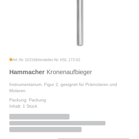
Art.-Nr. 10154
|
Hersteller-Nr. HSL 173-02
Hammacher
Kronenaufbieger
Instrumentarium, Figur 2, geeignet für Prämolaren und
Molaren
Packung: Packung
Inhalt: 1 Stück