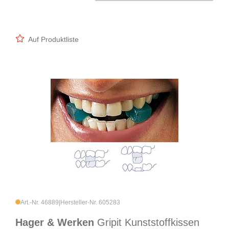
Auf Produktliste
Art.-Nr. 46889
|
Hersteller-Nr. 605283
Hager & Werken
Gripit Kunststoffkissen