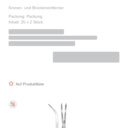
Kronen- und Brückenentferner
Packung: Packung
Inhalt: 25 x 2 Stück
Auf Produktliste