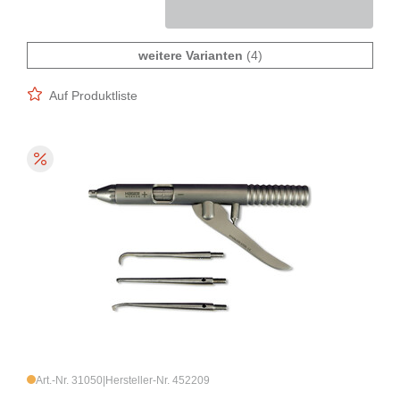
weitere Varianten
(4)
Auf Produktliste
Art.-Nr. 31050
|
Hersteller-Nr. 452209