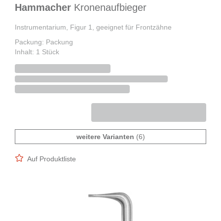
Hammacher
Kronenaufbieger
Instrumentarium, Figur 1, geeignet für Frontzähne
Packung: Packung
Inhalt: 1 Stück
weitere Varianten
(6)
Auf Produktliste