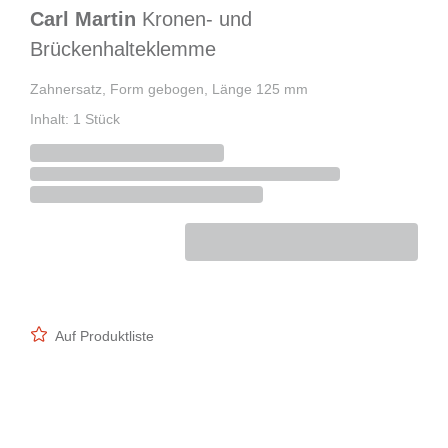
Carl Martin
Kronen- und
Brückenhalteklemme
Zahnersatz, Form gebogen, Länge 125 mm
Inhalt: 1 Stück
Auf Produktliste