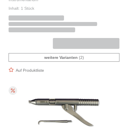
Inhalt: 1 Stück
weitere Varianten
(2)
Auf Produktliste