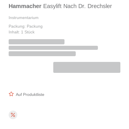
Hammacher
Easylift Nach Dr. Drechsler
Instrumentarium
Packung: Packung
Inhalt: 1 Stück
Auf Produktliste