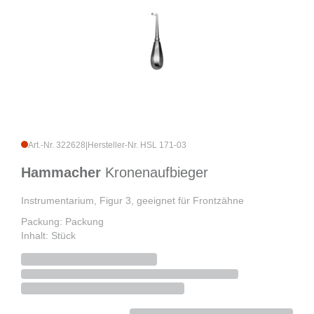
Art.-Nr. 322628
|
Hersteller-Nr. HSL 171-03
Hammacher
Kronenaufbieger
Instrumentarium, Figur 3, geeignet für Frontzähne
Packung: Packung
Inhalt: Stück