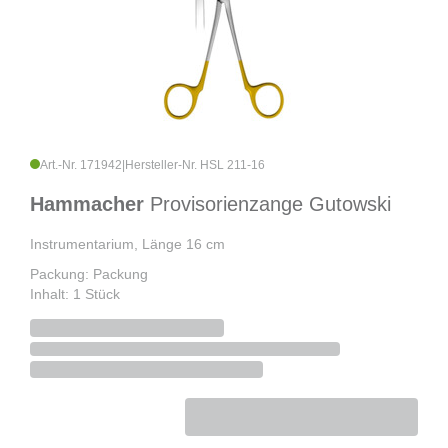
Art.-Nr. 171942
|
Hersteller-Nr. HSL 211-16
Hammacher
Provisorienzange Gutowski
Instrumentarium, Länge 16 cm
Packung: Packung
Inhalt: 1 Stück