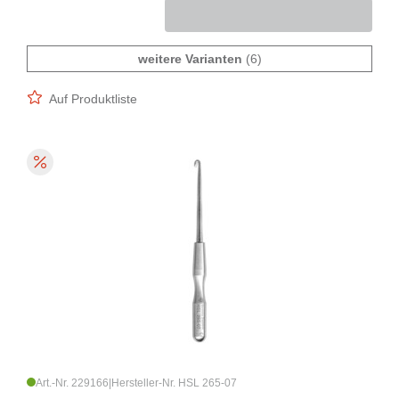
weitere Varianten
(6)
Auf Produktliste
Art.-Nr. 229166
|
Hersteller-Nr. HSL 265-07