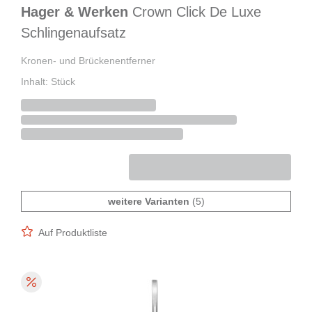
Hager & Werken
Crown Click De Luxe
Schlingenaufsatz
Kronen- und Brückenentferner
Inhalt: Stück
weitere Varianten
(5)
Auf Produktliste