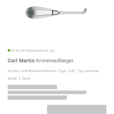
Art.-Nr. 68746
|
Hersteller-Nr. 1111
Carl Martin
Kronenaufbieger
Kronen- und Brückenentferner, Figur 1111, Typ universal
Inhalt: 1 Stück