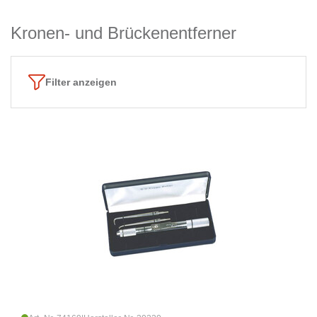
Kronen- und Brückenentferner
Filter anzeigen