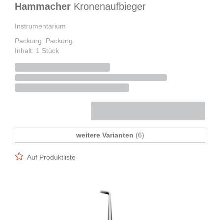
Hammacher
Kronenaufbieger
Instrumentarium
Packung: Packung
Inhalt: 1 Stück
weitere Varianten
(6)
Auf Produktliste