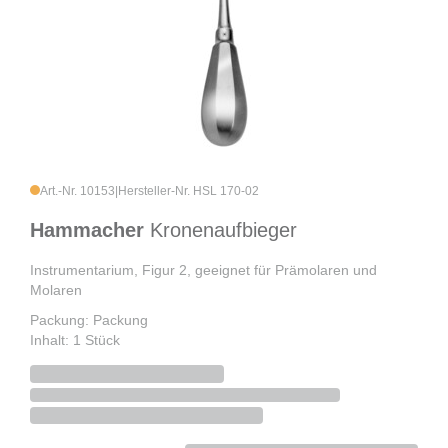
Art.-Nr. 10153
|
Hersteller-Nr. HSL 170-02
Hammacher
Kronenaufbieger
Instrumentarium, Figur 2, geeignet für Prämolaren und
Molaren
Packung: Packung
Inhalt: 1 Stück