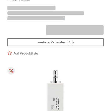
weitere Varianten
(49)
Auf Produktliste