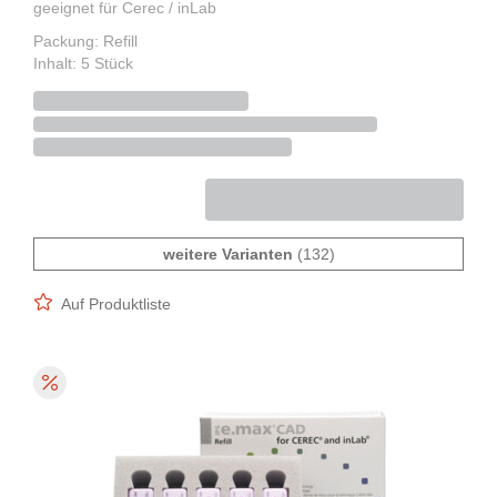
geeignet für Cerec / inLab
Packung: Refill
Inhalt: 5 Stück
weitere Varianten
(132)
Auf Produktliste