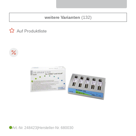
weitere Varianten
(132)
Auf Produktliste
Art.-Nr. 248423
|
Hersteller-Nr. 680030