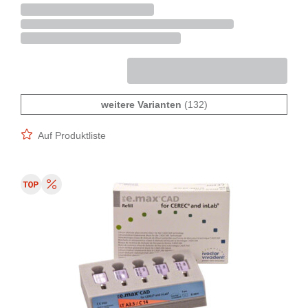
weitere Varianten
(132)
Auf Produktliste