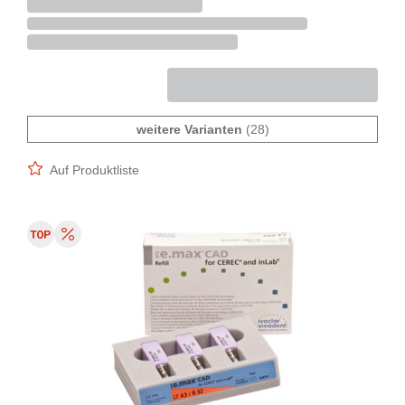
weitere Varianten
(28)
Auf Produktliste