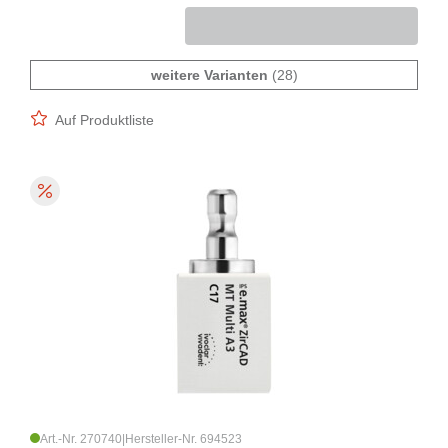
weitere Varianten
(28)
Auf Produktliste
Art.-Nr. 270740
|
Hersteller-Nr. 694523