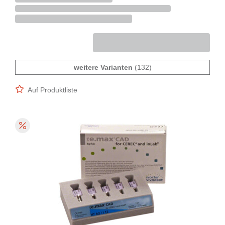
weitere Varianten
(132)
Auf Produktliste