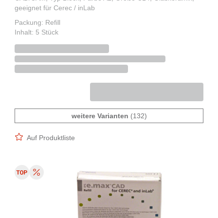
geeignet für Cerec / inLab
Packung: Refill
Inhalt: 5 Stück
weitere Varianten
(132)
Auf Produktliste