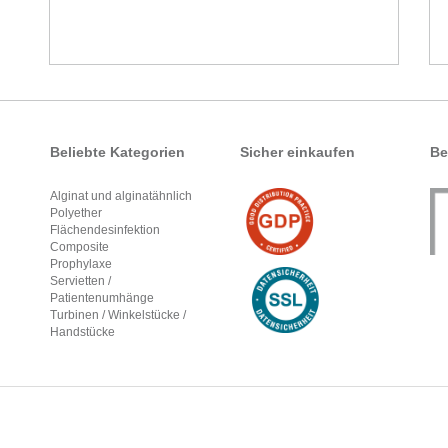
Beliebte Kategorien
Sicher einkaufen
Be
Alginat und alginatähnlich
Polyether
Flächendesinfektion
Composite
Prophylaxe
Servietten /
Patientenumhänge
Turbinen / Winkelstücke /
Handstücke