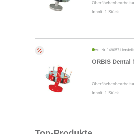
Oberflächenbearbeitu
Inhalt: 1 Stück
Art.-Nr. 149057
|
Herstell
ORBIS Dental
Oberflächenbearbeitun
Inhalt: 1 Stück
Top-Produkte