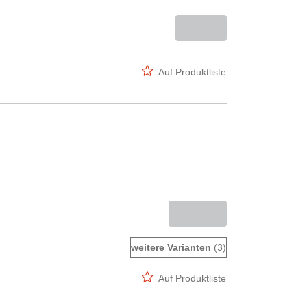
Auf Produktliste
weitere Varianten
(3)
Auf Produktliste