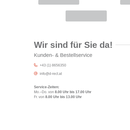
Wir sind für Sie da!
Kunden- & Bestellservice
+43 (1) 8656350
info@d-rect.at
Service-Zeiten:
Mo.–Do. von
8.00 Uhr bis 17.00 Uhr
Fr. von
8.00 Uhr bis 13.00 Uhr