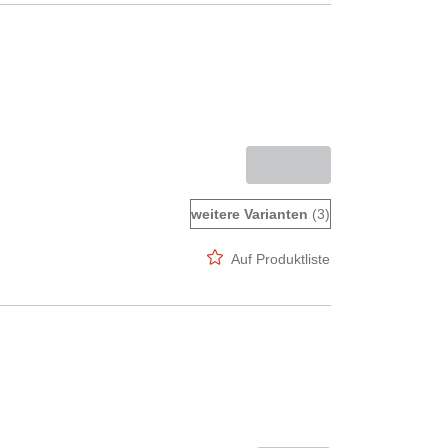
weitere Varianten
(3)
Auf Produktliste