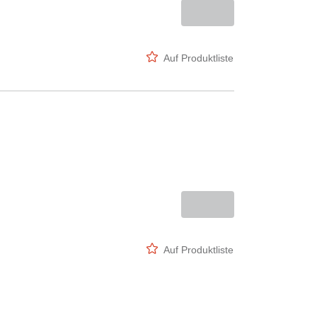
Auf Produktliste
Auf Produktliste