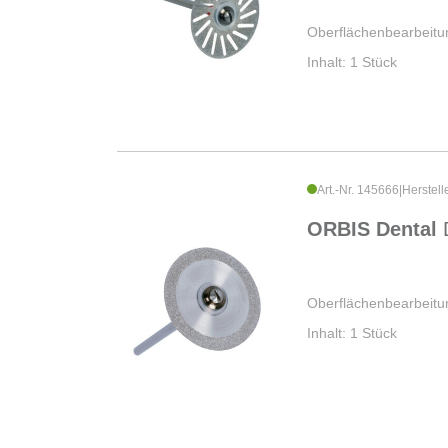
Oberflächenbearbeitu
Inhalt: 1 Stück
Art.-Nr. 145666
|
Herstell
ORBIS Dental
Oberflächenbearbeitu
Inhalt: 1 Stück