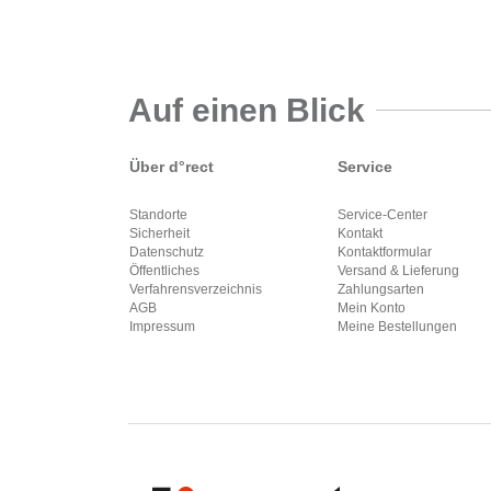
Auf einen Blick
Über d°rect
Service
Standorte
Service-Center
Sicherheit
Kontakt
Datenschutz
Kontaktformular
Öffentliches
Versand & Lieferung
Verfahrensverzeichnis
Zahlungsarten
AGB
Mein Konto
Impressum
Meine Bestellungen