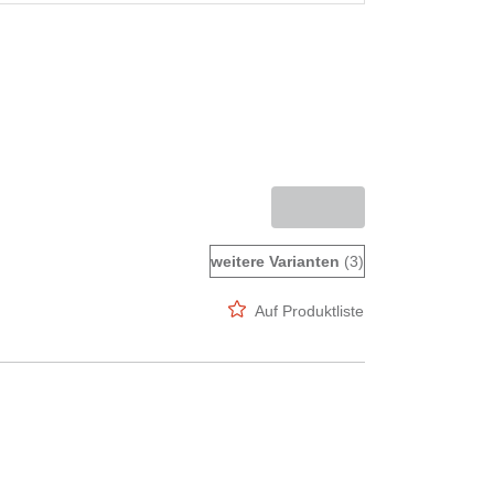
weitere Varianten
(3)
Auf Produktliste