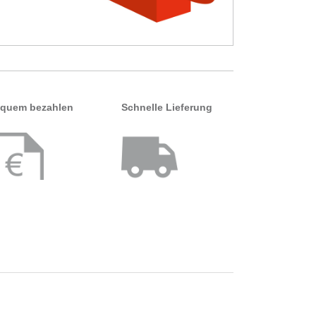
quem bezahlen
Schnelle Lieferung