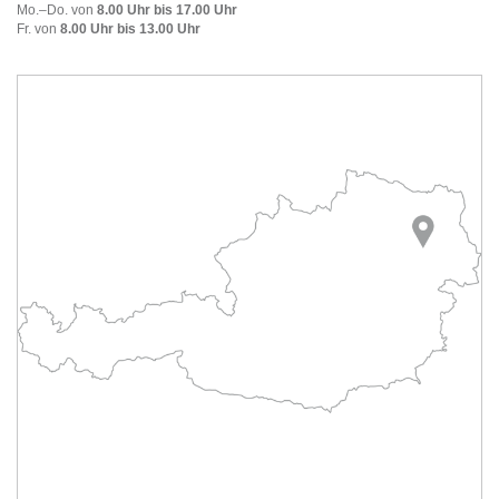
Mo.–Do. von
8.00 Uhr bis 17.00 Uhr
Fr. von
8.00 Uhr bis 13.00 Uhr