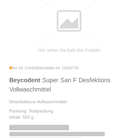
Art.-Nr. 214400
|
Hersteller-Nr. 21000750
Beycodent
Super San F Desfektions
Vollwaschmittel
Desinfektions-Vollwaschmittel
Packung: Testpackung
Inhalt: 500 g