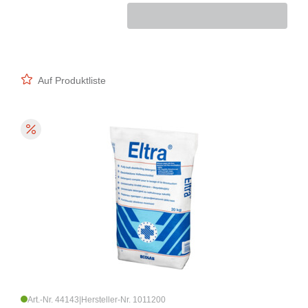
Auf Produktliste
Art.-Nr. 44143
|
Hersteller-Nr. 1011200