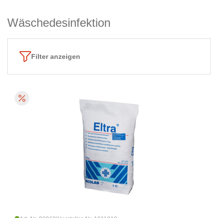
Wäschedesinfektion
Filter anzeigen