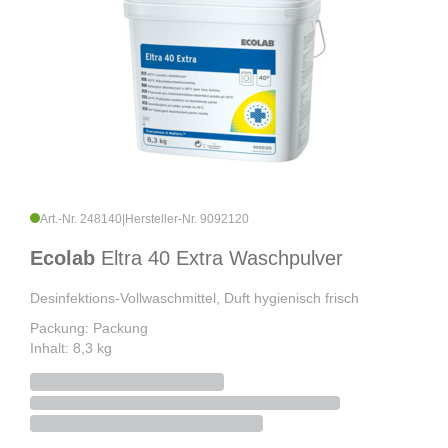
Art.-Nr. 248140
|
Hersteller-Nr. 9092120
Ecolab
Eltra 40 Extra Waschpulver
Desinfektions-Vollwaschmittel, Duft hygienisch frisch
Packung: Packung
Inhalt: 8,3 kg