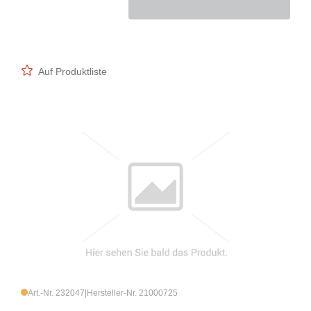
Auf Produktliste
Art.-Nr. 232047
|
Hersteller-Nr. 21000725