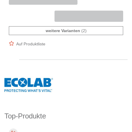
weitere Varianten
(2)
Auf Produktliste
Top-Produkte