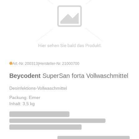
Art.-Nr. 200313
|
Hersteller-Nr. 21000700
Beycodent
SuperSan forta Vollwaschmittel
Desinfektions-Vollwaschmittel
Packung: Eimer
Inhalt: 3,5 kg