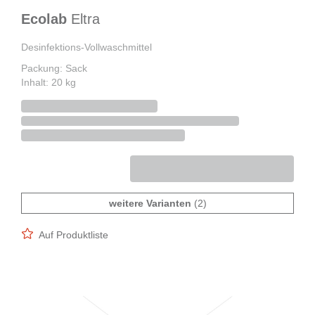
Ecolab
Eltra
Desinfektions-Vollwaschmittel
Packung: Sack
Inhalt: 20 kg
weitere Varianten
(2)
Auf Produktliste