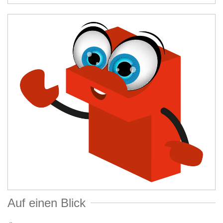
Auf einen Blick