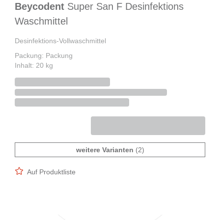
Beycodent
Super San F Desinfektions
Waschmittel
Desinfektions-Vollwaschmittel
Packung: Packung
Inhalt: 20 kg
weitere Varianten
(2)
Auf Produktliste