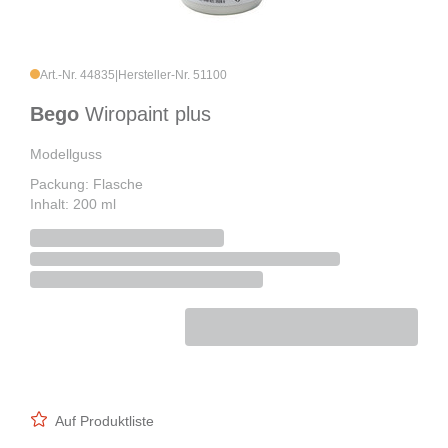
Art.-Nr. 44835
|
Hersteller-Nr. 51100
Bego
Wiropaint plus
Modellguss
Packung: Flasche
Inhalt: 200 ml
Auf Produktliste