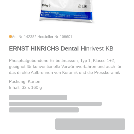
Art.-Nr. 142382
|
Hersteller-Nr. 109601
ERNST HINRICHS Dental
Hinrivest KB
Phosphatgebundene Einbettmassen, Typ 1, Klasse 1+2,
geeignet für konventionelle Vorwärmverfahren und auch für
das direkte Aufbrennen von Keramik und die Presskeramik
Packung: Karton
Inhalt: 32 x 160 g