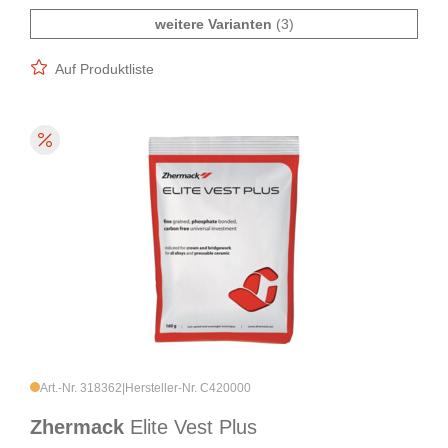
weitere Varianten
(3)
Auf Produktliste
Art.-Nr. 318362
|
Hersteller-Nr. C420000
Zhermack
Elite Vest Plus