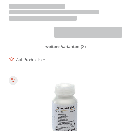
weitere Varianten
(2)
Auf Produktliste