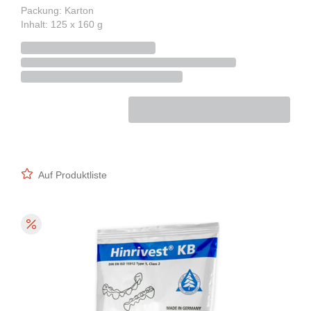
Packung: Karton
Inhalt: 125 x 160 g
Auf Produktliste