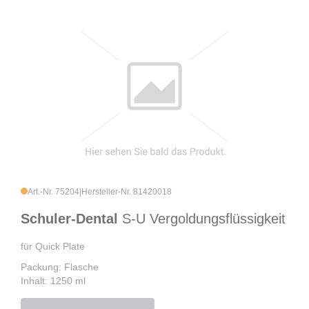
Art.-Nr. 75204
|
Hersteller-Nr. 81420018
Schuler-Dental
S-U Vergoldungsflüssigkeit
für Quick Plate
Packung: Flasche
Inhalt: 1250 ml