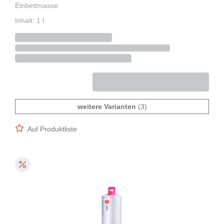
Einbettmasse
Inhalt: 1 l
weitere Varianten
(3)
Auf Produktliste