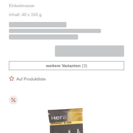
Einbettmasse
Inhalt: 40 x 160 g
weitere Varianten
(3)
Auf Produktliste