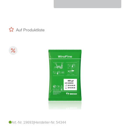
Auf Produktliste
Art.-Nr. 19693
|
Hersteller-Nr. 54344