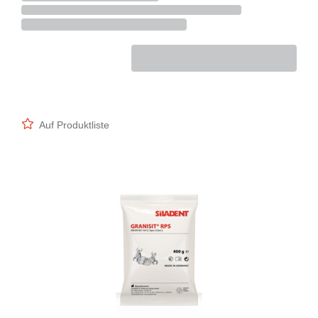
Auf Produktliste