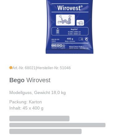
Art.-Nr. 68021
|
Hersteller-Nr. 51046
Bego
Wirovest
Modellguss, Gewicht 18,0 kg
Packung: Karton
Inhalt: 45 x 400 g