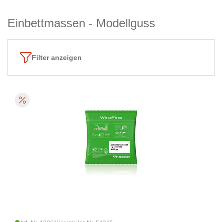
Einbettmassen - Modellguss
Filter anzeigen