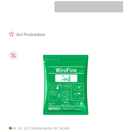
Auf Produktliste
Art.-Nr. 167144
|
Hersteller-Nr. 54348