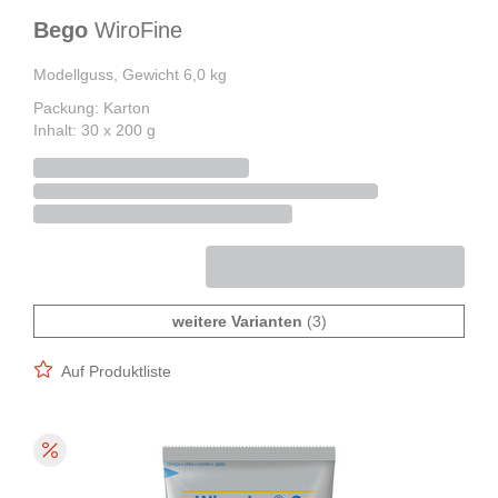
Bego
WiroFine
Modellguss, Gewicht 6,0 kg
Packung: Karton
Inhalt: 30 x 200 g
weitere Varianten
(3)
Auf Produktliste