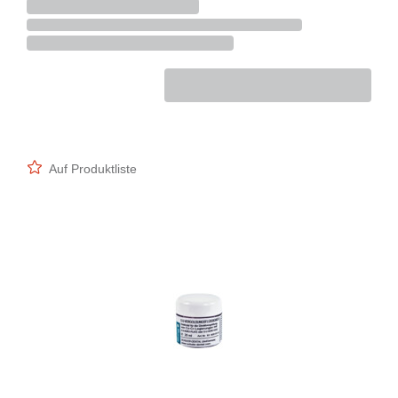
Auf Produktliste