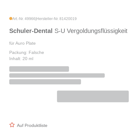
Art.-Nr. 49966
|
Hersteller-Nr. 81420019
Schuler-Dental
S-U Vergoldungsflüssigkeit
für Auro Plate
Packung: Falsche
Inhalt: 20 ml
Auf Produktliste