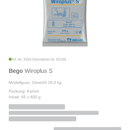
Art.-Nr. 35947
|
Hersteller-Nr. 50248
Bego
Wiroplus S
Modellguss, Gewicht 18,0 kg
Packung: Karton
Inhalt: 45 x 400 g