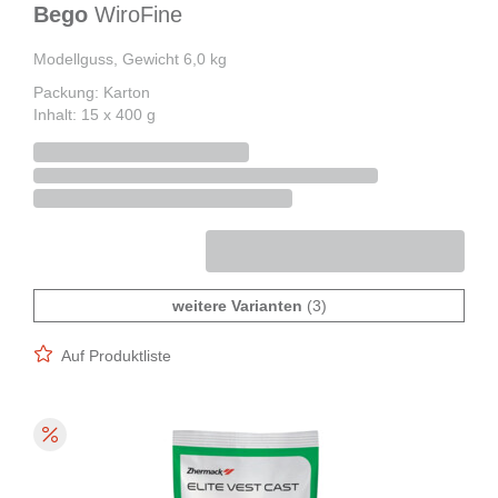
Bego
WiroFine
Modellguss, Gewicht 6,0 kg
Packung: Karton
Inhalt: 15 x 400 g
weitere Varianten
(3)
Auf Produktliste