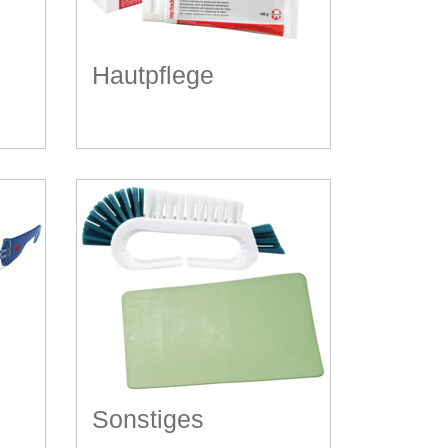
Hautpflege
Sonstiges