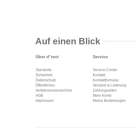
Auf einen Blick
Über d°rect
Service
Standorte
Service-Center
Sicherheit
Kontakt
Datenschutz
Kontaktformular
Öffentliches
Versand & Lieferung
Verfahrensverzeichnis
Zahlungsarten
AGB
Mein Konto
Impressum
Meine Bestellungen