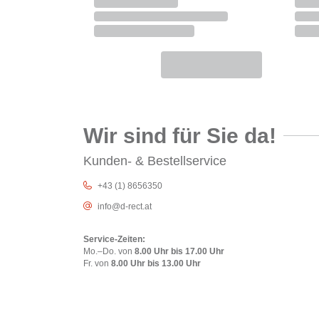
Wir sind für Sie da!
Kunden- & Bestellservice
+43 (1) 8656350
info@d-rect.at
Service-Zeiten:
Mo.–Do. von
8.00 Uhr bis 17.00 Uhr
Fr. von
8.00 Uhr bis 13.00 Uhr