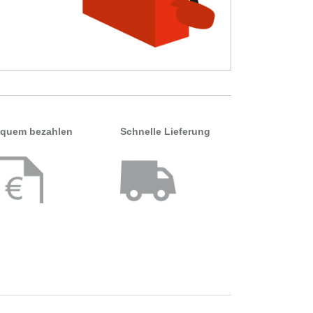
quem bezahlen
Schnelle Lieferung