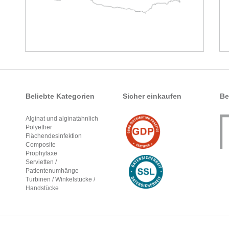
Beliebte Kategorien
Sicher einkaufen
Be
Alginat und alginatähnlich
Polyether
Flächendesinfektion
Composite
Prophylaxe
Servietten /
Patientenumhänge
Turbinen / Winkelstücke /
Handstücke