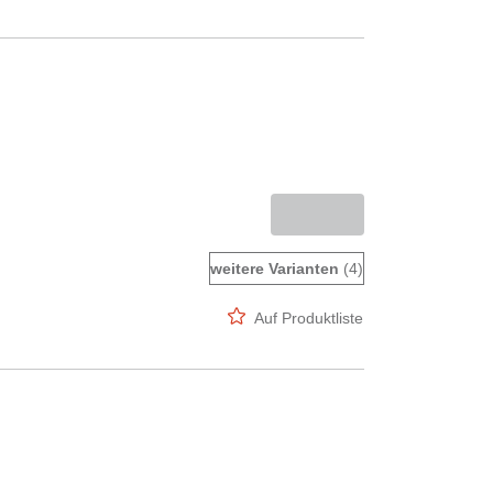
weitere Varianten
(4)
Auf Produktliste