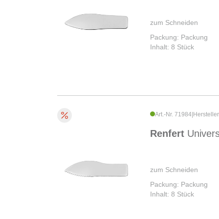
zum Schneiden
Packung: Packung
Inhalt: 8 Stück
Art.-Nr. 71984
|
Herstelle
Renfert
Univers
zum Schneiden
Packung: Packung
Inhalt: 8 Stück