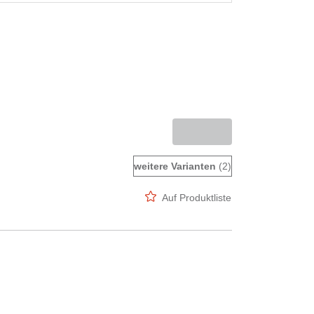
weitere Varianten
(2)
Auf Produktliste