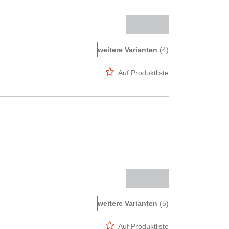
weitere Varianten
(4)
Auf Produktliste
weitere Varianten
(5)
Auf Produktliste