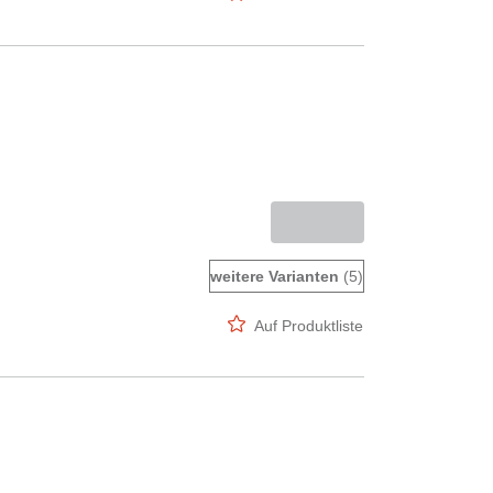
weitere Varianten
(5)
Auf Produktliste