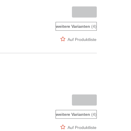
weitere Varianten
(4)
Auf Produktliste
weitere Varianten
(4)
Auf Produktliste