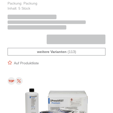
Packung: Packung
Inhalt: 5 Stück
weitere Varianten
(113)
Auf Produktliste