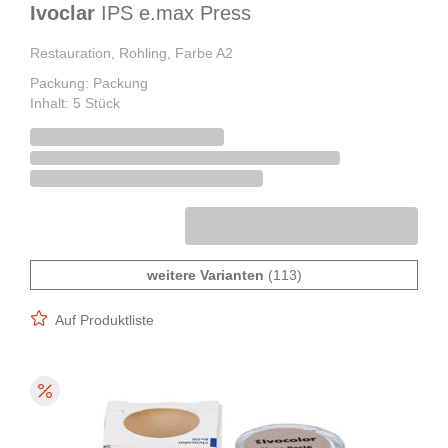
Ivoclar
IPS e.max Press
Restauration, Rohling, Farbe A2
Packung: Packung
Inhalt: 5 Stück
weitere Varianten
(113)
Auf Produktliste