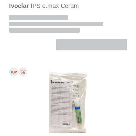
Ivoclar
IPS e.max Ceram