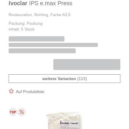
Ivoclar
IPS e.max Press
Restauration, Rohling, Farbe A3,5
Packung: Packung
Inhalt: 5 Stück
weitere Varianten
(113)
Auf Produktliste