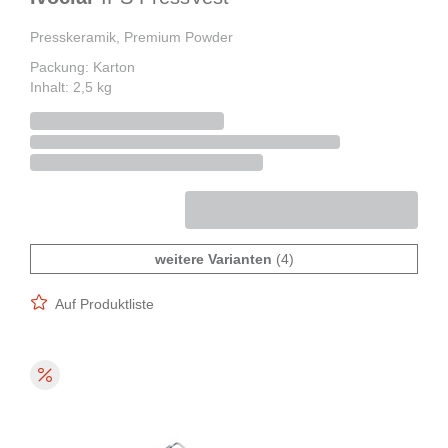
Presskeramik, Premium Powder
Packung: Karton
Inhalt: 2,5 kg
weitere Varianten
(4)
Auf Produktliste