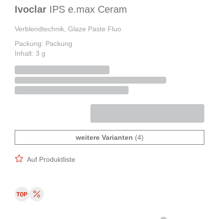
Ivoclar
IPS e.max Ceram
Verblendtechnik, Glaze Paste Fluo
Packung: Packung
Inhalt: 3 g
weitere Varianten
(4)
Auf Produktliste