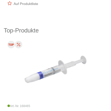
Auf Produktliste
Top-Produkte
Art.-Nr. 168465