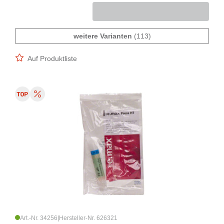
weitere Varianten
(113)
Auf Produktliste
Art.-Nr. 34256
|
Hersteller-Nr. 626321