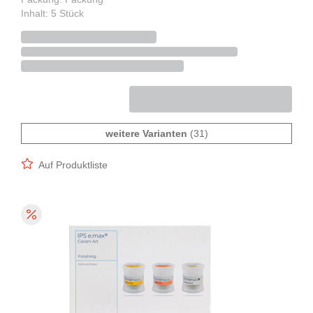
Inhalt: 5 Stück
weitere Varianten
(31)
Auf Produktliste