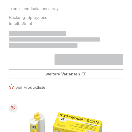
Trenn- und Isolationsspray
Packung: Spraydose
Inhalt: 85 ml
weitere Varianten
(3)
Auf Produktliste