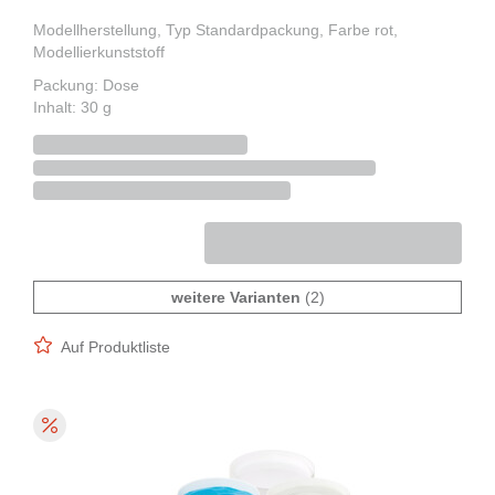
Modellherstellung, Typ Standardpackung, Farbe rot,
Modellierkunststoff
Packung: Dose
Inhalt: 30 g
weitere Varianten
(2)
Auf Produktliste