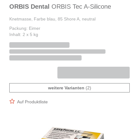
ORBIS Dental
ORBIS Tec A-Silicone
Knetmasse, Farbe blau, 85 Shore A, neutral
Packung: Eimer
Inhalt: 2 x 5 kg
weitere Varianten
(2)
Auf Produktliste