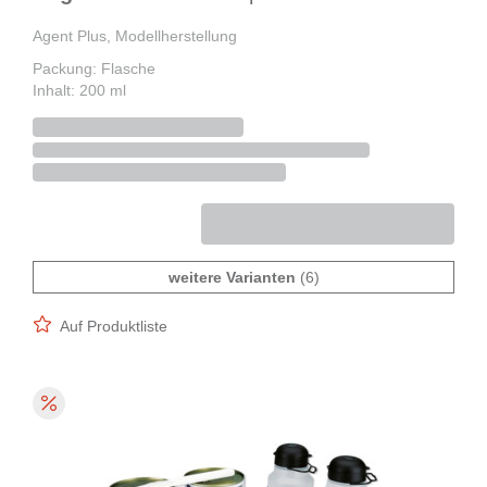
Agent Plus, Modellherstellung
Packung: Flasche
Inhalt: 200 ml
weitere Varianten
(6)
Auf Produktliste