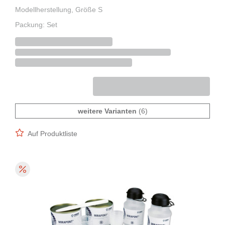
Modellherstellung, Größe S
Packung: Set
weitere Varianten
(6)
Auf Produktliste