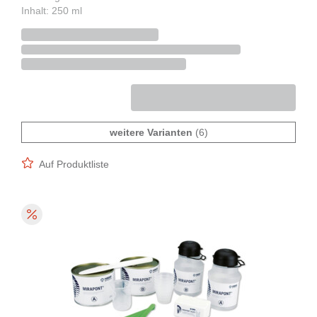
Inhalt: 250 ml
weitere Varianten
(6)
Auf Produktliste