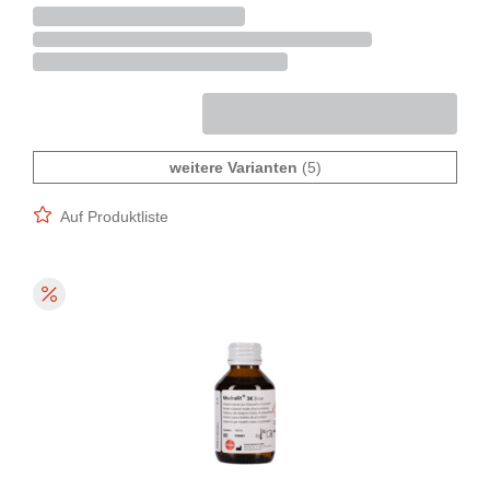
weitere Varianten
(5)
Auf Produktliste