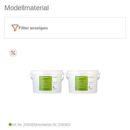
Modellmaterial
Filter anzeigen
Art.-Nr. 256365
|
Hersteller-Nr. 256365