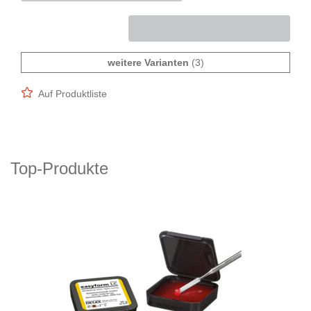
weitere Varianten
(3)
Auf Produktliste
Top-Produkte