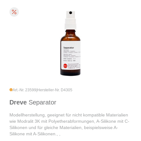
Art.-Nr. 23599
|
Hersteller-Nr. D4305
Dreve
Separator
Modellherstellung, geeignet für nicht kompatible Materialien
wie Modralit 3K mit Polyetherabformungen, A-Silikone mit C-
Silikonen und für gleiche Materialien, beispielsweise A-
Silikone mit A-Silikonen., ,