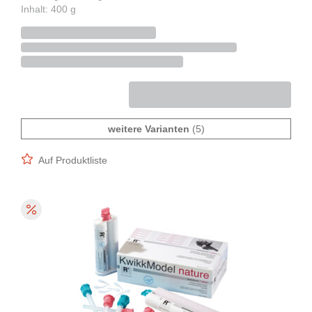
Inhalt: 400 g
weitere Varianten
(5)
Auf Produktliste