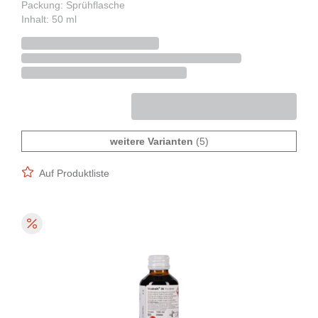
Packung: Sprühflasche
Inhalt: 50 ml
weitere Varianten
(5)
Auf Produktliste