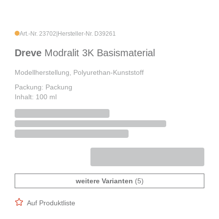
Art.-Nr. 23702
|
Hersteller-Nr. D39261
Dreve
Modralit 3K Basismaterial
Modellherstellung, Polyurethan-Kunststoff
Packung: Packung
Inhalt: 100 ml
weitere Varianten
(5)
Auf Produktliste