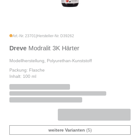
Art.-Nr. 23701
|
Hersteller-Nr. D39262
Dreve
Modralit 3K Härter
Modellherstellung, Polyurethan-Kunststoff
Packung: Flasche
Inhalt: 100 ml
weitere Varianten
(5)