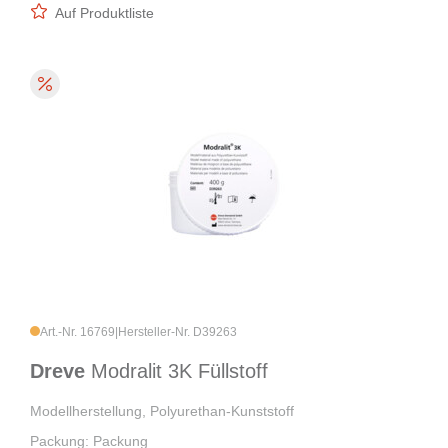
Auf Produktliste
Art.-Nr. 16769
|
Hersteller-Nr. D39263
Dreve
Modralit 3K Füllstoff
Modellherstellung, Polyurethan-Kunststoff
Packung: Packung