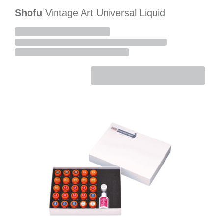
Shofu
Vintage Art Universal Liquid