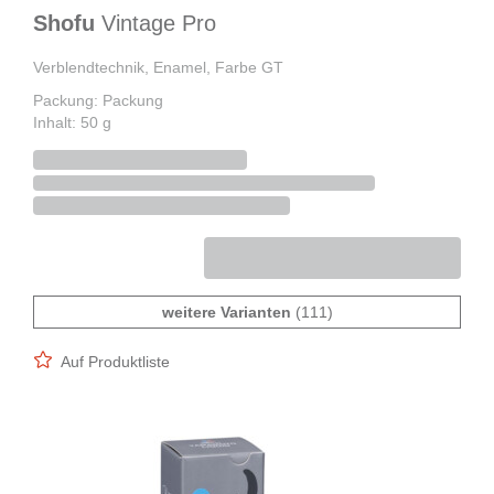
Shofu
Vintage Pro
Verblendtechnik, Enamel, Farbe GT
Packung: Packung
Inhalt: 50 g
weitere Varianten
(111)
Auf Produktliste