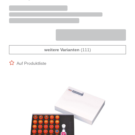
weitere Varianten
(111)
Auf Produktliste