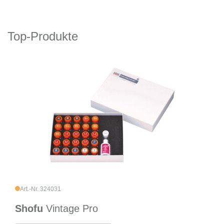
Top-Produkte
Art.-Nr. 324031
Shofu
Vintage Pro