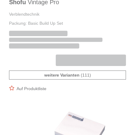
Shofu
Vintage Pro
Verblendtechnik
Packung: Basic Build Up Set
weitere Varianten
(111)
Auf Produktliste