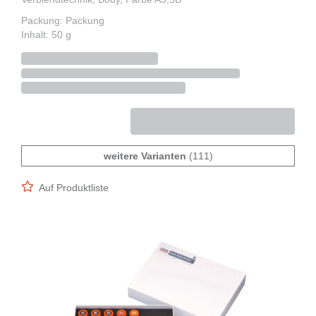
Packung: Packung
Inhalt: 50 g
weitere Varianten
(111)
Auf Produktliste