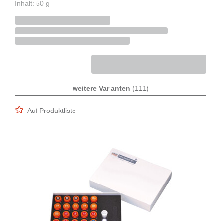
Inhalt: 50 g
weitere Varianten
(111)
Auf Produktliste