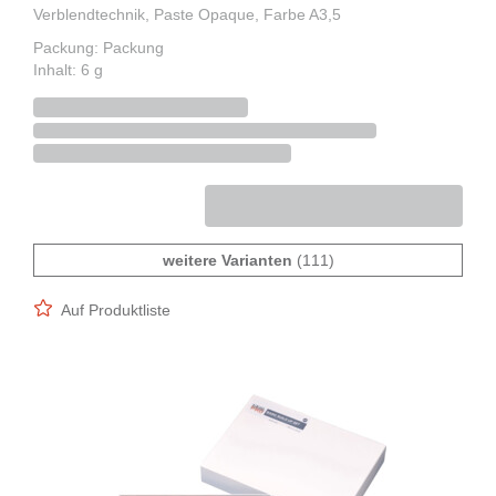
Verblendtechnik, Paste Opaque, Farbe A3,5
Packung: Packung
Inhalt: 6 g
weitere Varianten
(111)
Auf Produktliste