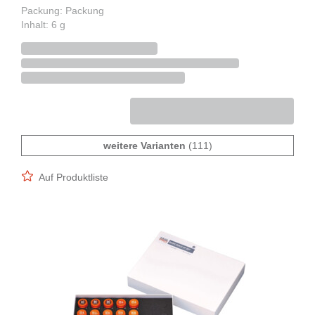
Packung: Packung
Inhalt: 6 g
weitere Varianten
(111)
Auf Produktliste