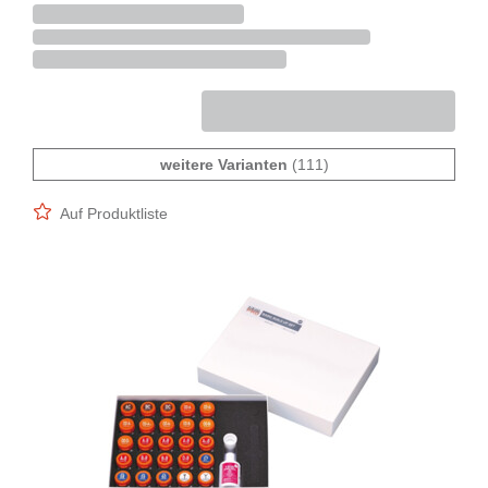
weitere Varianten
(111)
Auf Produktliste