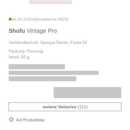
Art.-Nr. 312531
|
Hersteller-Nr. P0232
Shofu
Vintage Pro
Verblendtechnik, Opaque Dentin, Farbe A2
Packung: Packung
Inhalt: 50 g
weitere Varianten
(111)
Auf Produktliste