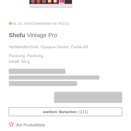
Art.-Nr. 264423
|
Hersteller-Nr. P0233
Shofu
Vintage Pro
Verblendtechnik, Opaque Dentin, Farbe A3
Packung: Packung
Inhalt: 50 g
weitere Varianten
(111)
Auf Produktliste