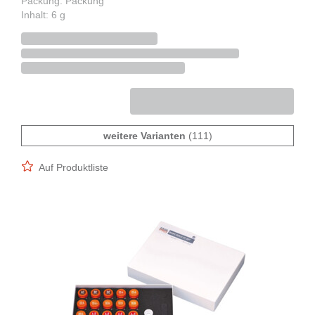
Packung: Packung
Inhalt: 6 g
weitere Varianten
(111)
Auf Produktliste