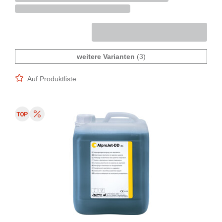
weitere Varianten
(3)
Auf Produktliste