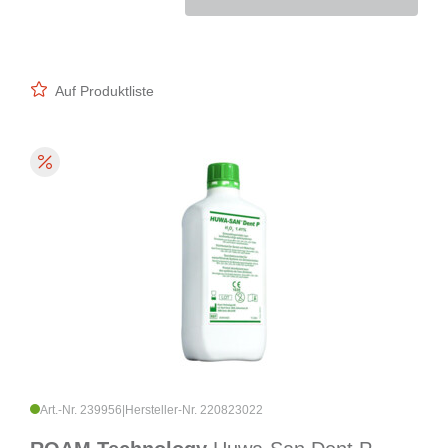
Auf Produktliste
Art.-Nr. 239956
|
Hersteller-Nr. 220823022