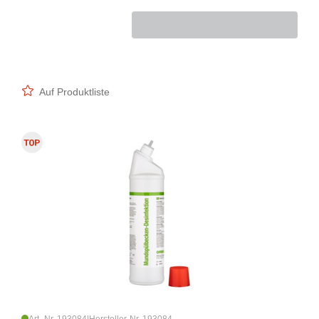
Auf Produktliste