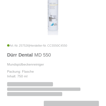
Art.-Nr. 257526
|
Hersteller-Nr. CCS550C4550
Dürr Dental
MD 550
Mundspülbeckenreiniger
Packung: Flasche
Inhalt: 750 ml