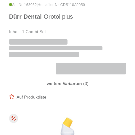
Art.-Nr. 163032
|
Hersteller-Nr. CDS110A9950
Dürr Dental
Orotol plus
Inhalt: 1 Combi-Set
weitere Varianten
(3)
Auf Produktliste