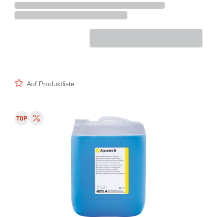
Auf Produktliste