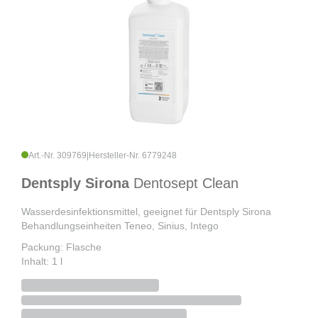
Art.-Nr. 309769
|
Hersteller-Nr. 6779248
Dentsply Sirona
Dentosept Clean
Wasserdesinfektionsmittel, geeignet für Dentsply Sirona
Behandlungseinheiten Teneo, Sinius, Intego
Packung: Flasche
Inhalt: 1 l