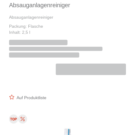
Absauganlagenreiniger
Absauganlagenreiniger
Packung: Flasche
Inhalt: 2,5 l
Auf Produktliste