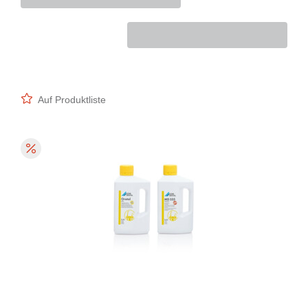
Auf Produktliste