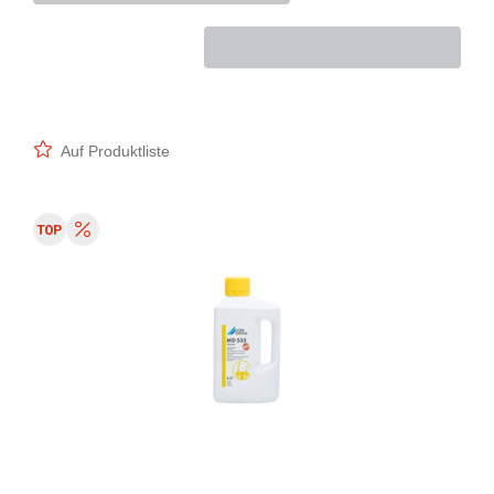
Auf Produktliste