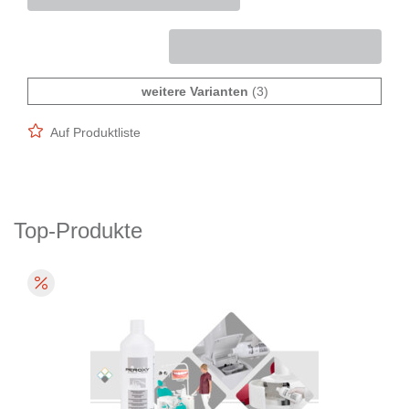
weitere Varianten
(3)
Auf Produktliste
Top-Produkte