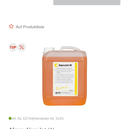
Auf Produktliste
Art.-Nr. 63744
|
Hersteller-Nr. 3105