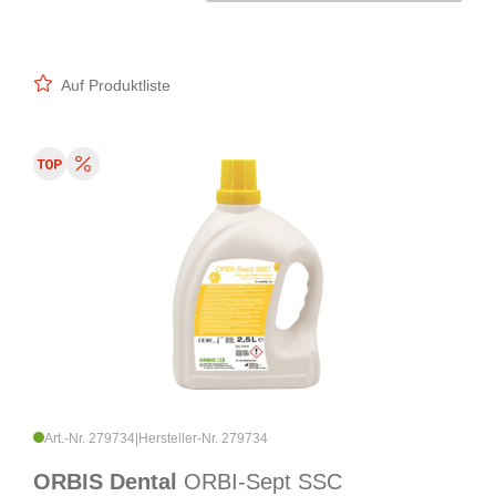
Auf Produktliste
Art.-Nr. 279734
|
Hersteller-Nr. 279734
ORBIS Dental
ORBI-Sept SSC