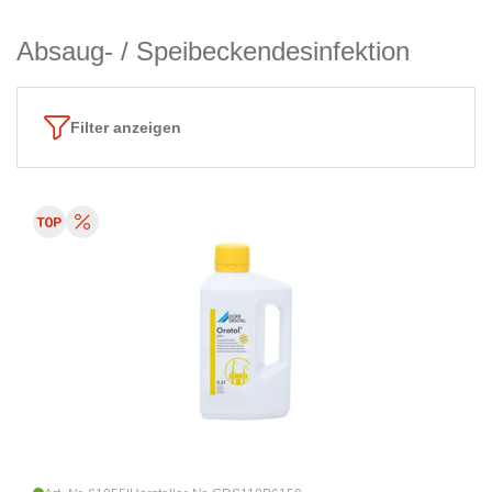
Absaug- / Speibeckendesinfektion
Filter anzeigen