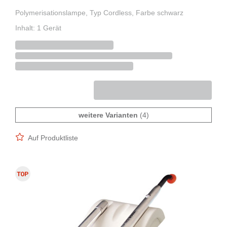
Polymerisationslampe, Typ Cordless, Farbe schwarz
Inhalt: 1 Gerät
weitere Varianten
(4)
Auf Produktliste