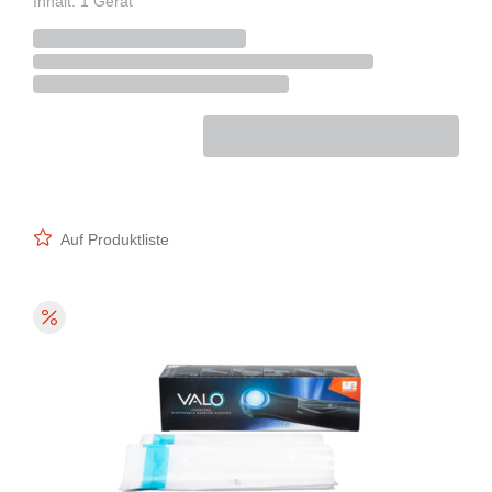
Inhalt: 1 Gerät
Auf Produktliste