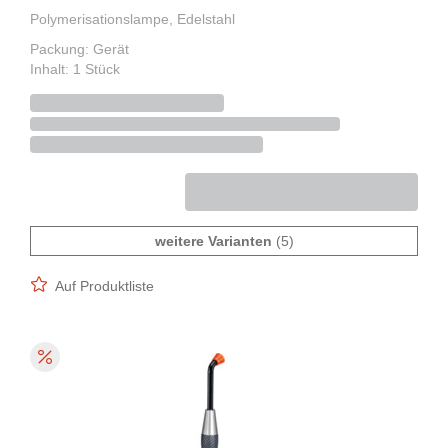
Polymerisationslampe, Edelstahl
Packung: Gerät
Inhalt: 1 Stück
weitere Varianten
(5)
Auf Produktliste