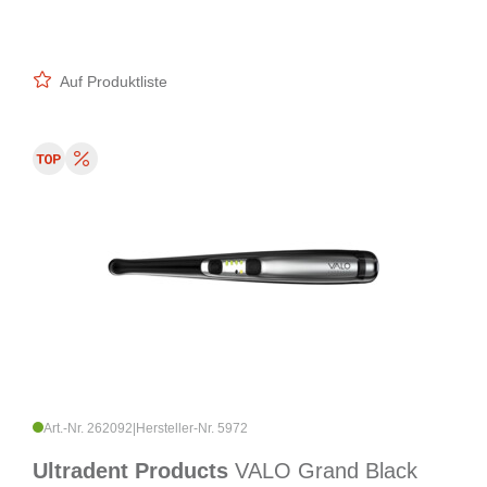
Auf Produktliste
Art.-Nr. 262092
|
Hersteller-Nr. 5972
Ultradent Products
VALO Grand Black