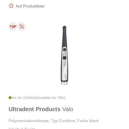
Auf Produktliste
Art.-Nr. 220464
|
Hersteller-Nr. 5941
Ultradent Products
Valo
Polymerisationslampe, Typ Cordless, Farbe black