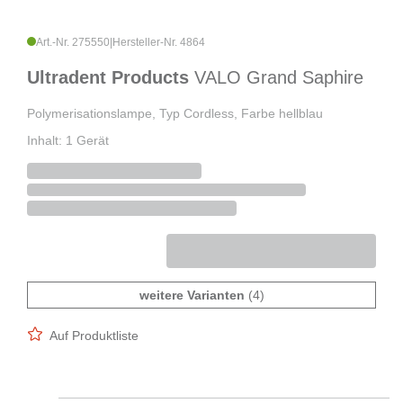
Art.-Nr. 275550
|
Hersteller-Nr. 4864
Ultradent Products
VALO Grand Saphire
Polymerisationslampe, Typ Cordless, Farbe hellblau
Inhalt: 1 Gerät
weitere Varianten
(4)
Auf Produktliste