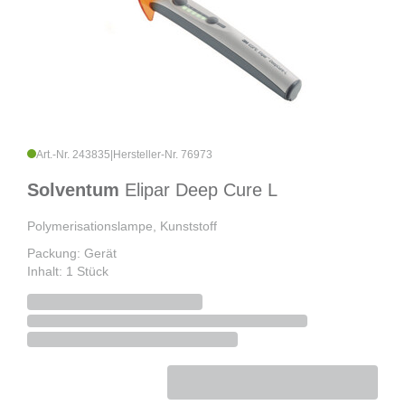
Art.-Nr. 243835
|
Hersteller-Nr. 76973
Solventum
Elipar Deep Cure L
Polymerisationslampe, Kunststoff
Packung: Gerät
Inhalt: 1 Stück