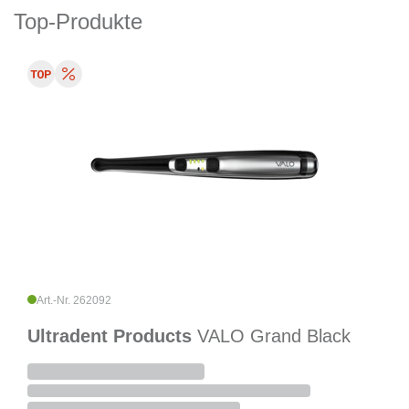
Top-Produkte
Art.-Nr. 262092
Ultradent Products
VALO Grand Black