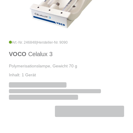
Art.-Nr. 246848
|
Hersteller-Nr. 9090
VOCO
Celalux 3
Polymerisationslampe, Gewicht 70 g
Inhalt: 1 Gerät