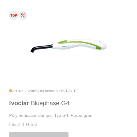
Art.-Nr. 282889
|
Hersteller-Nr. 691261BE
Ivoclar
Bluephase G4
Polymerisationslampe, Typ G4, Farbe grün
Inhalt: 1 Gerät