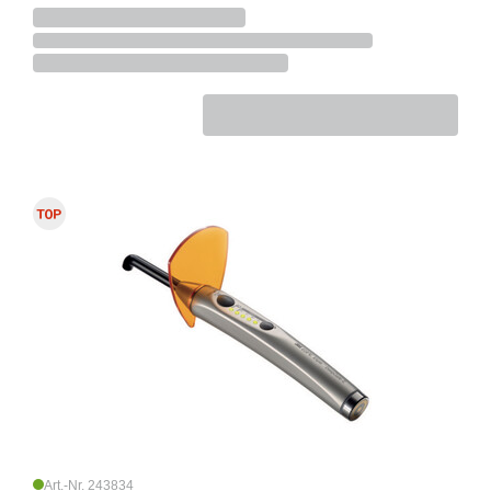
Art.-Nr. 243834