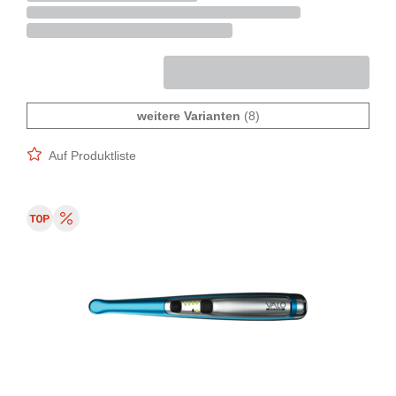
weitere Varianten
(8)
Auf Produktliste