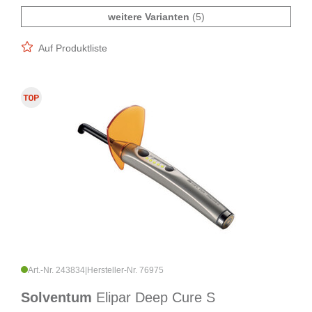
weitere Varianten
(5)
Auf Produktliste
Art.-Nr. 243834
|
Hersteller-Nr. 76975
Solventum
Elipar Deep Cure S