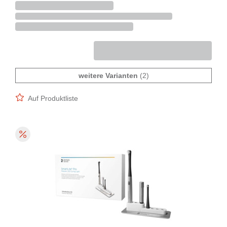
weitere Varianten
(2)
Auf Produktliste