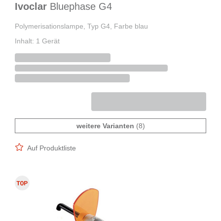
Ivoclar
Bluephase G4
Polymerisationslampe, Typ G4, Farbe blau
Inhalt: 1 Gerät
weitere Varianten
(8)
Auf Produktliste