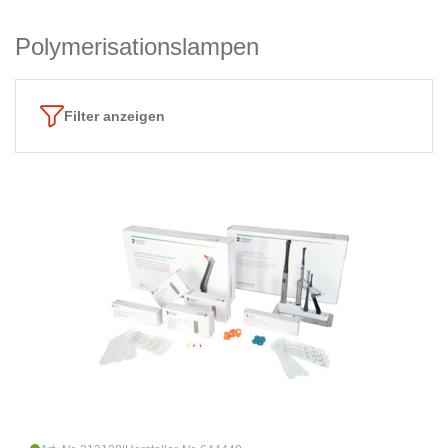
Polymerisationslampen
Filter anzeigen