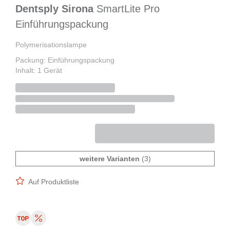
Dentsply Sirona
SmartLite Pro
Einführungspackung
Polymerisationslampe
Packung: Einführungspackung
Inhalt: 1 Gerät
weitere Varianten
(3)
Auf Produktliste