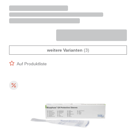
weitere Varianten
(3)
Auf Produktliste