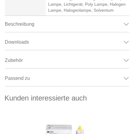
Lampe, Lichtgerät, Poly Lampe, Halogen
Lampe, Halogenlampe, Solventum
Beschreibung
Downloads
Zubehör
Passend zu
Kunden interessierte auch