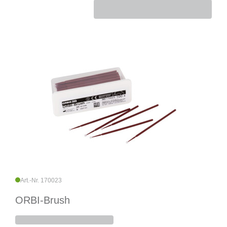
Art.-Nr. 170023
ORBI-Brush