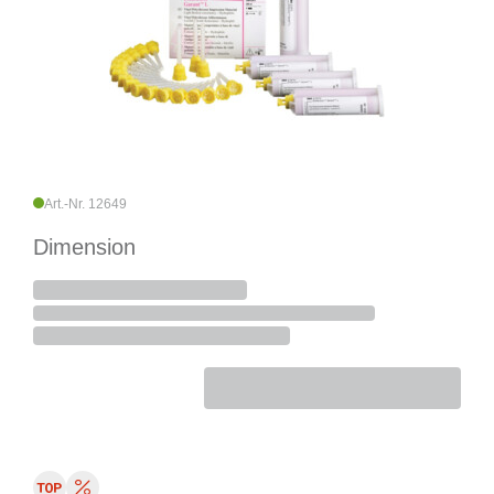
Art.-Nr. 12649
Dimension