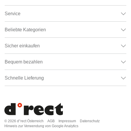
Service
Beliebte Kategorien
Sicher einkaufen
Bequem bezahlen
Schnelle Lieferung
© 2026
d°rect Österreich
AGB
Impressum
Datenschutz
Hinweis zur Verwendung von Google Analytics