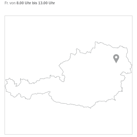
Fr. von
8.00 Uhr bis 13.00 Uhr