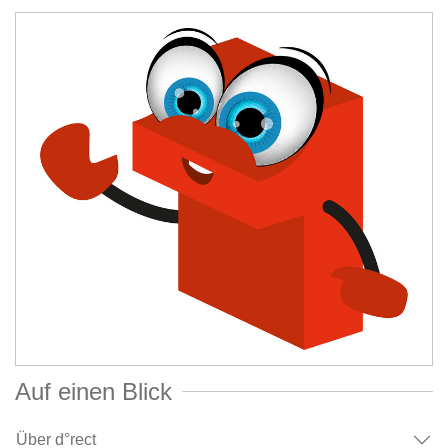
Auf einen Blick
Über d°rect