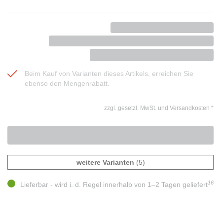
Beim Kauf von Varianten dieses Artikels, erreichen Sie
ebenso den Mengenrabatt.
zzgl. gesetzl. MwSt. und Versandkosten
*
weitere Varianten
(5)
16
Lieferbar - wird i. d. Regel innerhalb von 1–2 Tagen geliefert