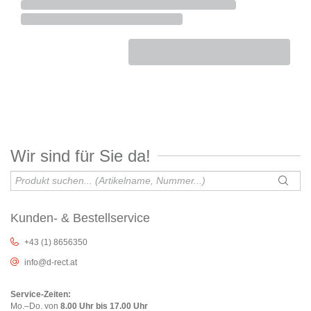
Wir sind für Sie da!
Kunden- & Bestellservice
+43 (1) 8656350
info@d-rect.at
Service-Zeiten:
Mo.–Do. von
8.00 Uhr bis 17.00 Uhr