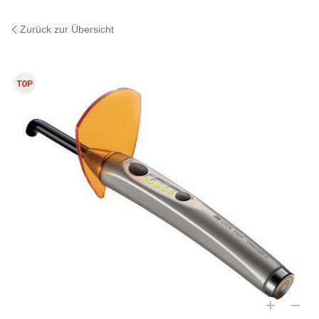
Zurück zur Übersicht