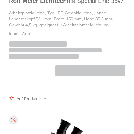
Rolf Meier Lichttechnik
Special Line 36W
Arbeitsplatzleuchte, Typ LED Gelenkleuchte, Länge
Leuchtenkopf 581 mm, Breite 150 mm, Höhe 35,5 mm,
Gewicht 4,5 kg, geeignet für Arbeitsplatzbeleuchtung
Inhalt: Gerät
Auf Produktliste