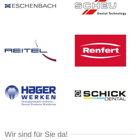
Wir sind für Sie da!