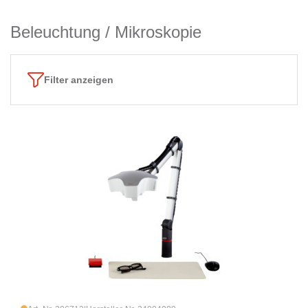
Beleuchtung / Mikroskopie
Filter anzeigen