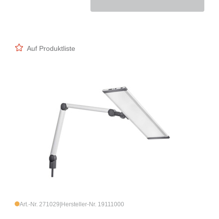
Auf Produktliste
Art.-Nr. 271029
|
Hersteller-Nr. 19111000