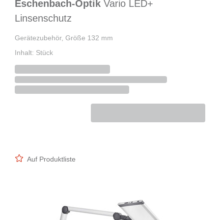
Eschenbach-Optik
Vario LED+
Linsenschutz
Gerätezubehör, Größe 132 mm
Inhalt: Stück
Auf Produktliste