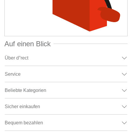
Auf einen Blick
Über d°rect
Service
Beliebte Kategorien
Sicher einkaufen
Bequem bezahlen