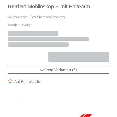
Renfert
Mobiloskop S mit Haltearm
Mikroskopie, Typ Stereomikroskop
Inhalt: 1 Gerät
weitere Varianten
(2)
Auf Produktliste