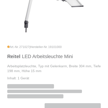
Art.-Nr. 271027
|
Hersteller-Nr. 19101000
Reitel
LED Arbeitsleuchte Mini
Arbeitsplatzleuchte, Typ mit Gelenkarm, Breite 304 mm, Tiefe
198 mm, Höhe 15 mm
Inhalt: 1 Gerät