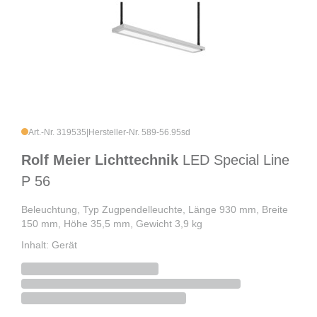
Art.-Nr. 319535
|
Hersteller-Nr. 589-56.95sd
Rolf Meier Lichttechnik
LED Special Line
P 56
Beleuchtung, Typ Zugpendelleuchte, Länge 930 mm, Breite
150 mm, Höhe 35,5 mm, Gewicht 3,9 kg
Inhalt: Gerät