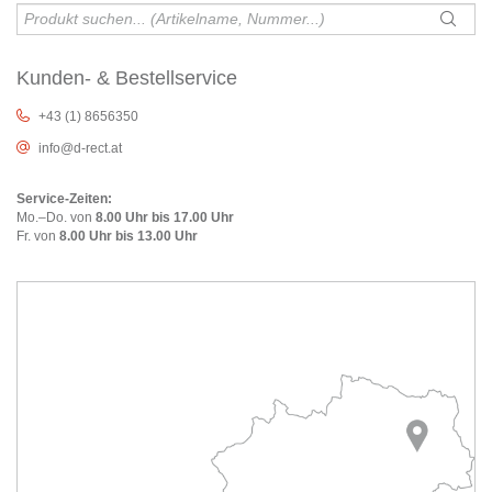
Kunden- & Bestellservice
+43 (1) 8656350
info@d-rect.at
Service-Zeiten:
Mo.–Do. von
8.00 Uhr bis 17.00 Uhr
Fr. von
8.00 Uhr bis 13.00 Uhr