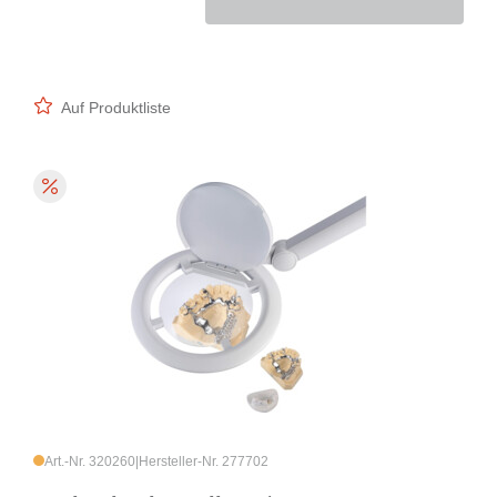
Auf Produktliste
Art.-Nr. 320260
|
Hersteller-Nr. 277702