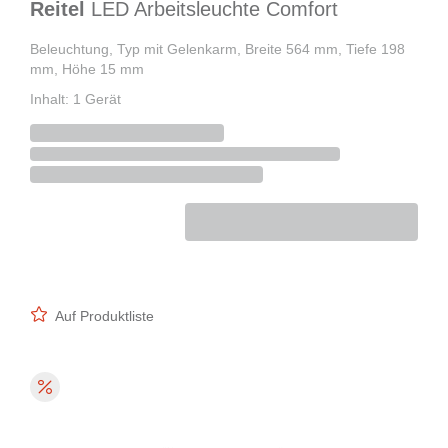
Reitel
LED Arbeitsleuchte Comfort
Beleuchtung, Typ mit Gelenkarm, Breite 564 mm, Tiefe 198
mm, Höhe 15 mm
Inhalt: 1 Gerät
Auf Produktliste