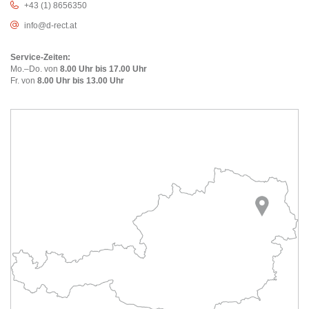
+43 (1) 8656350
info@d-rect.at
Service-Zeiten:
Mo.–Do. von
8.00 Uhr bis 17.00 Uhr
Fr. von
8.00 Uhr bis 13.00 Uhr