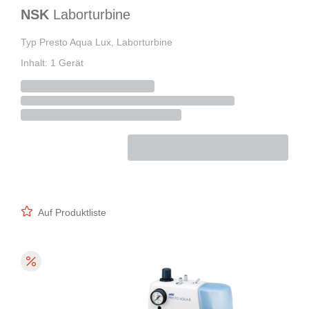
NSK
Laborturbine
Typ Presto Aqua Lux, Laborturbine
Inhalt: 1 Gerät
Auf Produktliste