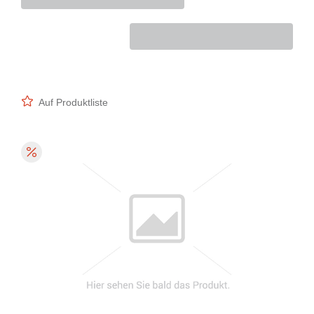
Auf Produktliste