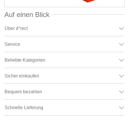
Auf einen Blick
Über d°rect
Service
Beliebte Kategorien
Sicher einkaufen
Bequem bezahlen
Schnelle Lieferung