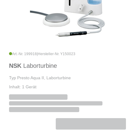
Art.-Nr. 199918
|
Hersteller-Nr. Y150023
NSK
Laborturbine
Typ Presto Aqua II, Laborturbine
Inhalt: 1 Gerät