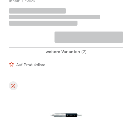
Inhalt: 1 Stück
weitere Varianten
(2)
Auf Produktliste