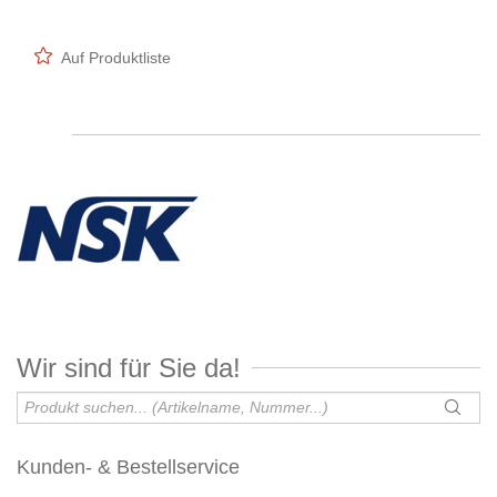
Auf Produktliste
Wir sind für Sie da!
Kunden- & Bestellservice