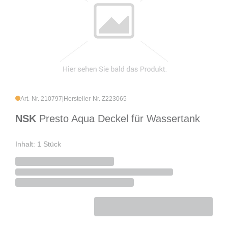
Art.-Nr. 210797
|
Hersteller-Nr. Z223065
NSK
Presto Aqua Deckel für Wassertank
Inhalt: 1 Stück