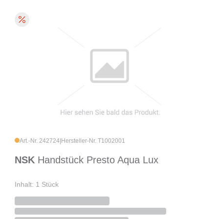
Art.-Nr. 242724
|
Hersteller-Nr. T1002001
NSK
Handstück Presto Aqua Lux
Inhalt: 1 Stück