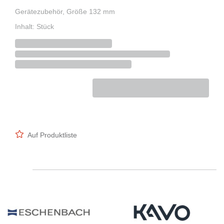
Gerätezubehör, Größe 132 mm
Inhalt: Stück
Auf Produktliste