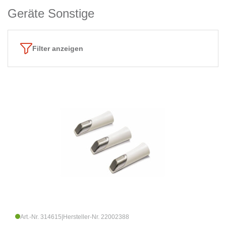
Geräte Sonstige
Filter anzeigen
Art.-Nr. 314615
|
Hersteller-Nr. 22002388