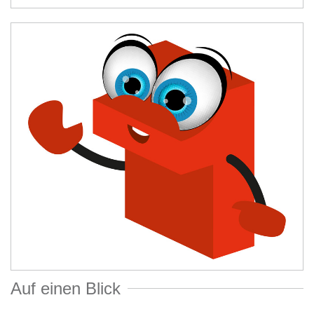
Auf einen Blick