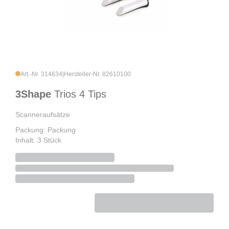
Art.-Nr. 314634
|
Hersteller-Nr. 82610100
3Shape
Trios 4 Tips
Scanneraufsätze
Packung: Packung
Inhalt: 3 Stück