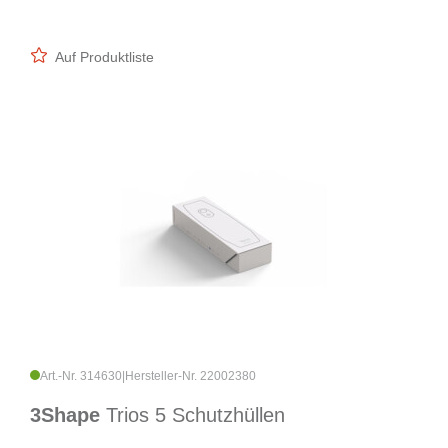
Auf Produktliste
Art.-Nr. 314630
|
Hersteller-Nr. 22002380
3Shape
Trios 5 Schutzhüllen