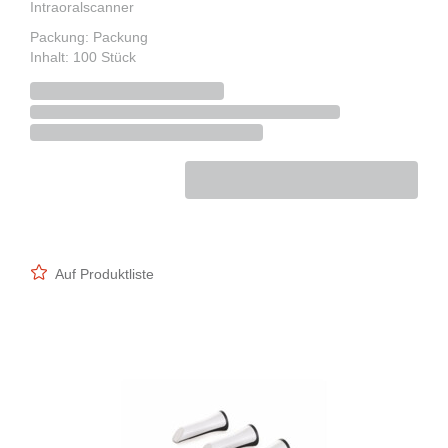
Intraoralscanner
Packung: Packung
Inhalt: 100 Stück
Auf Produktliste