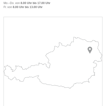
Mo.–Do. von
8.00 Uhr bis 17.00 Uhr
Fr. von
8.00 Uhr bis 13.00 Uhr