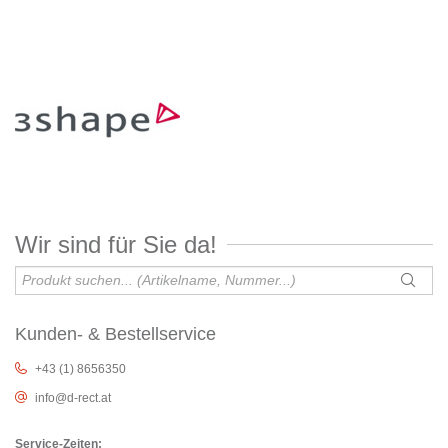
Wir sind für Sie da!
Kunden- & Bestellservice
+43 (1) 8656350
info@d-rect.at
Service-Zeiten: