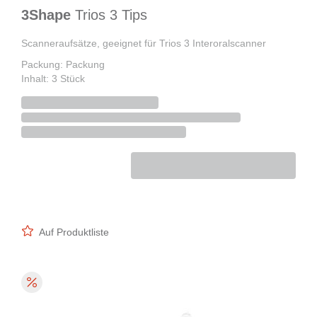
3Shape
Trios 3 Tips
Scanneraufsätze, geeignet für Trios 3 Interoralscanner
Packung: Packung
Inhalt: 3 Stück
Auf Produktliste