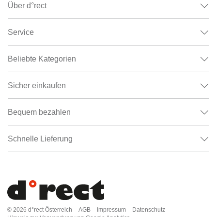
Über d°rect
Service
Beliebte Kategorien
Sicher einkaufen
Bequem bezahlen
Schnelle Lieferung
© 2026
d°rect Österreich
AGB
Impressum
Datenschutz