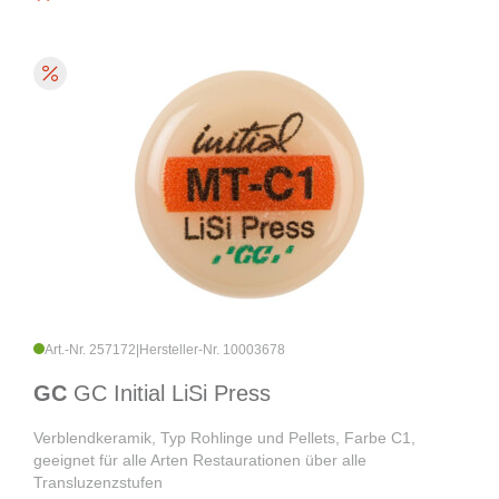
Art.-Nr. 257172
|
Hersteller-Nr. 10003678
GC
GC Initial LiSi Press
Verblendkeramik, Typ Rohlinge und Pellets, Farbe C1,
geeignet für alle Arten Restaurationen über alle
Transluzenzstufen