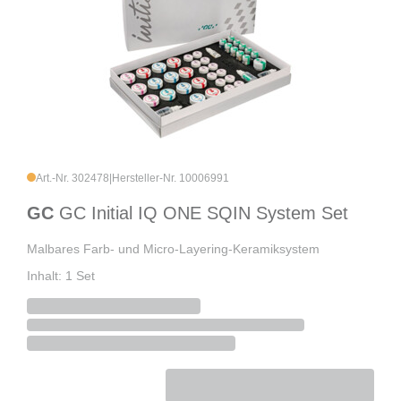
Art.-Nr. 302478
|
Hersteller-Nr. 10006991
GC
GC Initial IQ ONE SQIN System Set
Malbares Farb- und Micro-Layering-Keramiksystem
Inhalt: 1 Set