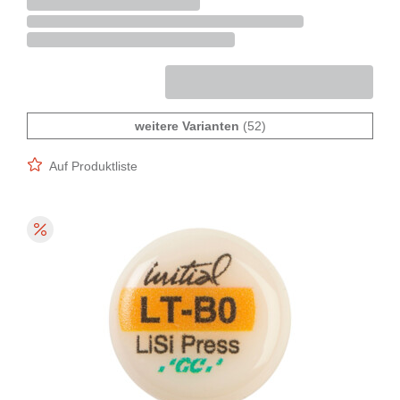
weitere Varianten
(52)
Auf Produktliste