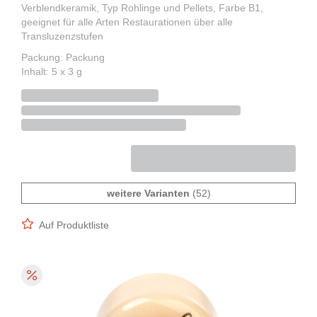
Verblendkeramik, Typ Rohlinge und Pellets, Farbe B1,
geeignet für alle Arten Restaurationen über alle
Transluzenzstufen
Packung: Packung
Inhalt: 5 x 3 g
weitere Varianten
(52)
Auf Produktliste