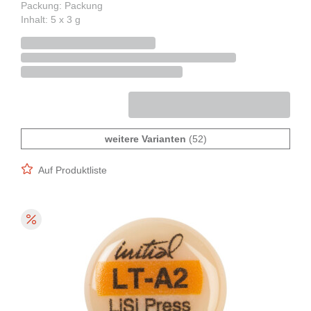
Packung: Packung
Inhalt: 5 x 3 g
weitere Varianten
(52)
Auf Produktliste