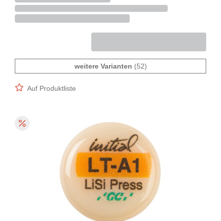
weitere Varianten
(52)
Auf Produktliste