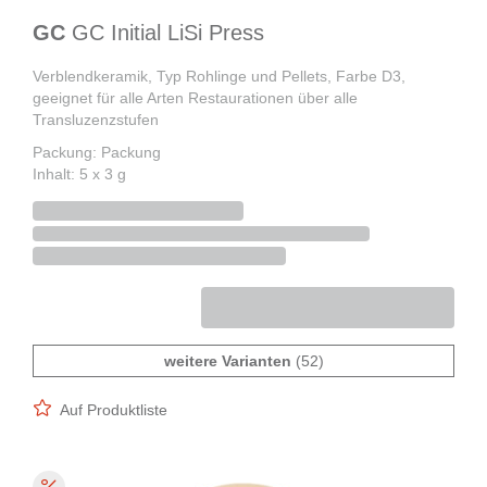
GC
GC Initial LiSi Press
Verblendkeramik, Typ Rohlinge und Pellets, Farbe D3,
geeignet für alle Arten Restaurationen über alle
Transluzenzstufen
Packung: Packung
Inhalt: 5 x 3 g
weitere Varianten
(52)
Auf Produktliste