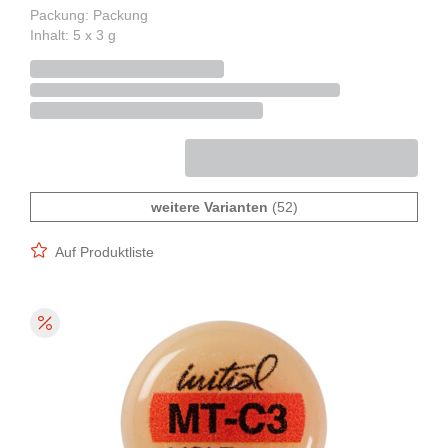
Packung: Packung
Inhalt: 5 x 3 g
weitere Varianten
(52)
Auf Produktliste