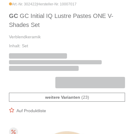
Art.-Nr. 302422
|
Hersteller-Nr. 10007017
GC
GC Initial IQ Lustre Pastes ONE V-
Shades Set
Verblendkeramik
Inhalt: Set
weitere Varianten
(23)
Auf Produktliste