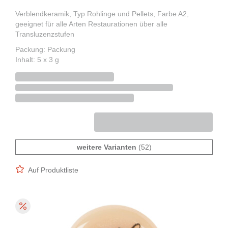
Verblendkeramik, Typ Rohlinge und Pellets, Farbe A2,
geeignet für alle Arten Restaurationen über alle
Transluzenzstufen
Packung: Packung
Inhalt: 5 x 3 g
weitere Varianten
(52)
Auf Produktliste