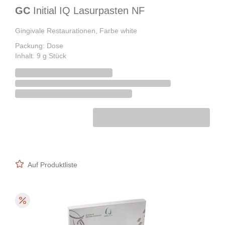
GC
Initial IQ Lasurpasten NF
Gingivale Restaurationen, Farbe white
Packung: Dose
Inhalt: 9 g Stück
Auf Produktliste