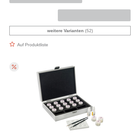
weitere Varianten
(52)
Auf Produktliste