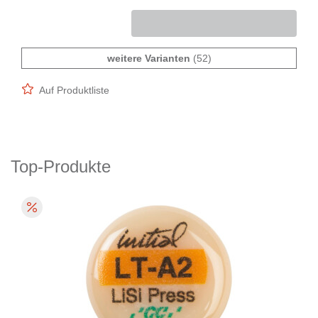
weitere Varianten
(52)
Auf Produktliste
Top-Produkte