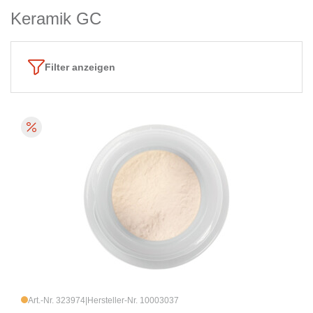
Keramik GC
Filter anzeigen
Art.-Nr. 323974
|
Hersteller-Nr. 10003037