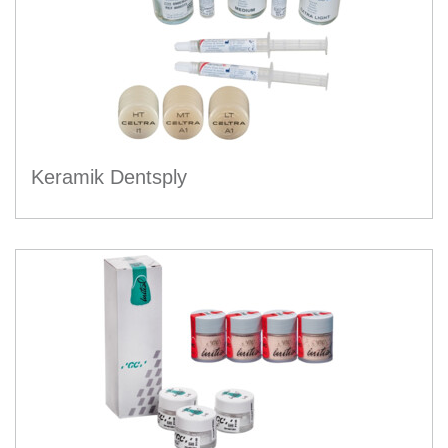
Keramik Dentsply