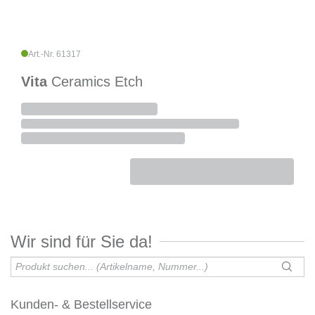
Art.-Nr. 61317
Vita
Ceramics Etch
Wir sind für Sie da!
Kunden- & Bestellservice