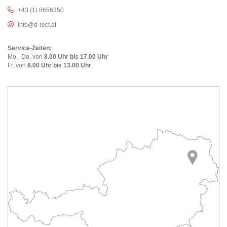
+43 (1) 8656350
info@d-rect.at
Service-Zeiten:
Mo.–Do. von
8.00 Uhr bis 17.00 Uhr
Fr. von
8.00 Uhr bis 13.00 Uhr