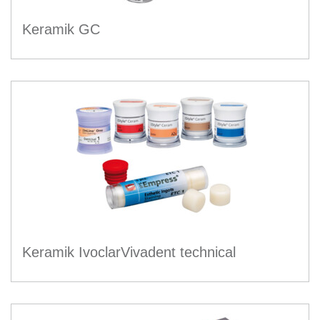
Keramik GC
Keramik IvoclarVivadent technical