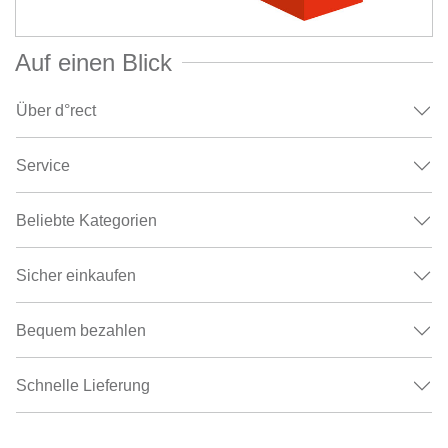
Auf einen Blick
Über d°rect
Service
Beliebte Kategorien
Sicher einkaufen
Bequem bezahlen
Schnelle Lieferung