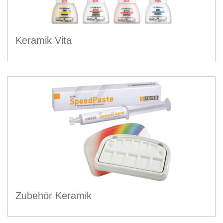
Keramik Vita
Zubehör Keramik