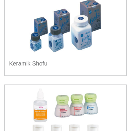
Keramik Shofu