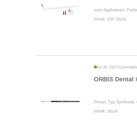
zum Applizieren, Farb
Inhalt: 100 Stück
Art.-Nr. 266731
|
Herstell
ORBIS Dental
Pinsel, Typ Synthetik,
Inhalt: Stück