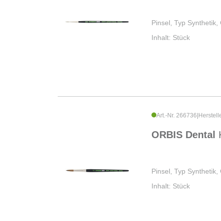
Pinsel, Typ Synthetik
Inhalt: Stück
Art.-Nr. 266736
|
Herstell
ORBIS Dental
Pinsel, Typ Synthetik
Inhalt: Stück