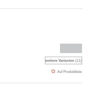
weitere Varianten
(11)
Auf Produktliste