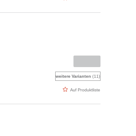
weitere Varianten
(11)
Auf Produktliste