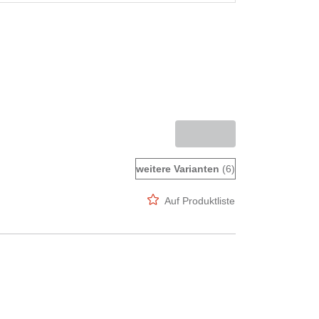
weitere Varianten
(6)
Auf Produktliste