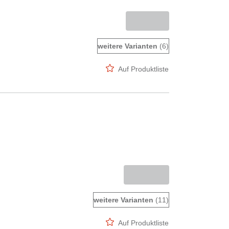
weitere Varianten
(6)
Auf Produktliste
weitere Varianten
(11)
Auf Produktliste