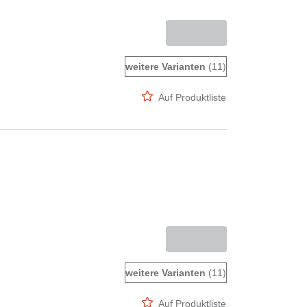
weitere Varianten
(11)
Auf Produktliste
weitere Varianten
(11)
Auf Produktliste