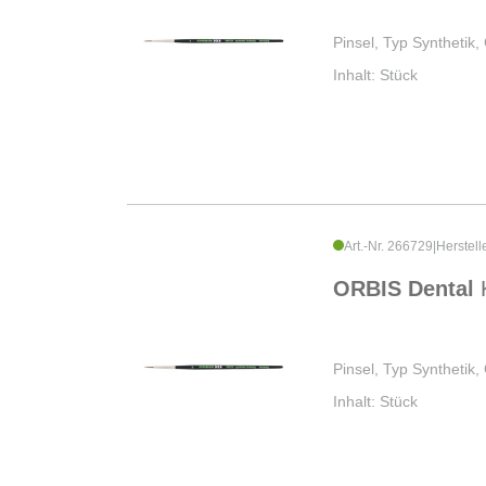
Pinsel, Typ Synthetik,
Inhalt: Stück
Art.-Nr. 266729
|
Herstell
ORBIS Dental
Pinsel, Typ Synthetik,
Inhalt: Stück