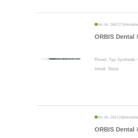
Art.-Nr. 266727
|
Herstell
ORBIS Dental
Pinsel, Typ Synthetik,
Inhalt: Stück
Art.-Nr. 266726
|
Herstell
ORBIS Dental