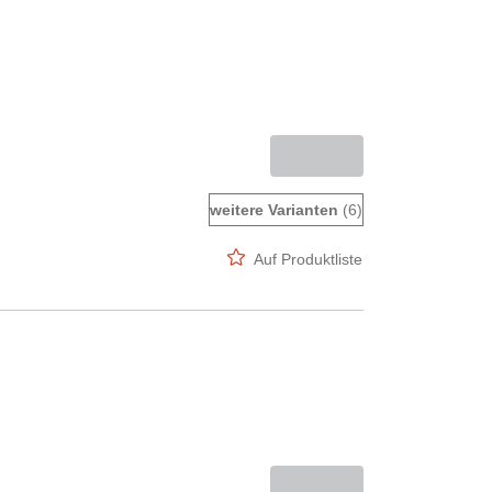
weitere Varianten
(6)
Auf Produktliste