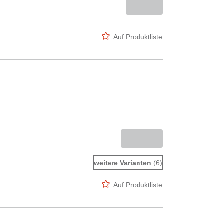
Auf Produktliste
weitere Varianten
(6)
Auf Produktliste