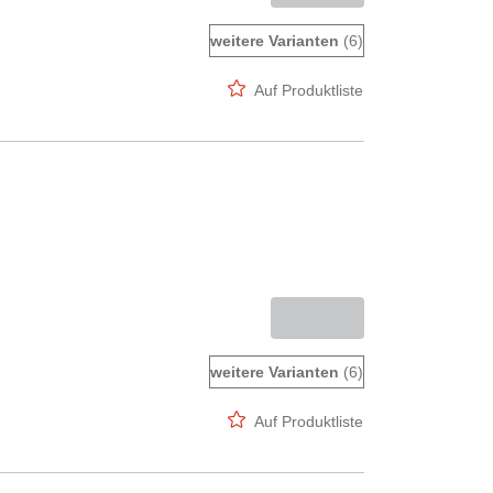
weitere Varianten
(6)
Auf Produktliste
weitere Varianten
(6)
Auf Produktliste