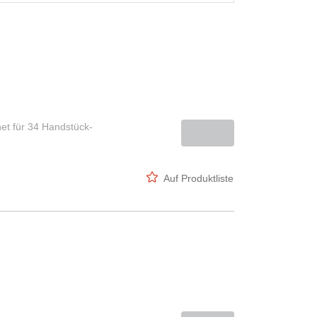
et für 34 Handstück-
Auf Produktliste