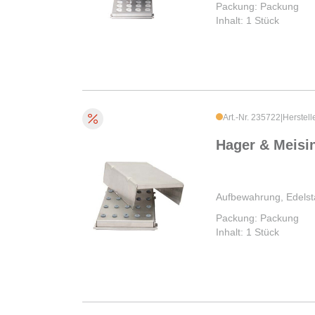
Packung: Packung
Inhalt: 1 Stück
Art.-Nr. 235722
|
Herstell
Hager & Meisi
Aufbewahrung, Edelst
Packung: Packung
Inhalt: 1 Stück