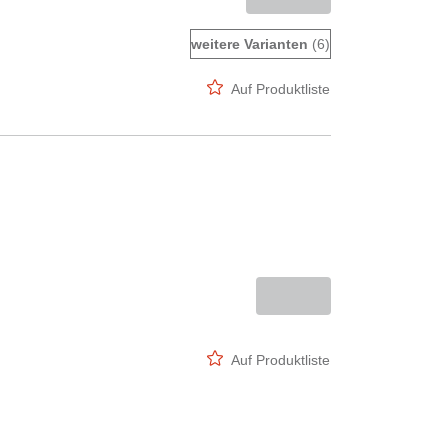
weitere Varianten
(6)
Auf Produktliste
Auf Produktliste