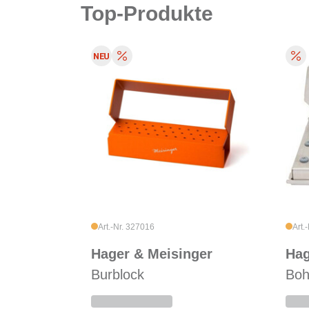
Top-Produkte
Art.-Nr. 327016
Art.
Hager & Meisinger
Hag
Burblock
Boh