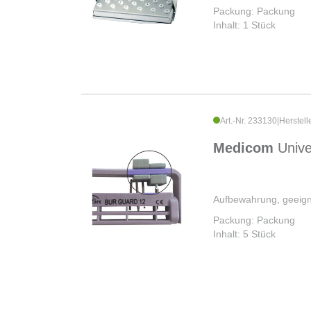
Packung: Packung
Inhalt: 1 Stück
Art.-Nr. 233130
|
Herstell
Medicom
Unive
Aufbewahrung, geeign
Packung: Packung
Inhalt: 5 Stück