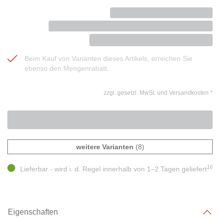
Beim Kauf von Varianten dieses Artikels, erreichen Sie
ebenso den Mengenrabatt.
zzgl. gesetzl. MwSt. und Versandkosten
*
weitere Varianten
(8)
16
Lieferbar - wird i. d. Regel innerhalb von 1–2 Tagen geliefert
Eigenschaften