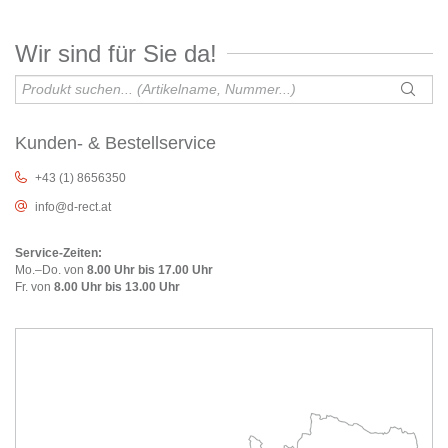
Wir sind für Sie da!
Kunden- & Bestellservice
+43 (1) 8656350
info@d-rect.at
Service-Zeiten:
Mo.–Do. von
8.00 Uhr bis 17.00 Uhr
Fr. von
8.00 Uhr bis 13.00 Uhr