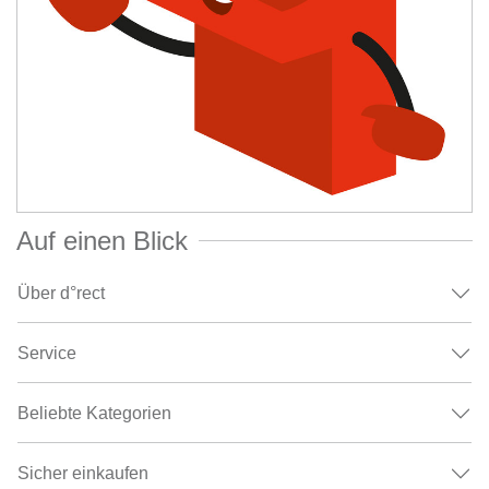
Auf einen Blick
Über d°rect
Service
Beliebte Kategorien
Sicher einkaufen