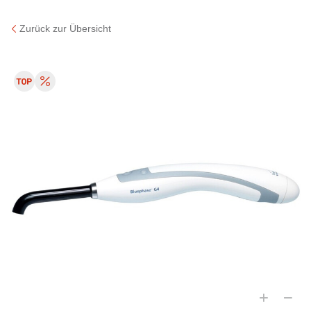
Zurück zur Übersicht