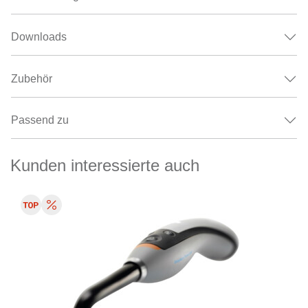
Downloads
Zubehör
Passend zu
Kunden interessierte auch