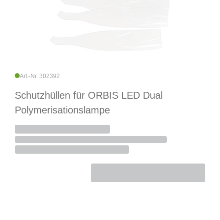
Art.-Nr. 302392
Schutzhüllen für ORBIS LED Dual
Polymerisationslampe