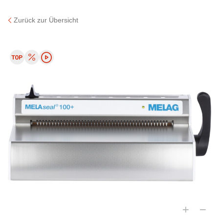
Zurück zur Übersicht