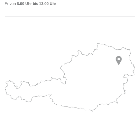
Fr. von
8.00 Uhr bis 13.00 Uhr