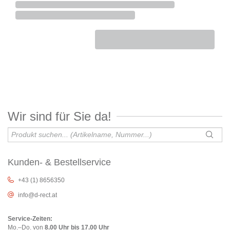
Wir sind für Sie da!
Kunden- & Bestellservice
+43 (1) 8656350
info@d-rect.at
Service-Zeiten:
Mo.–Do. von
8.00 Uhr bis 17.00 Uhr