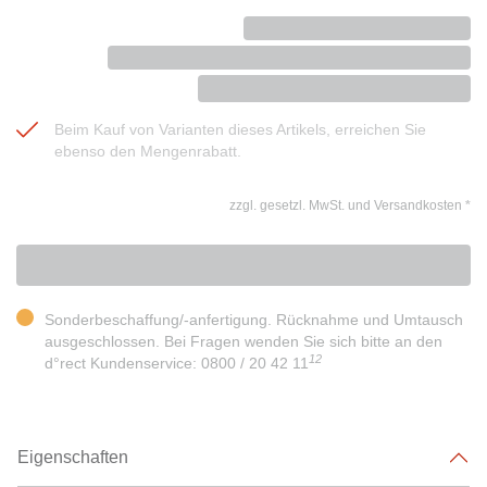
Beim Kauf von Varianten dieses Artikels, erreichen Sie
ebenso den Mengenrabatt.
zzgl. gesetzl. MwSt. und Versandkosten
*
Sonderbeschaffung/-anfertigung. Rücknahme und Umtausch
ausgeschlossen. Bei Fragen wenden Sie sich bitte an den
12
d°rect Kundenservice: 0800 / 20 42 11
Eigenschaften