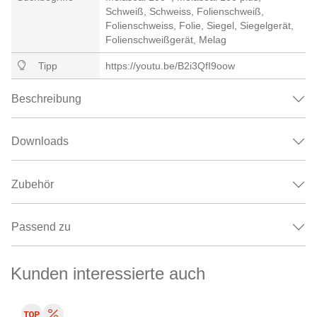
Schweiß, Schweiss, Folienschweiß,
Folienschweiss, Folie, Siegel, Siegelgerät,
Folienschweißgerät, Melag
Tipp
https://youtu.be/B2i3QfI9oow
Beschreibung
Downloads
Zubehör
Passend zu
Kunden interessierte auch