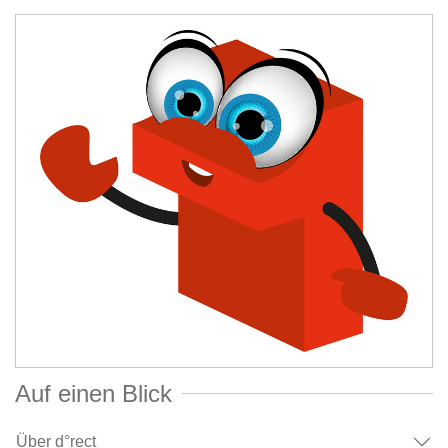
Auf einen Blick
Über d°rect