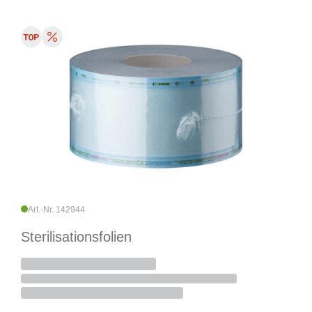
Art.-Nr. 142944
Sterilisationsfolien