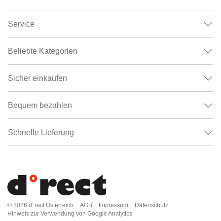
Service
Beliebte Kategorien
Sicher einkaufen
Bequem bezahlen
Schnelle Lieferung
© 2026
d°rect Österreich
AGB
Impressum
Datenschutz
Hinweis zur Verwendung von Google Analytics