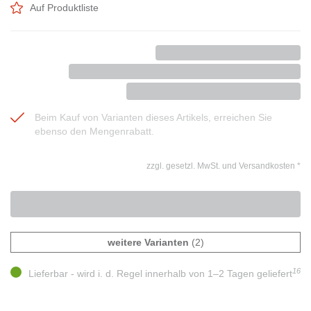
Auf Produktliste
Beim Kauf von Varianten dieses Artikels, erreichen Sie
ebenso den Mengenrabatt.
zzgl. gesetzl. MwSt. und Versandkosten
*
weitere Varianten
(2)
16
Lieferbar - wird i. d. Regel innerhalb von 1–2 Tagen geliefert