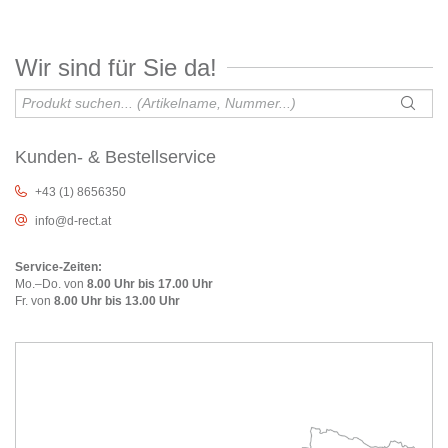
Wir sind für Sie da!
Kunden- & Bestellservice
+43 (1) 8656350
info@d-rect.at
Service-Zeiten:
Mo.–Do. von
8.00 Uhr bis 17.00 Uhr
Fr. von
8.00 Uhr bis 13.00 Uhr