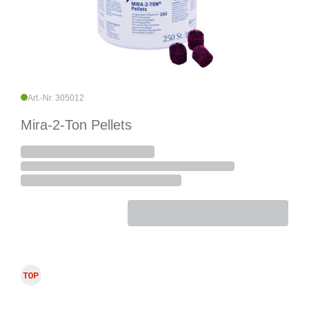
Art.-Nr. 305012
Mira-2-Ton Pellets