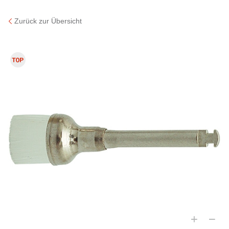
Zurück zur Übersicht