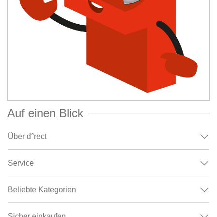
Auf einen Blick
Über d°rect
Service
Beliebte Kategorien
Sicher einkaufen