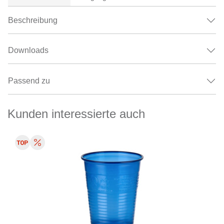
Beschreibung
Downloads
Passend zu
Kunden interessierte auch