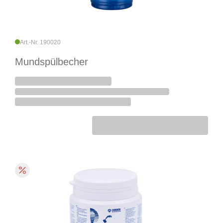
Art.-Nr. 190020
Mundspülbecher