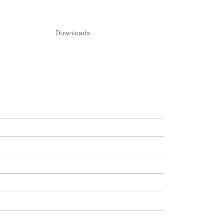
Downloads