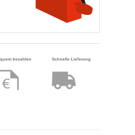
quem bezahlen
Schnelle Lieferung