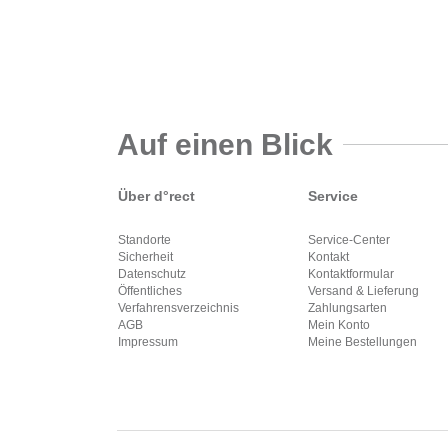
Auf einen Blick
Über d°rect
Service
Standorte
Service-Center
Sicherheit
Kontakt
Datenschutz
Kontaktformular
Öffentliches
Versand & Lieferung
Verfahrensverzeichnis
Zahlungsarten
AGB
Mein Konto
Impressum
Meine Bestellungen