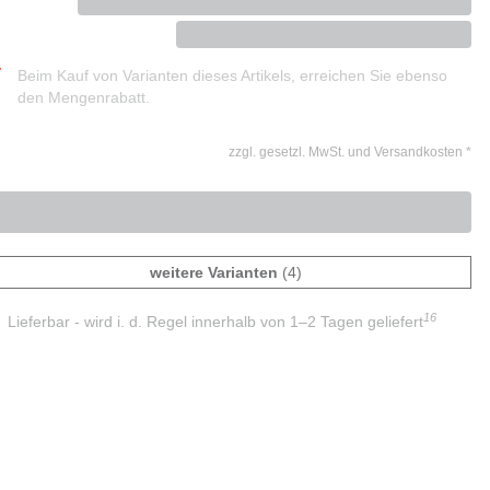
Beim Kauf von Varianten dieses Artikels, erreichen Sie ebenso
den Mengenrabatt.
zzgl. gesetzl. MwSt. und Versandkosten
*
weitere Varianten
(4)
16
Lieferbar - wird i. d. Regel innerhalb von 1–2 Tagen geliefert