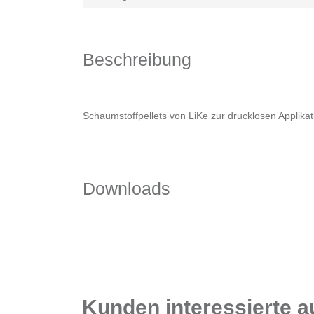
Beschreibung
Schaumstoffpellets von LiKe zur drucklosen Applikati
Downloads
Kunden interessierte 