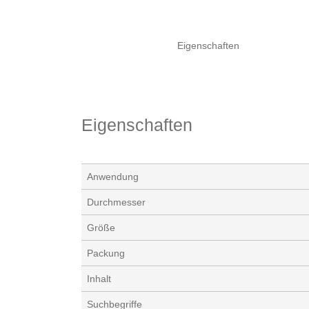
Eigenschaften
Eigenschaften
Anwendung
Durchmesser
Größe
Packung
Inhalt
Suchbegriffe