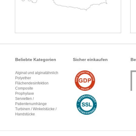
Beliebte Kategorien
Sicher einkaufen
Be
Alginat und alginatähnlich
Polyether
Flächendesinfektion
Composite
Prophylaxe
Servietten /
Patientenumhänge
Turbinen / Winkelstücke /
Handstücke