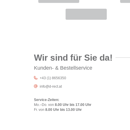
Wir sind für Sie da!
Kunden- & Bestellservice
+43 (1) 8656350
info@d-rect.at
Service-Zeiten:
Mo.–Do. von
8.00 Uhr bis 17.00 Uhr
Fr. von
8.00 Uhr bis 13.00 Uhr