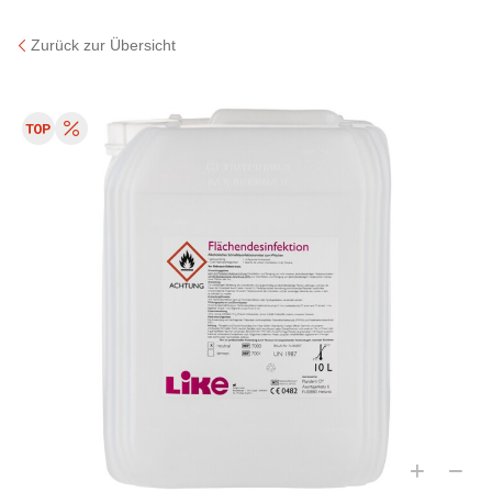
Zurück zur Übersicht