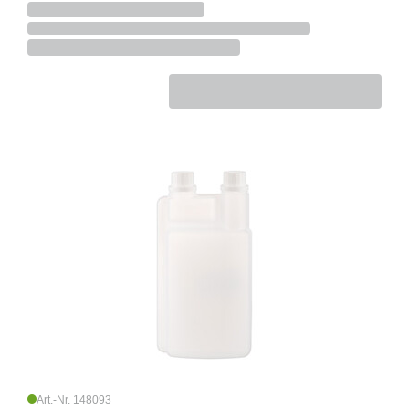
Art.-Nr. 148093