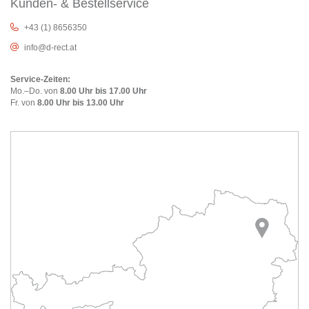
Kunden- & Bestellservice
+43 (1) 8656350
info@d-rect.at
Service-Zeiten:
Mo.–Do. von
8.00 Uhr bis 17.00 Uhr
Fr. von
8.00 Uhr bis 13.00 Uhr