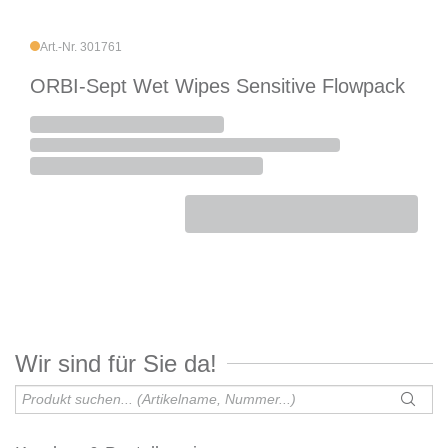
Art.-Nr. 301761
ORBI-Sept Wet Wipes Sensitive Flowpack
Wir sind für Sie da!