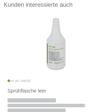
Kunden interessierte auch
Art.-Nr. 148155
Sprühflasche leer