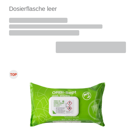
Dosierflasche leer