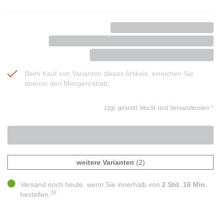
Beim Kauf von Varianten dieses Artikels, erreichen Sie
ebenso den Mengenrabatt.
zzgl. gesetzl. MwSt. und Versandkosten
*
weitere Varianten
(2)
Versand noch heute, wenn Sie innerhalb von
2 Std. 16 Min.
16
bestellen.