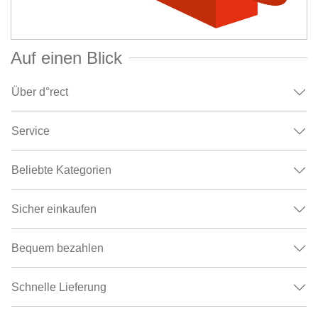
Auf einen Blick
Über d°rect
Service
Beliebte Kategorien
Sicher einkaufen
Bequem bezahlen
Schnelle Lieferung