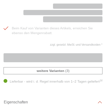
Beim Kauf von Varianten dieses Artikels, erreichen Sie
ebenso den Mengenrabatt.
zzgl. gesetzl. MwSt. und Versandkosten
*
weitere Varianten
(3)
16
Lieferbar - wird i. d. Regel innerhalb von 1–2 Tagen geliefert
Eigenschaften