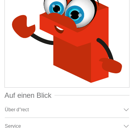
Auf einen Blick
Über d°rect
Service