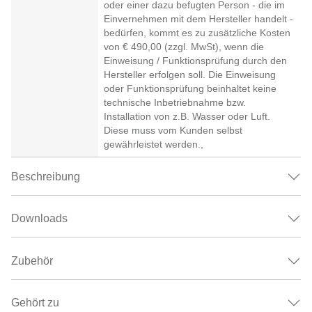
oder einer dazu befugten Person - die im
Einvernehmen mit dem Hersteller handelt -
bedürfen, kommt es zu zusätzliche Kosten
von € 490,00 (zzgl. MwSt), wenn die
Einweisung / Funktionsprüfung durch den
Hersteller erfolgen soll. Die Einweisung
oder Funktionsprüfung beinhaltet keine
technische Inbetriebnahme bzw.
Installation von z.B. Wasser oder Luft.
Diese muss vom Kunden selbst
gewährleistet werden.,
Beschreibung
Downloads
Zubehör
Gehört zu