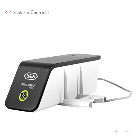
Zurück zur Übersicht