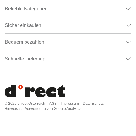
Beliebte Kategorien
Sicher einkaufen
Bequem bezahlen
Schnelle Lieferung
© 2026
d°rect Österreich
AGB
Impressum
Datenschutz
Hinweis zur Verwendung von Google Analytics