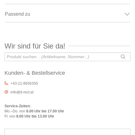
Passend zu
Wir sind für Sie da!
Kunden- & Bestellservice
+43 (1) 8656350
info@d-rect.at
Service-Zeiten:
Mo.–Do. von
8.00 Uhr bis 17.00 Uhr
Fr. von
8.00 Uhr bis 13.00 Uhr