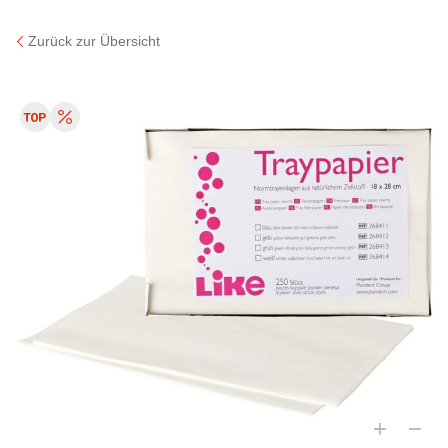
Zurück zur Übersicht