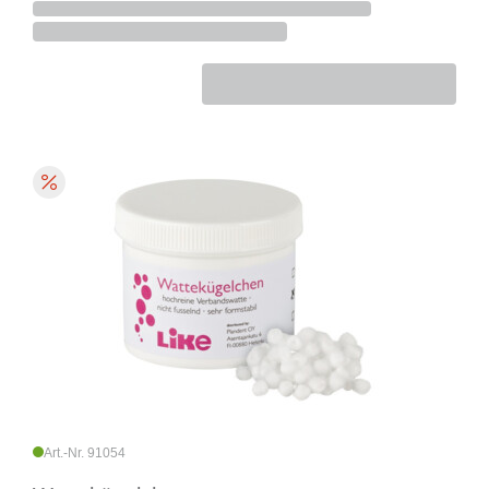
Art.-Nr. 91054