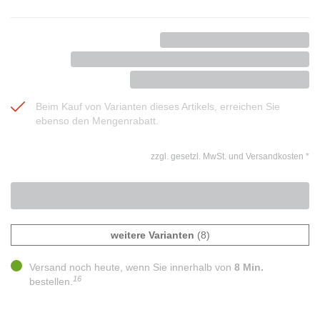
Beim Kauf von Varianten dieses Artikels, erreichen Sie
ebenso den Mengenrabatt.
zzgl. gesetzl. MwSt. und Versandkosten
*
weitere Varianten
(8)
Versand noch heute, wenn Sie innerhalb von
8 Min.
16
bestellen.