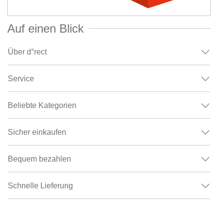
Auf einen Blick
Über d°rect
Service
Beliebte Kategorien
Sicher einkaufen
Bequem bezahlen
Schnelle Lieferung