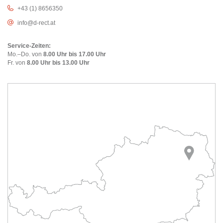
+43 (1) 8656350
info@d-rect.at
Service-Zeiten:
Mo.–Do. von
8.00 Uhr bis 17.00 Uhr
Fr. von
8.00 Uhr bis 13.00 Uhr