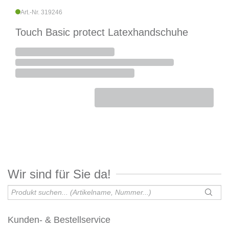
Art.-Nr. 319246
Touch Basic protect Latexhandschuhe
Wir sind für Sie da!
Kunden- & Bestellservice