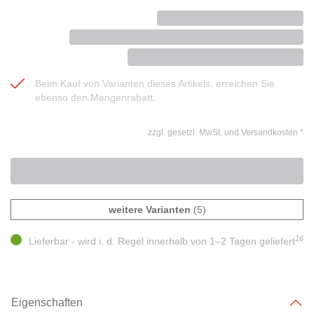
Beim Kauf von Varianten dieses Artikels, erreichen Sie
ebenso den Mengenrabatt.
zzgl. gesetzl. MwSt. und Versandkosten
*
weitere Varianten
(5)
16
Lieferbar - wird i. d. Regel innerhalb von 1–2 Tagen geliefert
Eigenschaften