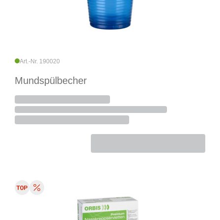
Art.-Nr. 190020
Mundspülbecher