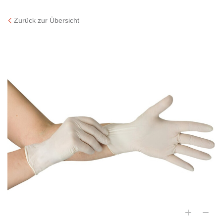
Zurück zur Übersicht