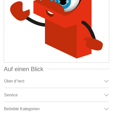
Auf einen Blick
Über d°rect
Service
Beliebte Kategorien