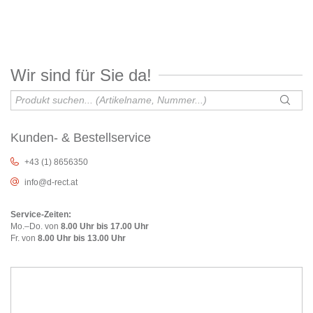
Wir sind für Sie da!
Kunden- & Bestellservice
+43 (1) 8656350
info@d-rect.at
Service-Zeiten:
Mo.–Do. von
8.00 Uhr bis 17.00 Uhr
Fr. von
8.00 Uhr bis 13.00 Uhr