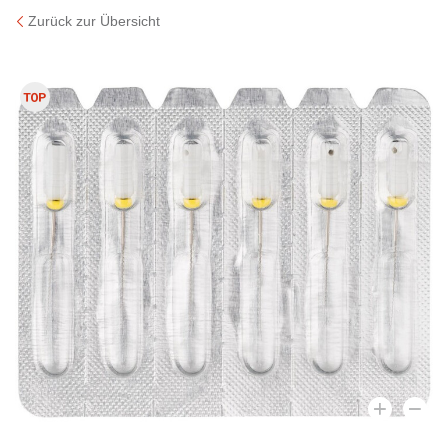
Zurück zur Übersicht