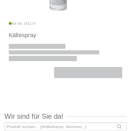
Art.-Nr. 143174
Kältespray
Wir sind für Sie da!