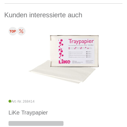
Kunden interessierte auch
Art.-Nr. 268414
LiKe Traypapier