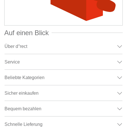
Auf einen Blick
Über d°rect
Service
Beliebte Kategorien
Sicher einkaufen
Bequem bezahlen
Schnelle Lieferung