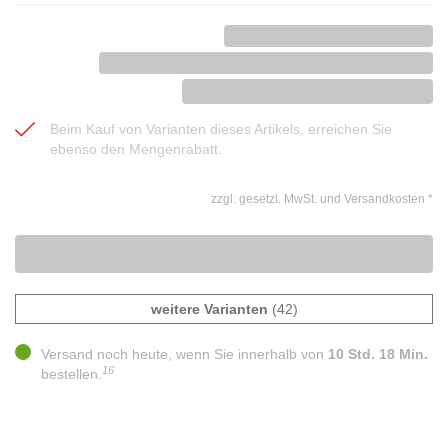
Beim Kauf von Varianten dieses Artikels, erreichen Sie
ebenso den Mengenrabatt.
zzgl. gesetzl. MwSt. und Versandkosten
*
weitere Varianten
(42)
Versand noch heute, wenn Sie innerhalb von
10 Std. 18 Min.
16
bestellen.