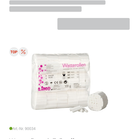
Art.-Nr. 90034