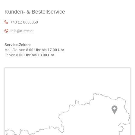
Kunden- & Bestellservice
+43 (1) 8656350
info@d-rect.at
Service-Zeiten:
Mo.–Do. von
8.00 Uhr bis 17.00 Uhr
Fr. von
8.00 Uhr bis 13.00 Uhr