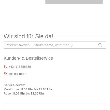
Wir sind für Sie da!
Kunden- & Bestellservice
+43 (1) 8656350
info@d-rect.at
Service-Zeiten:
Mo.–Do. von
8.00 Uhr bis 17.00 Uhr
Fr. von
8.00 Uhr bis 13.00 Uhr