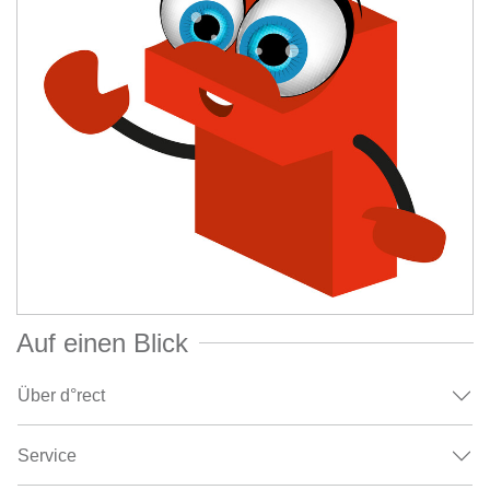
Auf einen Blick
Über d°rect
Service