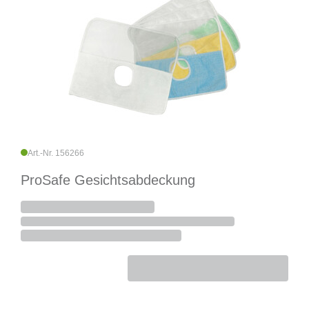
Art.-Nr. 156266
ProSafe Gesichtsabdeckung