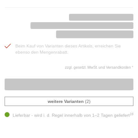
Beim Kauf von Varianten dieses Artikels, erreichen Sie
ebenso den Mengenrabatt.
zzgl. gesetzl. MwSt. und Versandkosten
*
weitere Varianten
(2)
16
Lieferbar - wird i. d. Regel innerhalb von 1–2 Tagen geliefert