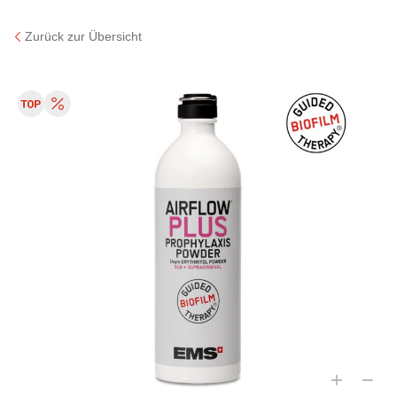
Zurück zur Übersicht