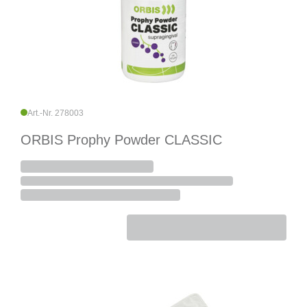
Art.-Nr. 278003
ORBIS Prophy Powder CLASSIC