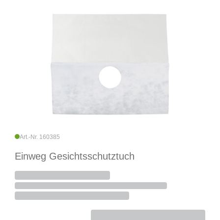
Art.-Nr. 160385
Einweg Gesichtsschutztuch