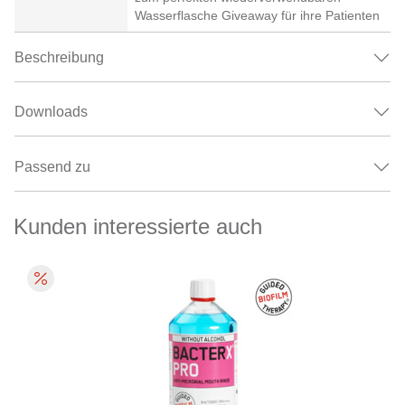
Wasserflasche Giveaway für ihre Patienten
Beschreibung
Downloads
Passend zu
Kunden interessierte auch